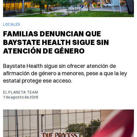
LOCALES
FAMILIAS DENUNCIAN QUE
BAYSTATE HEALTH SIGUE SIN
ATENCIÓN DE GÉNERO
Baystate Health sigue sin ofrecer atención de
afirmación de género a menores, pese a que la ley
estatal protege ese acceso.
EL PLANETA TEAM
7 de agosto de 2026