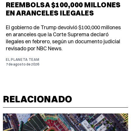
REEMBOLSA $100,000 MILLONES
EN ARANCELES ILEGALES
El gobierno de Trump devolvió $100,000 millones
en aranceles que la Corte Suprema declaró
ilegales en febrero, según un documento judicial
revisado por NBC News.
EL PLANETA TEAM
7 de agosto de 2026
RELACIONADO