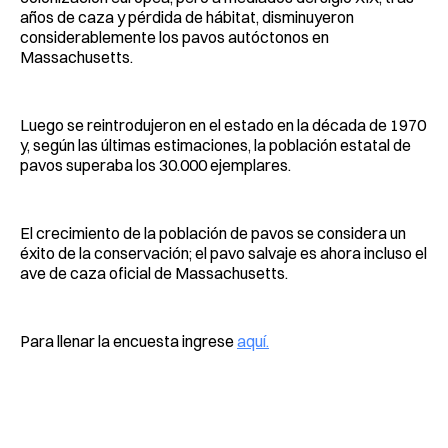
años de caza y pérdida de hábitat, disminuyeron
considerablemente los pavos autóctonos en
Massachusetts.
Luego se reintrodujeron en el estado en la década de 1970
y, según las últimas estimaciones, la población estatal de
pavos superaba los 30.000 ejemplares.
El crecimiento de la población de pavos se considera un
éxito de la conservación; el pavo salvaje es ahora incluso el
ave de caza oficial de Massachusetts.
Para llenar la encuesta ingrese
aquí.