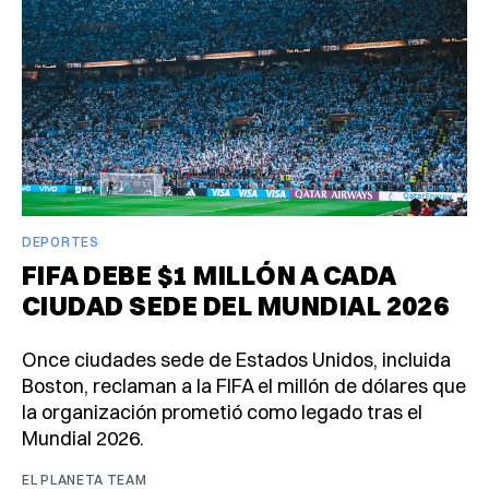
DEPORTES
FIFA DEBE $1 MILLÓN A CADA
CIUDAD SEDE DEL MUNDIAL 2026
Once ciudades sede de Estados Unidos, incluida
Boston, reclaman a la FIFA el millón de dólares que
la organización prometió como legado tras el
Mundial 2026.
EL PLANETA TEAM