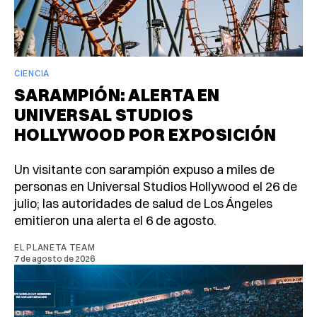
CIENCIA
SARAMPIÓN: ALERTA EN
UNIVERSAL STUDIOS
HOLLYWOOD POR EXPOSICIÓN
Un visitante con sarampión expuso a miles de
personas en Universal Studios Hollywood el 26 de
julio; las autoridades de salud de Los Ángeles
emitieron una alerta el 6 de agosto.
EL PLANETA TEAM
7 de agosto de 2026