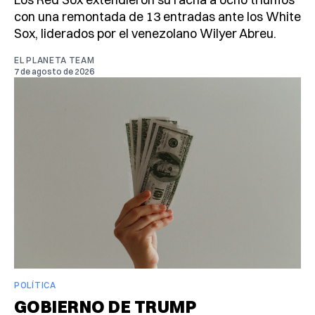
con una remontada de 13 entradas ante los White
Sox, liderados por el venezolano Wilyer Abreu.
EL PLANETA TEAM
7 de agosto de 2026
POLÍTICA
GOBIERNO DE TRUMP