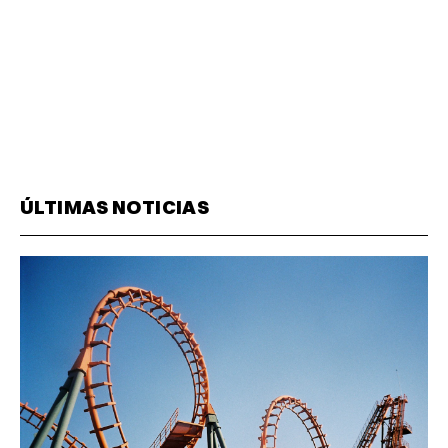
ÚLTIMAS NOTICIAS