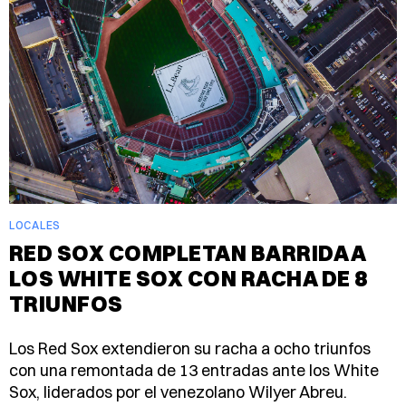
LOCALES
RED SOX COMPLETAN BARRIDA A
LOS WHITE SOX CON RACHA DE 8
TRIUNFOS
Los Red Sox extendieron su racha a ocho triunfos
con una remontada de 13 entradas ante los White
Sox, liderados por el venezolano Wilyer Abreu.