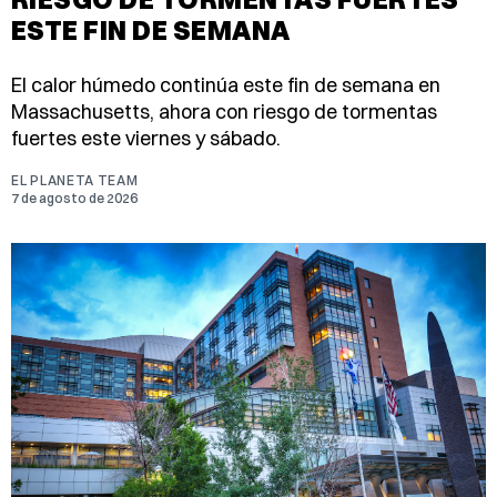
ESTE FIN DE SEMANA
El calor húmedo continúa este fin de semana en
Massachusetts, ahora con riesgo de tormentas
fuertes este viernes y sábado.
EL PLANETA TEAM
7 de agosto de 2026