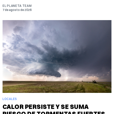
EL PLANETA TEAM
7 de agosto de 2026
LOCALES
CALOR PERSISTE Y SE SUMA
RIESGO DE TORMENTAS FUERTES