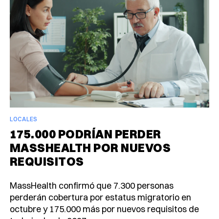
LOCALES
175.000 PODRÍAN PERDER
MASSHEALTH POR NUEVOS
REQUISITOS
MassHealth confirmó que 7.300 personas
perderán cobertura por estatus migratorio en
octubre y 175.000 más por nuevos requisitos de