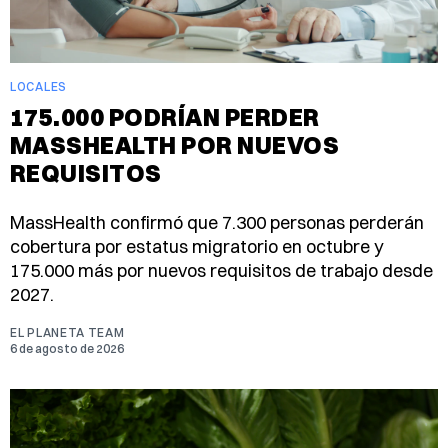
LOCALES
175.000 PODRÍAN PERDER
MASSHEALTH POR NUEVOS
REQUISITOS
MassHealth confirmó que 7.300 personas perderán
cobertura por estatus migratorio en octubre y
175.000 más por nuevos requisitos de trabajo desde
2027.
EL PLANETA TEAM
6 de agosto de 2026