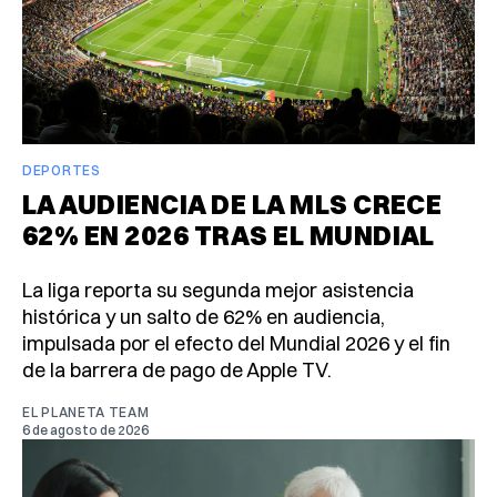
DEPORTES
LA AUDIENCIA DE LA MLS CRECE
62% EN 2026 TRAS EL MUNDIAL
La liga reporta su segunda mejor asistencia
histórica y un salto de 62% en audiencia,
impulsada por el efecto del Mundial 2026 y el fin
de la barrera de pago de Apple TV.
EL PLANETA TEAM
6 de agosto de 2026