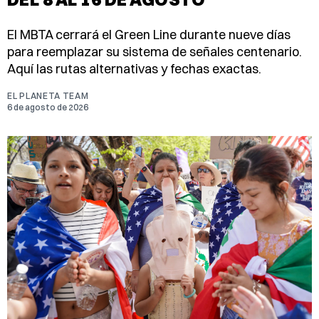
El MBTA cerrará el Green Line durante nueve días
para reemplazar su sistema de señales centenario.
Aquí las rutas alternativas y fechas exactas.
EL PLANETA TEAM
6 de agosto de 2026