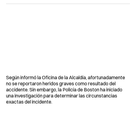
Según informó la Oficina de la Alcaldía, afortunadamente
no se reportaron heridos graves como resultado del
accidente. Sin embargo, la Policía de Boston ha iniciado
una investigación para determinar las circunstancias
exactas del incidente.