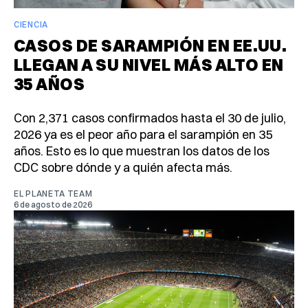
CIENCIA
CASOS DE SARAMPIÓN EN EE.UU.
LLEGAN A SU NIVEL MÁS ALTO EN
35 AÑOS
Con 2,371 casos confirmados hasta el 30 de julio,
2026 ya es el peor año para el sarampión en 35
años. Esto es lo que muestran los datos de los
CDC sobre dónde y a quién afecta más.
EL PLANETA TEAM
6 de agosto de 2026