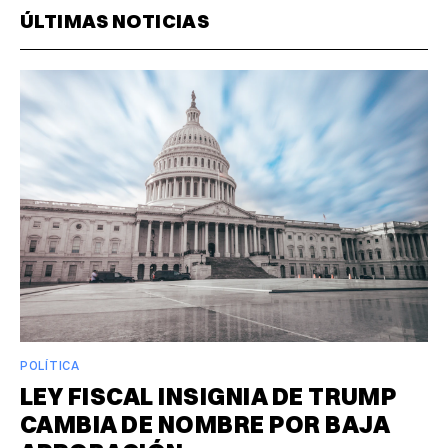
ÚLTIMAS NOTICIAS
POLÍTICA
LEY FISCAL INSIGNIA DE TRUMP
CAMBIA DE NOMBRE POR BAJA