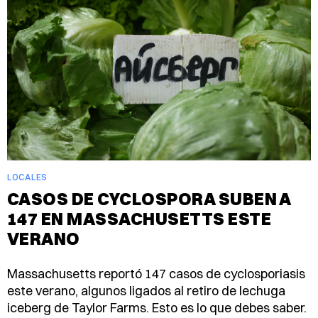
LOCALES
CASOS DE CYCLOSPORA SUBEN A
147 EN MASSACHUSETTS ESTE
VERANO
Massachusetts reportó 147 casos de cyclosporiasis
este verano, algunos ligados al retiro de lechuga
iceberg de Taylor Farms. Esto es lo que debes saber.