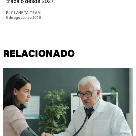
trabajo desde 2027.
EL PLANETA TEAM
6 de agosto de 2026
RELACIONADO