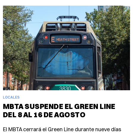
LOCALES
MBTA SUSPENDE EL GREEN LINE
DEL 8 AL 16 DE AGOSTO
El MBTA cerrará el Green Line durante nueve días