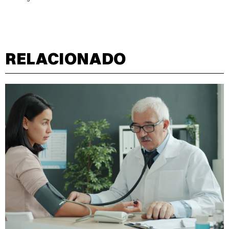
RELACIONADO