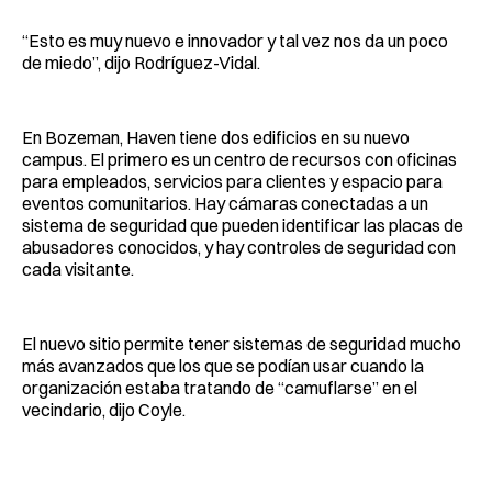
“Esto es muy nuevo e innovador y tal vez nos da un poco
de miedo”, dijo Rodríguez-Vidal.
En Bozeman, Haven tiene dos edificios en su nuevo
campus. El primero es un centro de recursos con oficinas
para empleados, servicios para clientes y espacio para
eventos comunitarios. Hay cámaras conectadas a un
sistema de seguridad que pueden identificar las placas de
abusadores conocidos, y hay controles de seguridad con
cada visitante.
El nuevo sitio permite tener sistemas de seguridad mucho
más avanzados que los que se podían usar cuando la
organización estaba tratando de “camuflarse” en el
vecindario, dijo Coyle.