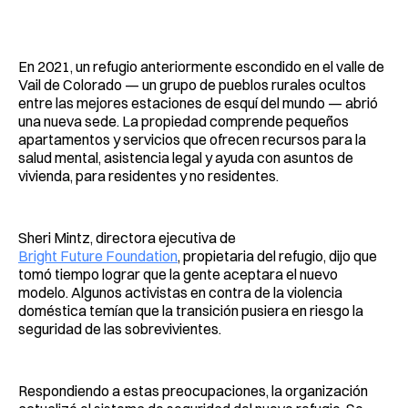
En 2021, un refugio anteriormente escondido en el valle de
Vail de Colorado — un grupo de pueblos rurales ocultos
entre las mejores estaciones de esquí del mundo — abrió
una nueva sede. La propiedad comprende pequeños
apartamentos y servicios que ofrecen recursos para la
salud mental, asistencia legal y ayuda con asuntos de
vivienda, para residentes y no residentes.
Sheri Mintz, directora ejecutiva de
Bright Future Foundation
, propietaria del refugio, dijo que
tomó tiempo lograr que la gente aceptara el nuevo
modelo. Algunos activistas en contra de la violencia
doméstica temían que la transición pusiera en riesgo la
seguridad de las sobrevivientes.
Respondiendo a estas preocupaciones, la organización