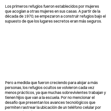
Los primeros refugios fueron establecidos por mujeres
que acogían a otras mujeres en sus casas. A partir de la
década de 1970, se empezaron a construir refugios bajo el
supuesto de que los lugares secretos eran más seguros.
Pero a medida que fueron creciendo para alojar a más
personas, los refugios ocultos se volvieron cada vez
menos prácticos, ya que muchas sobrevivientes trabajan y
tienen hijos que van a la escuela. Por no mencionar el
desafío que presentan los avances tecnológicos que
permiten rastrear la ubicación de un teléfono celular por