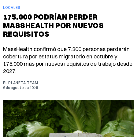
LOCALES
175.000 PODRÍAN PERDER
MASSHEALTH POR NUEVOS
REQUISITOS
MassHealth confirmó que 7.300 personas perderán
cobertura por estatus migratorio en octubre y
175.000 más por nuevos requisitos de trabajo desde
2027.
EL PLANETA TEAM
6 de agosto de 2026