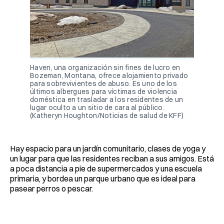
Haven, una organización sin fines de lucro en
Bozeman, Montana, ofrece alojamiento privado
para sobrevivientes de abuso. Es uno de los
últimos albergues para víctimas de violencia
doméstica en trasladar a los residentes de un
lugar oculto a un sitio de cara al público.
(Katheryn Houghton/Noticias de salud de KFF)
Hay espacio para un jardín comunitario, clases de yoga y
un lugar para que las residentes reciban a sus amigos. Está
a poca distancia a pie de supermercados y una escuela
primaria, y bordea un parque urbano que es ideal para
pasear perros o pescar.