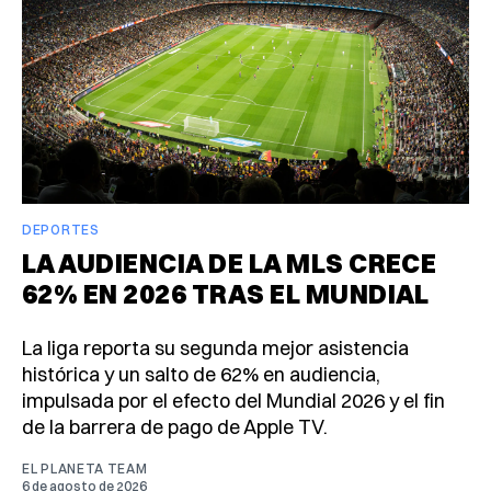
DEPORTES
LA AUDIENCIA DE LA MLS CRECE
62% EN 2026 TRAS EL MUNDIAL
La liga reporta su segunda mejor asistencia
histórica y un salto de 62% en audiencia,
impulsada por el efecto del Mundial 2026 y el fin
de la barrera de pago de Apple TV.
EL PLANETA TEAM
6 de agosto de 2026