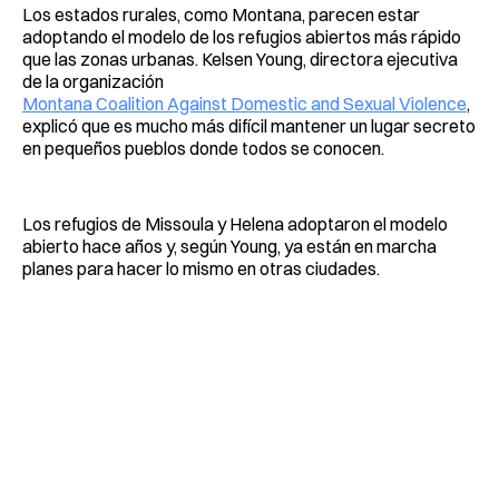
Los estados rurales, como Montana, parecen estar
adoptando el modelo de los refugios abiertos más rápido
que las zonas urbanas. Kelsen Young, directora ejecutiva
de la organización
Montana Coalition Against Domestic and Sexual Violence
,
explicó que es mucho más difícil mantener un lugar secreto
en pequeños pueblos donde todos se conocen.
Los refugios de Missoula y Helena adoptaron el modelo
abierto hace años y, según Young, ya están en marcha
planes para hacer lo mismo en otras ciudades.