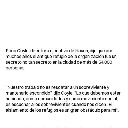
Erica Coyle, directora ejecutiva de Haven, dijo que por
muchos años el antiguo refugio de la organización fue un
secreto no tan secreto en la ciudad de más de 54,000
personas.
“Nuestro trabajo no es rescatar a un sobreviviente y
mantenerlo escondido”, dijo Coyle. “Lo que debemos estar
haciendo, como comunidades y como movimiento social,
es escuchar a los sobrevivientes cuando nos dicen: ‘El
aislamiento de los refugios es un gran obstáculo para mí’”.