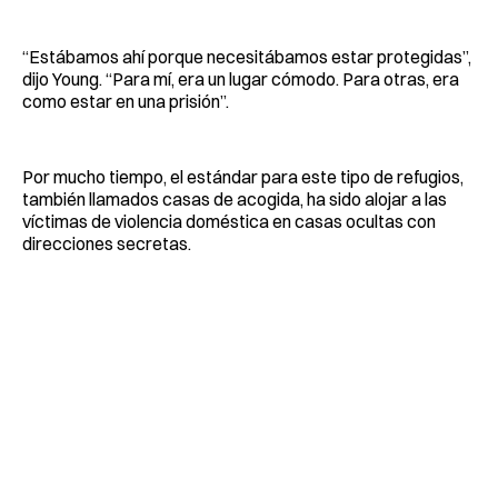
“Estábamos ahí porque necesitábamos estar protegidas”,
dijo Young. “Para mí, era un lugar cómodo. Para otras, era
como estar en una prisión”.
Por mucho tiempo, el estándar para este tipo de refugios,
también llamados casas de acogida, ha sido alojar a las
víctimas de violencia doméstica en casas ocultas con
direcciones secretas.