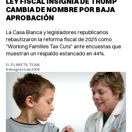
LEY FISCAL INSIGNIA DE TRUMP
CAMBIA DE NOMBRE POR BAJA
APROBACIÓN
La Casa Blanca y legisladores republicanos
rebautizaron la reforma fiscal de 2025 como
"Working Families Tax Cuts" ante encuestas que
muestran un respaldo estancado en 44%.
EL PLANETA TEAM
6 de agosto de 2026