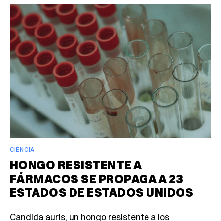
CIENCIA
HONGO RESISTENTE A
FÁRMACOS SE PROPAGA A 23
ESTADOS DE ESTADOS UNIDOS
Candida auris, un hongo resistente a los