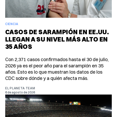
CIENCIA
CASOS DE SARAMPIÓN EN EE.UU.
LLEGAN A SU NIVEL MÁS ALTO EN
35 AÑOS
Con 2,371 casos confirmados hasta el 30 de julio,
2026 ya es el peor año para el sarampión en 35
años. Esto es lo que muestran los datos de los
CDC sobre dónde y a quién afecta más.
EL PLANETA TEAM
6 de agosto de 2026