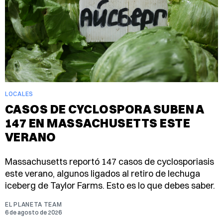
LOCALES
CASOS DE CYCLOSPORA SUBEN A
147 EN MASSACHUSETTS ESTE
VERANO
Massachusetts reportó 147 casos de cyclosporiasis
este verano, algunos ligados al retiro de lechuga
iceberg de Taylor Farms. Esto es lo que debes saber.
EL PLANETA TEAM
6 de agosto de 2026