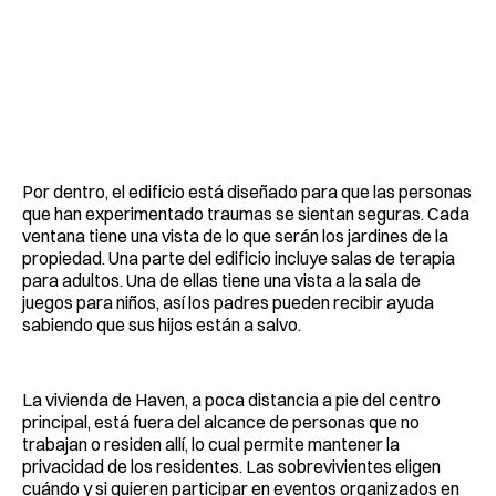
Por dentro, el edificio está diseñado para que las personas
que han experimentado traumas se sientan seguras. Cada
ventana tiene una vista de lo que serán los jardines de la
propiedad. Una parte del edificio incluye salas de terapia
para adultos. Una de ellas tiene una vista a la sala de
juegos para niños, así los padres pueden recibir ayuda
sabiendo que sus hijos están a salvo.
La vivienda de Haven, a poca distancia a pie del centro
principal, está fuera del alcance de personas que no
trabajan o residen allí, lo cual permite mantener la
privacidad de los residentes. Las sobrevivientes eligen
cuándo y si quieren participar en eventos organizados en