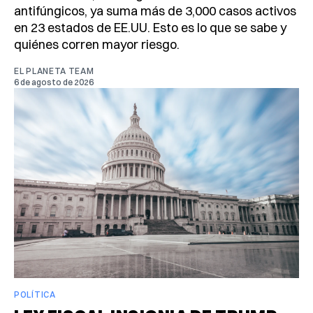
antifúngicos, ya suma más de 3,000 casos activos
en 23 estados de EE.UU. Esto es lo que se sabe y
quiénes corren mayor riesgo.
EL PLANETA TEAM
6 de agosto de 2026
POLÍTICA