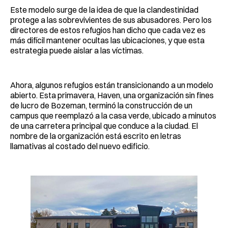
Este modelo surge de la idea de que la clandestinidad
protege a las sobrevivientes de sus abusadores. Pero los
directores de estos refugios han dicho que cada vez es
más difícil mantener ocultas las ubicaciones, y que esta
estrategia puede aislar a las víctimas.
Ahora, algunos refugios están transicionando a un modelo
abierto. Esta primavera, Haven, una organización sin fines
de lucro de Bozeman, terminó la construcción de un
campus que reemplazó a la casa verde, ubicado a minutos
de una carretera principal que conduce a la ciudad. El
nombre de la organización está escrito en letras
llamativas al costado del nuevo edificio.