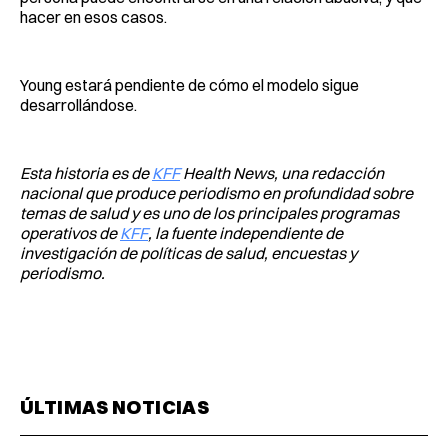
hacer en esos casos.
Young estará pendiente de cómo el modelo sigue
desarrollándose.
Esta historia es de
KFF
Health News, una redacción
nacional que produce periodismo en profundidad sobre
temas de salud y es uno de los principales programas
operativos de
KFF
, la fuente independiente de
investigación de políticas de salud, encuestas y
periodismo.
ÚLTIMAS NOTICIAS