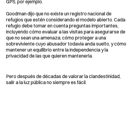
GPS, por ejemplo.
Goodman dijo que no existe un registro nacional de
refugios que estén considerando el modelo abierto. Cada
refugio debe tomar en cuenta preguntas importantes,
incluyendo cómo evaluar a las visitas para asegurarse de
que no sean una amenaza; cómo proteger a una
sobreviviente cuyo abusador todavía anda suelto, y cómo
mantener un equilibrio entre la independencia y la
privacidad de las que quieren mantenerla.
Pero después de décadas de valorar la clandestinidad,
salir a la luz pública no siempre es fácil.