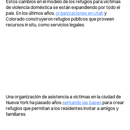
Estos cambios en el modelo de los refugios para víctimas
de violencia doméstica se están expandiendo por todo el
país. En los últimos años,
organizaciones en Utah
y
Colorado construyeron refugios públicos que proveen
recursos in situ, como servicios legales.
Una organización de asistencia a víctimas en la ciudad de
Nueva York ha pasado años
sentando las bases
para crear
refugios que permitan a los residentes invitar a amigos y
familiares.