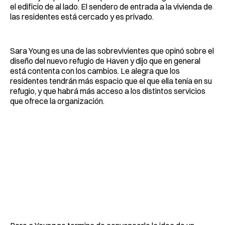
el edificio de al lado. El sendero de entrada a la vivienda de
las residentes está cercado y es privado.
Sara Young es una de las sobrevivientes que opinó sobre el
diseño del nuevo refugio de Haven y dijo que en general
está contenta con los cambios. Le alegra que los
residentes tendrán más espacio que el que ella tenía en su
refugio, y que habrá más acceso a los distintos servicios
que ofrece la organización.