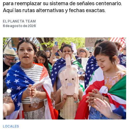
para reemplazar su sistema de señales centenario.
Aquí las rutas alternativas y fechas exactas.
EL PLANETA TEAM
6 de agosto de 2026
LOCALES