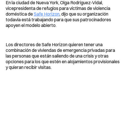
En la ciudad de Nueva York, Olga Rodríguez-Vidal,
vicepresidenta de refugios para víctimas de violencia
doméstica de
Safe Horizon
, dijo que su organización
todavía está trabajando para que sus patrocinadores
apoyen el modelo abierto.
Los directores de Safe Horizon quieren tener una
combinación de viviendas de emergencia privadas para
las personas que están saliendo de una crisis y otras
opciones para los que estén en alojamientos provisionales
y quieran recibir visitas.