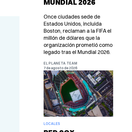
MUNDIAL 2026
Once ciudades sede de
Estados Unidos, incluida
Boston, reclaman a la FIFA el
millón de dólares que la
organización prometió como
legado tras el Mundial 2026.
EL PLANETA TEAM
7 de agosto de 2026
LOCALES