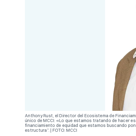
Anthony Rust, el Director del Ecosistema de Financiam
único de MCCI: «Lo que estamos tratando de hacer es
financiamiento de equidad que estamos buscando poner
estructura”. | FOTO: MCCI