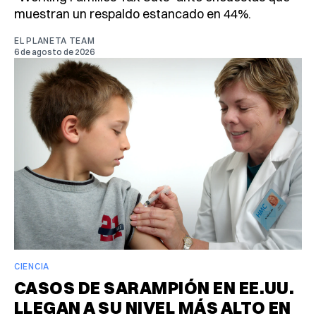
muestran un respaldo estancado en 44%.
EL PLANETA TEAM
6 de agosto de 2026
CIENCIA
CASOS DE SARAMPIÓN EN EE.UU.
LLEGAN A SU NIVEL MÁS ALTO EN