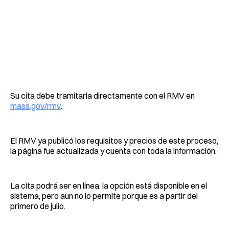
Su cita debe tramitarla directamente con el RMV en
mass.gov/rmv
.
El RMV ya publicó los requisitos y precios de este proceso,
la página fue actualizada y cuenta con toda la información.
La cita podrá ser en línea, la opción está disponible en el
sistema, pero aun no lo permite porque es a partir del
primero de julio.