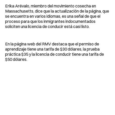
Erika Arévalo, miembro del movimiento cosecha en
Massachusetts, dice que la actualización de la página, que
se encuentra en varios idiomas, es una señal de que el
proceso para que los inmigrantes indocumentados
soliciten una licencia de conducir está casi listo.
En la página web del RMV destaca que el permiso de
aprendizaje tiene una tarifa de $30 dólares, la prueba
práctica $35 y la licencia de conducir tiene una tarifa de
$50 dólares.