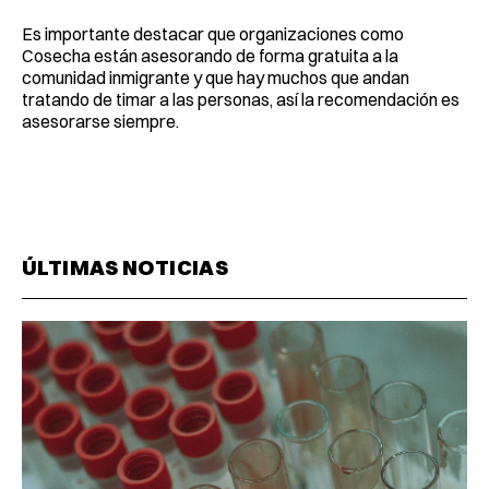
Es importante destacar que organizaciones como
Cosecha están asesorando de forma gratuita a la
comunidad inmigrante y que hay muchos que andan
tratando de timar a las personas, así la recomendación es
asesorarse siempre.
ÚLTIMAS NOTICIAS