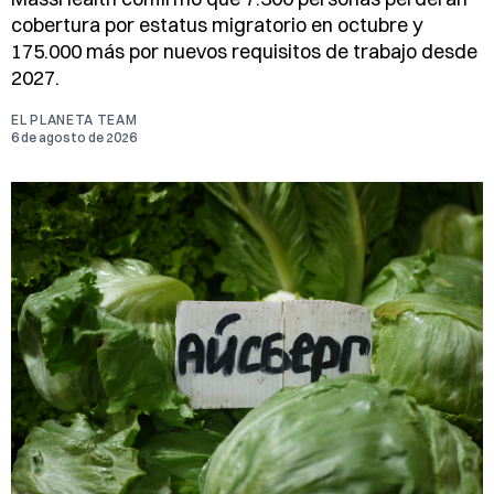
cobertura por estatus migratorio en octubre y
175.000 más por nuevos requisitos de trabajo desde
2027.
EL PLANETA TEAM
6 de agosto de 2026