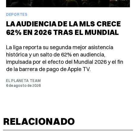
DEPORTES
LA AUDIENCIA DE LA MLS CRECE
62% EN 2026 TRAS EL MUNDIAL
La liga reporta su segunda mejor asistencia
histórica y un salto de 62% en audiencia,
impulsada por el efecto del Mundial 2026 y el fin
de la barrera de pago de Apple TV.
EL PLANETA TEAM
6 de agosto de 2026
RELACIONADO