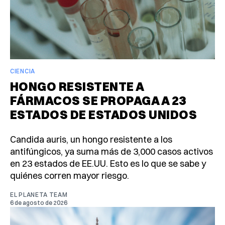
CIENCIA
HONGO RESISTENTE A
FÁRMACOS SE PROPAGA A 23
ESTADOS DE ESTADOS UNIDOS
Candida auris, un hongo resistente a los
antifúngicos, ya suma más de 3,000 casos activos
en 23 estados de EE.UU. Esto es lo que se sabe y
quiénes corren mayor riesgo.
EL PLANETA TEAM
6 de agosto de 2026