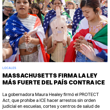
LOCALES
MASSACHUSETTS FIRMA LA LEY
MÁS FUERTE DEL PAÍS CONTRA ICE
La gobernadora Maura Healey firmó el PROTECT
Act, que prohíbe a ICE hacer arrestos sin orden
judicial en escuelas, cortes y centros de salud de