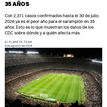
35 AÑOS
Con 2,371 casos confirmados hasta el 30 de julio,
2026 ya es el peor año para el sarampión en 35
años. Esto es lo que muestran los datos de los
CDC sobre dónde y a quién afecta más.
EL PLANETA TEAM
6 de agosto de 2026