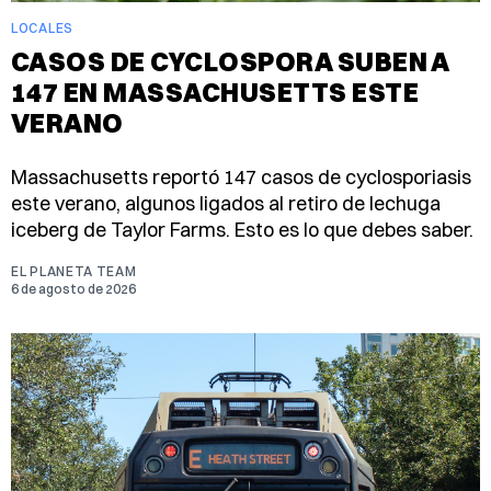
LOCALES
CASOS DE CYCLOSPORA SUBEN A
147 EN MASSACHUSETTS ESTE
VERANO
Massachusetts reportó 147 casos de cyclosporiasis
este verano, algunos ligados al retiro de lechuga
iceberg de Taylor Farms. Esto es lo que debes saber.
EL PLANETA TEAM
6 de agosto de 2026