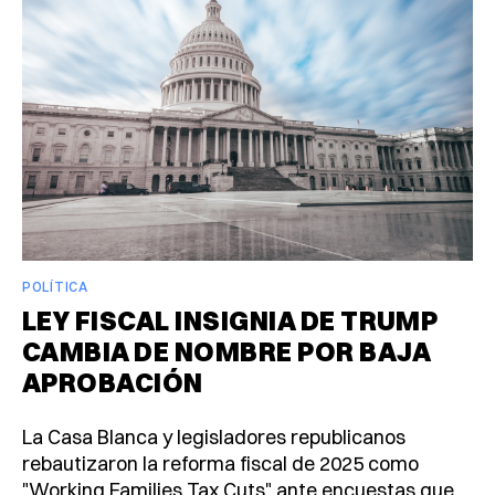
POLÍTICA
LEY FISCAL INSIGNIA DE TRUMP
CAMBIA DE NOMBRE POR BAJA
APROBACIÓN
La Casa Blanca y legisladores republicanos
rebautizaron la reforma fiscal de 2025 como
"Working Families Tax Cuts" ante encuestas que