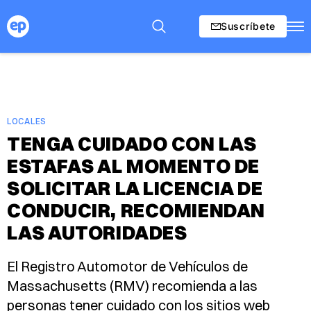
Suscríbete
LOCALES
TENGA CUIDADO CON LAS
ESTAFAS AL MOMENTO DE
SOLICITAR LA LICENCIA DE
CONDUCIR, RECOMIENDAN
LAS AUTORIDADES
El Registro Automotor de Vehículos de
Massachusetts (RMV) recomienda a las
personas tener cuidado con los sitios web