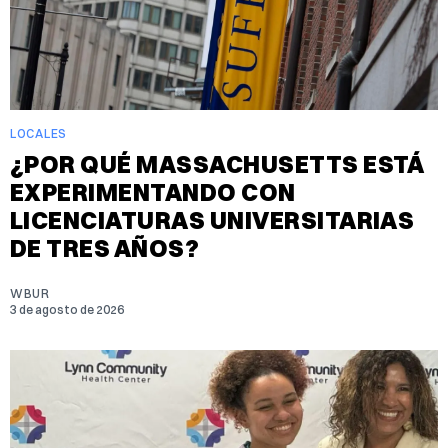
LOCALES
¿POR QUÉ MASSACHUSETTS ESTÁ
EXPERIMENTANDO CON
LICENCIATURAS UNIVERSITARIAS
DE TRES AÑOS?
WBUR
3 de agosto de 2026