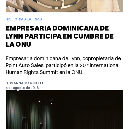
HISTORIAS LATINAS
EMPRESARIA DOMINICANA DE
LYNN PARTICIPA EN CUMBRE DE
LA ONU
Empresaria dominicana de Lynn, copropietaria de
Point Auto Sales, participó en la 20.ª International
Human Rights Summit en la ONU.
ROSANNA MARINELLI
5 de agosto de 2026