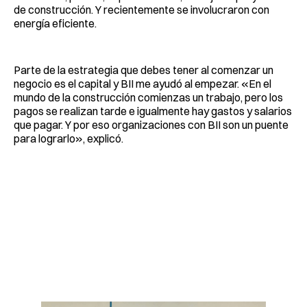
de construcción. Y recientemente se involucraron con
energía eficiente.
Parte de la estrategia que debes tener al comenzar un
negocio es el capital y BII me ayudó al empezar. «En el
mundo de la construcción comienzas un trabajo, pero los
pagos se realizan tarde e igualmente hay gastos y salarios
que pagar. Y por eso organizaciones con BII son un puente
para lograrlo», explicó.