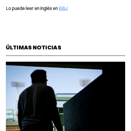
Lo puede leer en inglés en
BBJ
ÚLTIMAS NOTICIAS