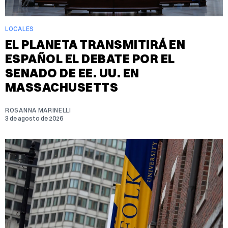
LOCALES
EL PLANETA TRANSMITIRÁ EN
ESPAÑOL EL DEBATE POR EL
SENADO DE EE. UU. EN
MASSACHUSETTS
ROSANNA MARINELLI
3 de agosto de 2026