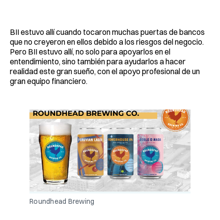
BII estuvo allí cuando tocaron muchas puertas de bancos
que no creyeron en ellos debido a los riesgos del negocio.
Pero BII estuvo allí, no solo para apoyarlos en el
entendimiento, sino también para ayudarlos a hacer
realidad este gran sueño, con el apoyo profesional de un
gran equipo financiero.
Roundhead Brewing