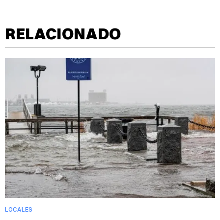
RELACIONADO
LOCALES