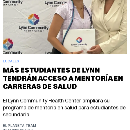
LOCALES
MÁS ESTUDIANTES DE LYNN
TENDRÁN ACCESO A MENTORÍA EN
CARRERAS DE SALUD
El Lynn Community Health Center ampliará su
programa de mentoría en salud para estudiantes de
secundaria.
EL PLANETA TEAM