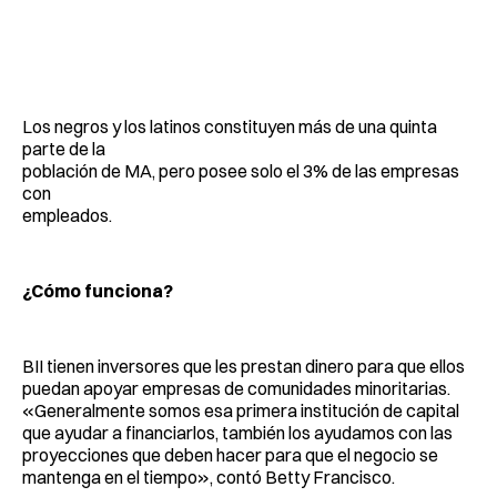
Los negros y los latinos constituyen más de una quinta
parte de la
población de MA, pero posee solo el 3% de las empresas
con
empleados.
¿Cómo funciona?
BII tienen inversores que les prestan dinero para que ellos
puedan apoyar empresas de comunidades minoritarias.
«Generalmente somos esa primera institución de capital
que ayudar a financiarlos, también los ayudamos con las
proyecciones que deben hacer para que el negocio se
mantenga en el tiempo», contó Betty Francisco.