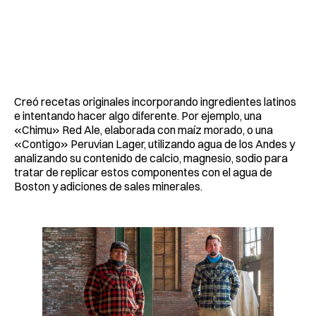
Creó recetas originales incorporando ingredientes latinos
e intentando hacer algo diferente. Por ejemplo, una
«Chimu» Red Ale, elaborada con maíz morado, o una
«Contigo» Peruvian Lager, utilizando agua de los Andes y
analizando su contenido de calcio, magnesio, sodio para
tratar de replicar estos componentes con el agua de
Boston y adiciones de sales minerales.