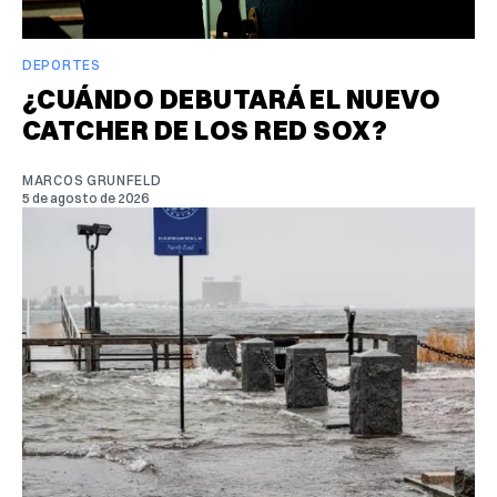
DEPORTES
¿CUÁNDO DEBUTARÁ EL NUEVO
CATCHER DE LOS RED SOX?
MARCOS GRUNFELD
5 de agosto de 2026