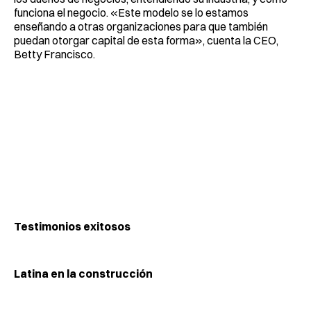
funciona el negocio. «Este modelo se lo estamos
enseñando a otras organizaciones para que también
puedan otorgar capital de esta forma», cuenta la CEO,
Betty Francisco.
Testimonios exitosos
Latina en la construcción