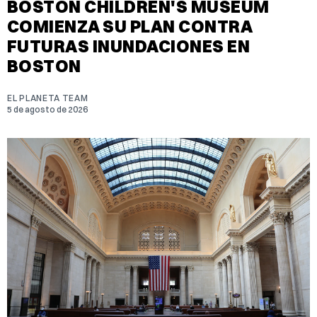
BOSTON CHILDREN'S MUSEUM
COMIENZA SU PLAN CONTRA
FUTURAS INUNDACIONES EN
BOSTON
EL PLANETA TEAM
5 de agosto de 2026