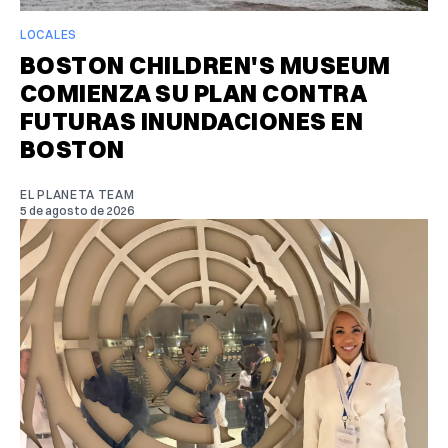
LOCALES
BOSTON CHILDREN'S MUSEUM
COMIENZA SU PLAN CONTRA
FUTURAS INUNDACIONES EN
BOSTON
EL PLANETA TEAM
5 de agosto de 2026