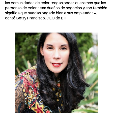
las comunidades de color tengan poder, queremos que las
personas de color sean dueños de negocios y eso también
significa que puedan pagarle bien a sus empleados»,
contó Betty Francisco, CEO de BII.