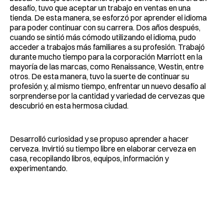
desafío, tuvo que aceptar un trabajo en ventas en una
tienda. De esta manera, se esforzó por aprender el idioma
para poder continuar con su carrera. Dos años después,
cuando se sintió más cómodo utilizando el idioma, pudo
acceder a trabajos más familiares a su profesión. Trabajó
durante mucho tiempo para la corporación Marriott en la
mayoría de las marcas, como Renaissance, Westin, entre
otros. De esta manera, tuvo la suerte de continuar su
profesión y, al mismo tiempo, enfrentar un nuevo desafío al
sorprenderse por la cantidad y variedad de cervezas que
descubrió en esta hermosa ciudad.
Desarrolló curiosidad y se propuso aprender a hacer
cerveza. Invirtió su tiempo libre en elaborar cerveza en
casa, recopilando libros, equipos, información y
experimentando.