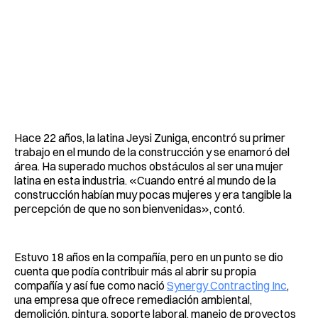
Hace 22 años, la latina Jeysi Zuniga, encontró su primer
trabajo en el mundo de la construcción y se enamoró del
área. Ha superado muchos obstáculos al ser una mujer
latina en esta industria. «Cuando entré al mundo de la
construcción habían muy pocas mujeres y era tangible la
percepción de que no son bienvenidas», contó.
Estuvo 18 años en la compañía, pero en un punto se dio
cuenta que podía contribuir más al abrir su propia
compañía y así fue como nació
Synergy Contracting Inc
,
una empresa que ofrece remediación ambiental,
demolición, pintura, soporte laboral, manejo de proyectos