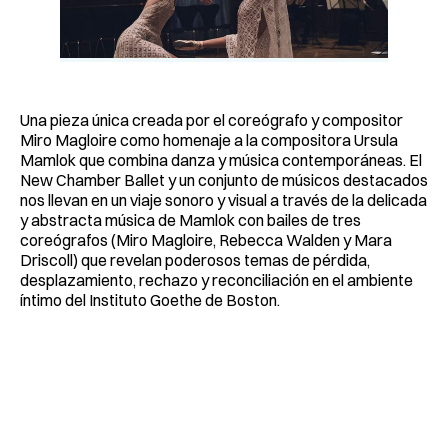
Una pieza única creada por el coreógrafo y compositor
Miro Magloire como homenaje a la compositora Ursula
Mamlok que combina danza y música contemporáneas. El
New Chamber Ballet y un conjunto de músicos destacados
nos llevan en un viaje sonoro y visual a través de la delicada
y abstracta música de Mamlok con bailes de tres
coreógrafos (Miro Magloire, Rebecca Walden y Mara
Driscoll) que revelan poderosos temas de pérdida,
desplazamiento, rechazo y reconciliación en el ambiente
íntimo del Instituto Goethe de Boston.