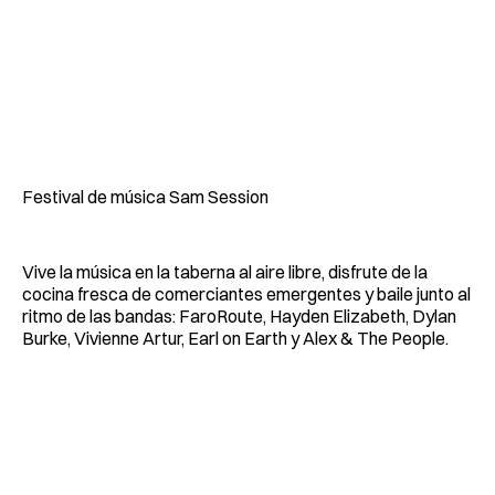
Festival de música Sam Session
Vive la música en la taberna al aire libre, disfrute de la
cocina fresca de comerciantes emergentes y baile junto al
ritmo de las bandas: FaroRoute, Hayden Elizabeth, Dylan
Burke, Vivienne Artur, Earl on Earth y Alex & The People.