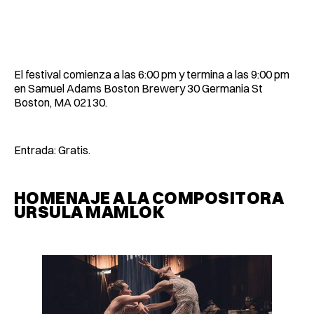
El festival comienza a las 6:00 pm y termina a las 9:00 pm
en Samuel Adams Boston Brewery 30 Germania St
Boston, MA 02130.
Entrada: Gratis.
HOMENAJE A LA COMPOSITORA
URSULA MAMLOK