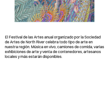
El Festival de las Artes anual organizado por la Sociedad
de Artes de North River celebra todo tipo de arte en
nuestra región. Música en vivo, camiones de comida, varias
exhibiciones de arte y venta de contenedores, artesanos
locales y más estarán disponibles.