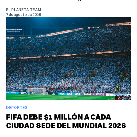
EL PLANETA TEAM
7 de agosto de 2026
DEPORTES
FIFA DEBE $1 MILLÓN A CADA
CIUDAD SEDE DEL MUNDIAL 2026