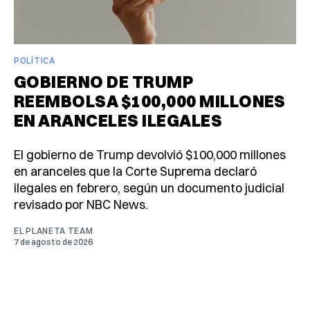
POLÍTICA
GOBIERNO DE TRUMP
REEMBOLSA $100,000 MILLONES
EN ARANCELES ILEGALES
El gobierno de Trump devolvió $100,000 millones
en aranceles que la Corte Suprema declaró
ilegales en febrero, según un documento judicial
revisado por NBC News.
EL PLANETA TEAM
7 de agosto de 2026