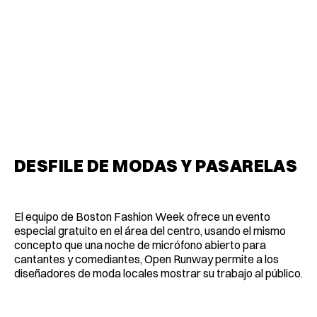
DESFILE DE MODAS Y PASARELAS
El equipo de Boston Fashion Week ofrece un evento
especial gratuito en el área del centro, usando el mismo
concepto que una noche de micrófono abierto para
cantantes y comediantes, Open Runway permite a los
diseñadores de moda locales mostrar su trabajo al público.