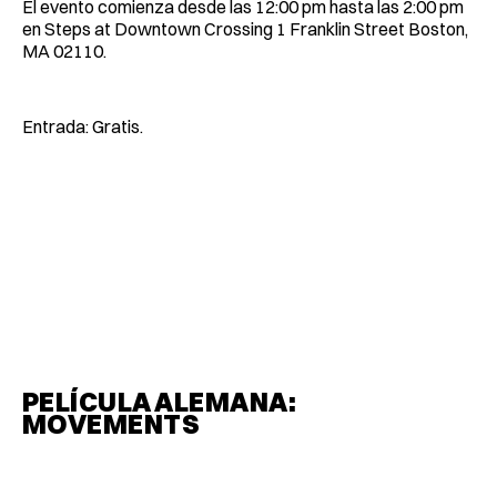
El evento comienza desde las 12:00 pm hasta las 2:00 pm
en Steps at Downtown Crossing 1 Franklin Street Boston,
MA 02110.
Entrada: Gratis.
PELÍCULA ALEMANA:
MOVEMENTS