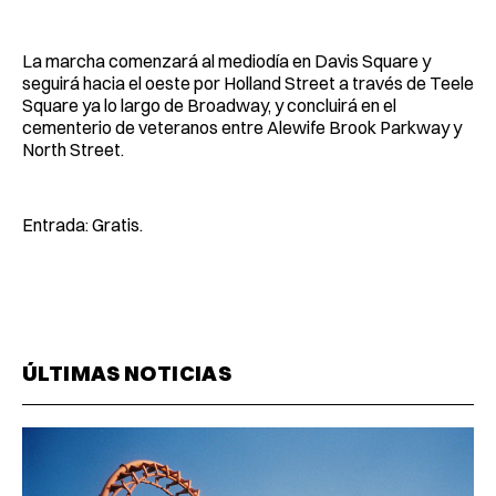
La marcha comenzará al mediodía en Davis Square y
seguirá hacia el oeste por Holland Street a través de Teele
Square ya lo largo de Broadway, y concluirá en el
cementerio de veteranos entre Alewife Brook Parkway y
North Street.
Entrada: Gratis.
ÚLTIMAS NOTICIAS