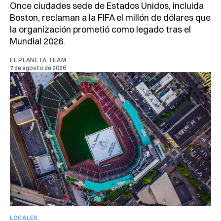
Once ciudades sede de Estados Unidos, incluida
Boston, reclaman a la FIFA el millón de dólares que
la organización prometió como legado tras el
Mundial 2026.
EL PLANETA TEAM
7 de agosto de 2026
LOCALES