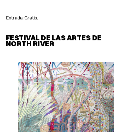
Entrada: Gratis.
FESTIVAL DE LAS ARTES DE
NORTH RIVER