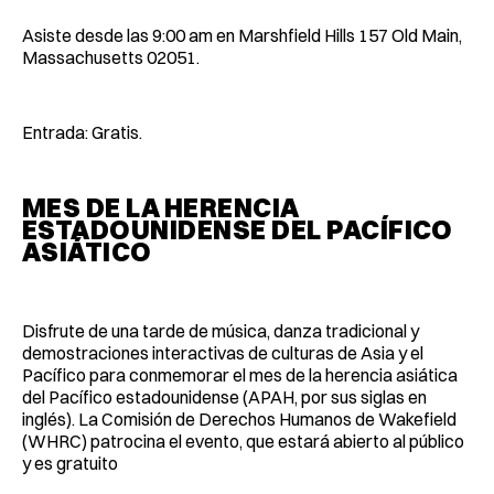
Asiste desde las 9:00 am en Marshfield Hills 157 Old Main,
Massachusetts 02051.
Entrada: Gratis.
MES DE LA HERENCIA
ESTADOUNIDENSE DEL PACÍFICO
ASIÁTICO
Disfrute de una tarde de música, danza tradicional y
demostraciones interactivas de culturas de Asia y el
Pacífico para conmemorar el mes de la herencia asiática
del Pacífico estadounidense (APAH, por sus siglas en
inglés). La Comisión de Derechos Humanos de Wakefield
(WHRC) patrocina el evento, que estará abierto al público
y es gratuito