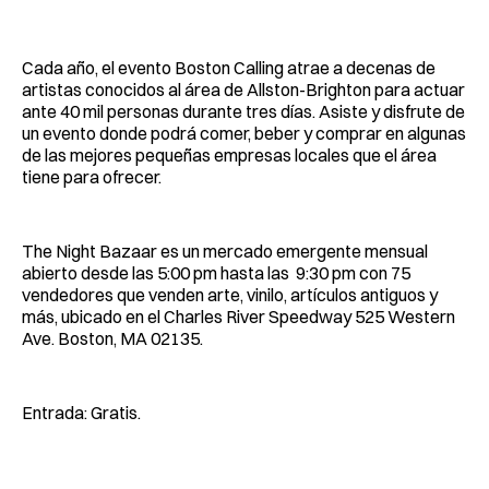
Cada año, el evento Boston Calling atrae a decenas de
artistas conocidos al área de Allston-Brighton para actuar
ante 40 mil personas durante tres días. Asiste y disfrute de
un evento donde podrá comer, beber y comprar en algunas
de las mejores pequeñas empresas locales que el área
tiene para ofrecer.
The Night Bazaar es un mercado emergente mensual
abierto desde las 5:00 pm hasta las 9:30 pm con 75
vendedores que venden arte, vinilo, artículos antiguos y
más, ubicado en el Charles River Speedway 525 Western
Ave. Boston, MA 02135.
Entrada: Gratis.