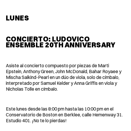
LUNES
CONCIERTO: LUDOVICO
ENSEMBLE 20TH ANNIVERSARY
Asiste al concierto compuesto por piezas de Marti
Epstein, Anthony Green, John McDonald, Bahar Royaee y
Mischa Salkind-Pearl en un dúo de viola, solo de címbalo,
interpretado por Samuel Kelder y Anna Griffis en viola y
Nicholas Tolle en címbalo.
Este lunes desde las 8:00 pm hasta las 10:00 pm en el
Conservatorio de Boston en Berklee, calle Hemenway 31.
Estudio 401. ¡No te lo pierdas!