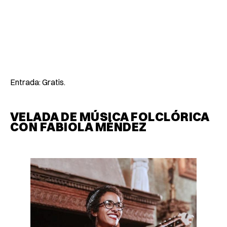
Entrada: Gratis.
VELADA DE MÚSICA FOLCLÓRICA
CON FABIOLA MÉNDEZ