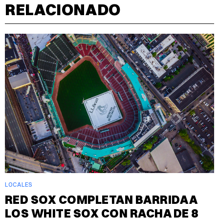
RELACIONADO
LOCALES
RED SOX COMPLETAN BARRIDA A
LOS WHITE SOX CON RACHA DE 8