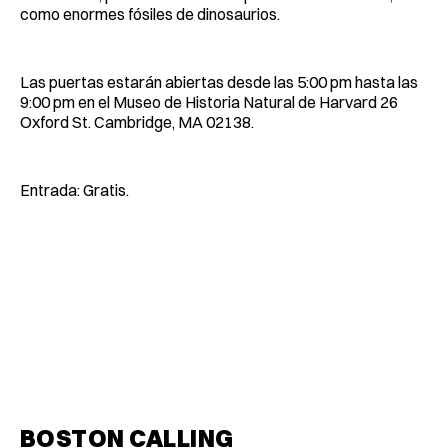
como enormes fósiles de dinosaurios.
Las puertas estarán abiertas desde las 5:00 pm hasta las
9:00 pm en el Museo de Historia Natural de Harvard 26
Oxford St. Cambridge, MA 02138.
Entrada: Gratis.
BOSTON CALLING