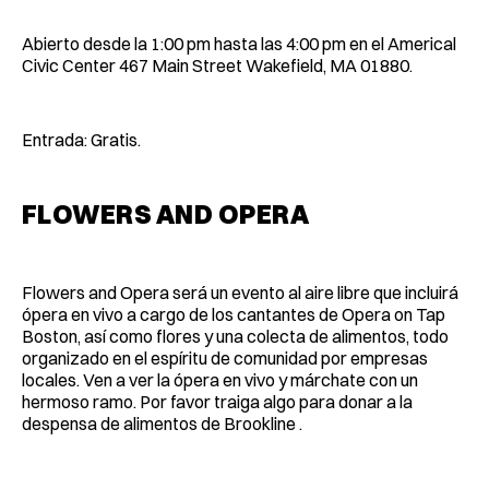
Abierto desde la 1:00 pm hasta las 4:00 pm en el Americal
Civic Center 467 Main Street Wakefield, MA 01880.
Entrada: Gratis.
FLOWERS AND OPERA
Flowers and Opera será un evento al aire libre que incluirá
ópera en vivo a cargo de los cantantes de Opera on Tap
Boston, así como flores y una colecta de alimentos, todo
organizado en el espíritu de comunidad por empresas
locales. Ven a ver la ópera en vivo y márchate con un
hermoso ramo. Por favor traiga algo para donar a la
despensa de alimentos de Brookline .