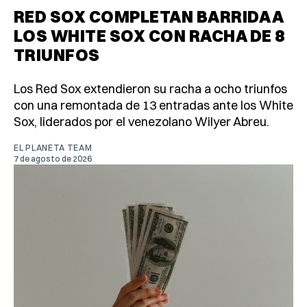
RED SOX COMPLETAN BARRIDA A
LOS WHITE SOX CON RACHA DE 8
TRIUNFOS
Los Red Sox extendieron su racha a ocho triunfos
con una remontada de 13 entradas ante los White
Sox, liderados por el venezolano Wilyer Abreu.
EL PLANETA TEAM
7 de agosto de 2026