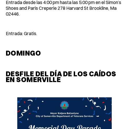
Entrada desde las 4:00 pm hasta las 5:00 pm en el Simon’s
Shoes and Paris Creperie 278 Harvard St Brookline, Ma
02446.
Entrada: Gratis.
DOMINGO
DESFILE DEL DÍA DE LOS CAÍDOS
EN SOMERVILLE