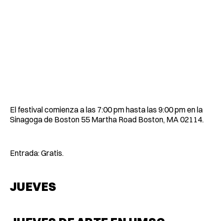
El festival comienza a las 7:00 pm hasta las 9:00 pm en la
Sinagoga de Boston 55 Martha Road Boston, MA 02114.
Entrada: Gratis.
JUEVES