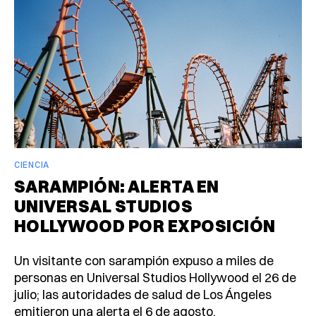
CIENCIA
SARAMPIÓN: ALERTA EN
UNIVERSAL STUDIOS
HOLLYWOOD POR EXPOSICIÓN
Un visitante con sarampión expuso a miles de
personas en Universal Studios Hollywood el 26 de
julio; las autoridades de salud de Los Ángeles
emitieron una alerta el 6 de agosto.