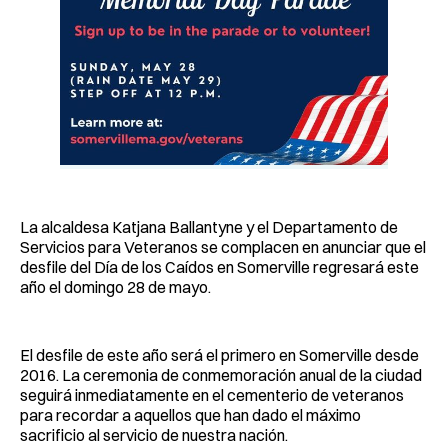
La alcaldesa Katjana Ballantyne y el Departamento de
Servicios para Veteranos se complacen en anunciar que el
desfile del Día de los Caídos en Somerville regresará este
año el domingo 28 de mayo.
El desfile de este año será el primero en Somerville desde
2016. La ceremonia de conmemoración anual de la ciudad
seguirá inmediatamente en el cementerio de veteranos
para recordar a aquellos que han dado el máximo
sacrificio al servicio de nuestra nación.