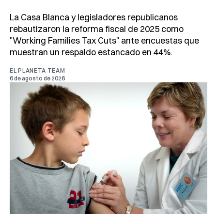
La Casa Blanca y legisladores republicanos
rebautizaron la reforma fiscal de 2025 como
"Working Families Tax Cuts" ante encuestas que
muestran un respaldo estancado en 44%.
EL PLANETA TEAM
6 de agosto de 2026