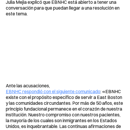
Julia Mejia explicó que EBNHC está abierto a tener una
conversación para que puedan llegar a una resolución en
este tema.
Ante las acusaciones,
EBNHC respondió con el siguiente comunicado
: «EBNHC
existe con el propósito específico de servir a East Boston
y las comunidades circundantes. Por más de 50 años, este
principio fundacional permanece en el corazón de nuestra
institución. Nuestro compromiso con nuestros pacientes,
la mayoría de los cuales son inmigrantes en los Estados
Unidos, es inquebrantable. Las continuas afirmaciones de