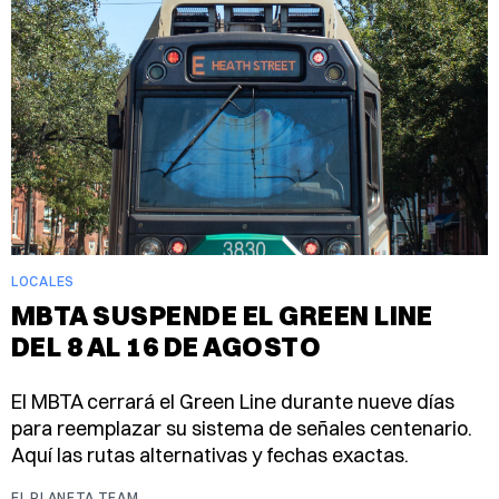
LOCALES
MBTA SUSPENDE EL GREEN LINE
DEL 8 AL 16 DE AGOSTO
El MBTA cerrará el Green Line durante nueve días
para reemplazar su sistema de señales centenario.
Aquí las rutas alternativas y fechas exactas.
EL PLANETA TEAM