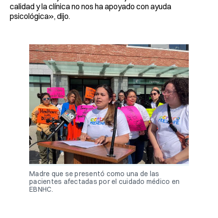
calidad y la clínica no nos ha apoyado con ayuda
psicológica», dijo.
Madre que se presentó como una de las
pacientes afectadas por el cuidado médico en
EBNHC.