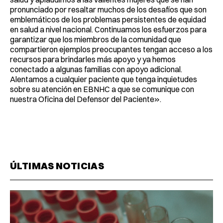
pronunciado por resaltar muchos de los desafíos que son
emblemáticos de los problemas persistentes de equidad
en salud a nivel nacional. Continuamos los esfuerzos para
garantizar que los miembros de la comunidad que
compartieron ejemplos preocupantes tengan acceso a los
recursos para brindarles más apoyo y ya hemos
conectado a algunas familias con apoyo adicional.
Alentamos a cualquier paciente que tenga inquietudes
sobre su atención en EBNHC a que se comunique con
nuestra Oficina del Defensor del Paciente».
ÚLTIMAS NOTICIAS