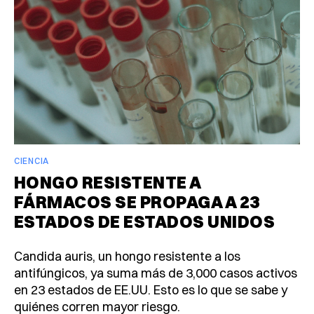
CIENCIA
HONGO RESISTENTE A
FÁRMACOS SE PROPAGA A 23
ESTADOS DE ESTADOS UNIDOS
Candida auris, un hongo resistente a los
antifúngicos, ya suma más de 3,000 casos activos
en 23 estados de EE.UU. Esto es lo que se sabe y
quiénes corren mayor riesgo.