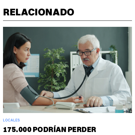
RELACIONADO
LOCALES
175.000 PODRÍAN PERDER