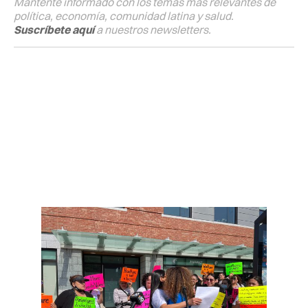
Mantente informado con los temas más relevantes de
política, economía, comunidad latina y salud.
Suscríbete aquí
a nuestros newsletters.