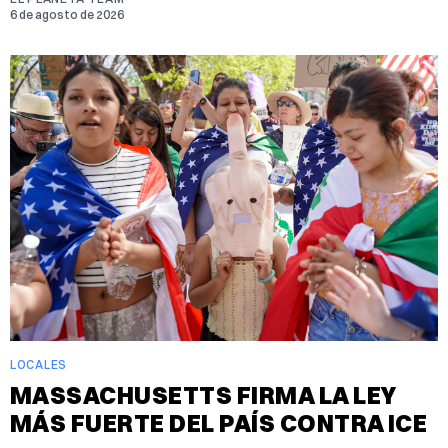
6 de agosto de 2026
LOCALES
MASSACHUSETTS FIRMA LA LEY
MÁS FUERTE DEL PAÍS CONTRA ICE