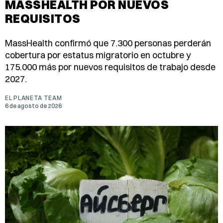
MASSHEALTH POR NUEVOS
REQUISITOS
MassHealth confirmó que 7.300 personas perderán
cobertura por estatus migratorio en octubre y
175.000 más por nuevos requisitos de trabajo desde
2027.
EL PLANETA TEAM
6 de agosto de 2026