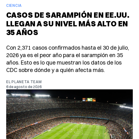
CIENCIA
CASOS DE SARAMPIÓN EN EE.UU.
LLEGAN A SU NIVEL MÁS ALTO EN
35 AÑOS
Con 2,371 casos confirmados hasta el 30 de julio,
2026 ya es el peor año para el sarampión en 35
años. Esto es lo que muestran los datos de los
CDC sobre dónde y a quién afecta más.
EL PLANETA TEAM
6 de agosto de 2026