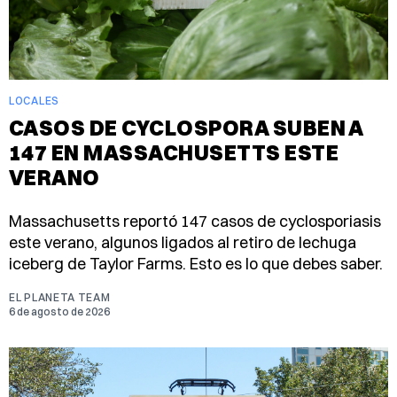
LOCALES
CASOS DE CYCLOSPORA SUBEN A
147 EN MASSACHUSETTS ESTE
VERANO
Massachusetts reportó 147 casos de cyclosporiasis
este verano, algunos ligados al retiro de lechuga
iceberg de Taylor Farms. Esto es lo que debes saber.
EL PLANETA TEAM
6 de agosto de 2026