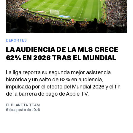
DEPORTES
LA AUDIENCIA DE LA MLS CRECE
62% EN 2026 TRAS EL MUNDIAL
La liga reporta su segunda mejor asistencia
histórica y un salto de 62% en audiencia,
impulsada por el efecto del Mundial 2026 y el fin
de la barrera de pago de Apple TV.
EL PLANETA TEAM
6 de agosto de 2026