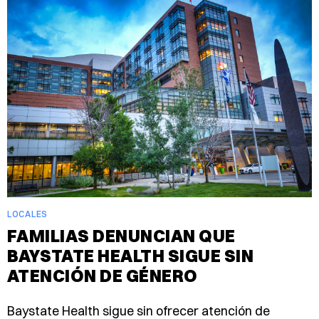
LOCALES
FAMILIAS DENUNCIAN QUE
BAYSTATE HEALTH SIGUE SIN
ATENCIÓN DE GÉNERO
Baystate Health sigue sin ofrecer atención de