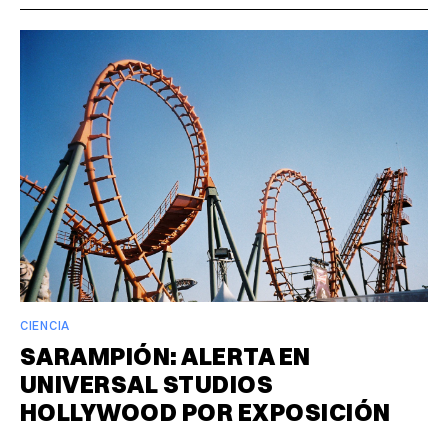
CIENCIA
SARAMPIÓN: ALERTA EN
UNIVERSAL STUDIOS
HOLLYWOOD POR EXPOSICIÓN