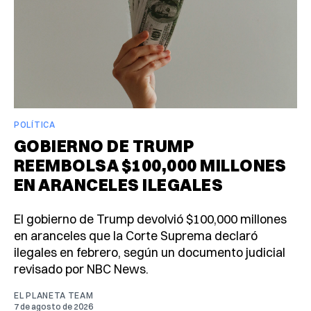
POLÍTICA
GOBIERNO DE TRUMP
REEMBOLSA $100,000 MILLONES
EN ARANCELES ILEGALES
El gobierno de Trump devolvió $100,000 millones
en aranceles que la Corte Suprema declaró
ilegales en febrero, según un documento judicial
revisado por NBC News.
EL PLANETA TEAM
7 de agosto de 2026