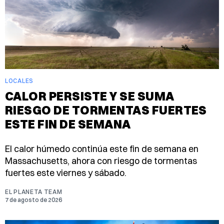
LOCALES
CALOR PERSISTE Y SE SUMA
RIESGO DE TORMENTAS FUERTES
ESTE FIN DE SEMANA
El calor húmedo continúa este fin de semana en
Massachusetts, ahora con riesgo de tormentas
fuertes este viernes y sábado.
EL PLANETA TEAM
7 de agosto de 2026