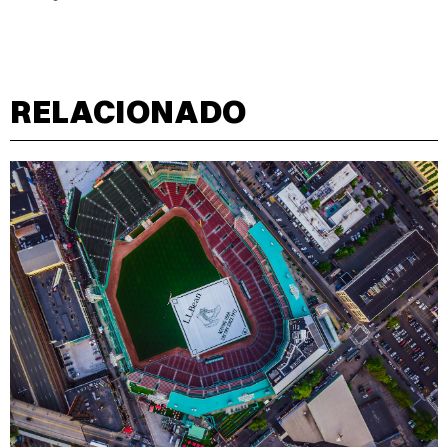
RELACIONADO