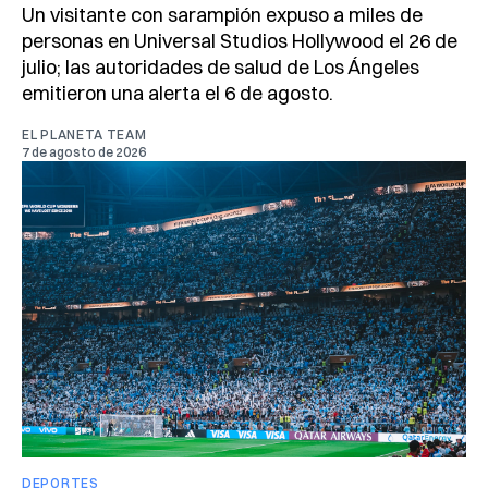
Un visitante con sarampión expuso a miles de
personas en Universal Studios Hollywood el 26 de
julio; las autoridades de salud de Los Ángeles
emitieron una alerta el 6 de agosto.
EL PLANETA TEAM
7 de agosto de 2026
DEPORTES