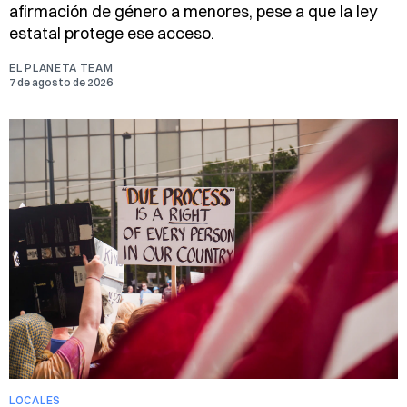
afirmación de género a menores, pese a que la ley
estatal protege ese acceso.
EL PLANETA TEAM
7 de agosto de 2026
LOCALES