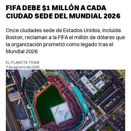
FIFA DEBE $1 MILLÓN A CADA
CIUDAD SEDE DEL MUNDIAL 2026
Once ciudades sede de Estados Unidos, incluida
Boston, reclaman a la FIFA el millón de dólares que
la organización prometió como legado tras el
Mundial 2026.
EL PLANETA TEAM
7 de agosto de 2026