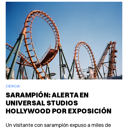
CIENCIA
SARAMPIÓN: ALERTA EN
UNIVERSAL STUDIOS
HOLLYWOOD POR EXPOSICIÓN
Un visitante con sarampión expuso a miles de