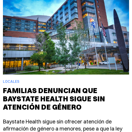
LOCALES
FAMILIAS DENUNCIAN QUE
BAYSTATE HEALTH SIGUE SIN
ATENCIÓN DE GÉNERO
Baystate Health sigue sin ofrecer atención de
afirmación de género a menores, pese a que la ley