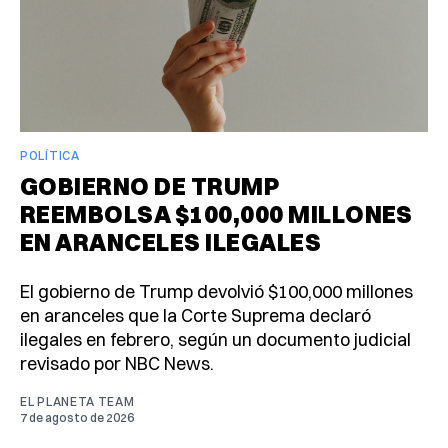
POLÍTICA
GOBIERNO DE TRUMP
REEMBOLSA $100,000 MILLONES
EN ARANCELES ILEGALES
El gobierno de Trump devolvió $100,000 millones
en aranceles que la Corte Suprema declaró
ilegales en febrero, según un documento judicial
revisado por NBC News.
EL PLANETA TEAM
7 de agosto de 2026