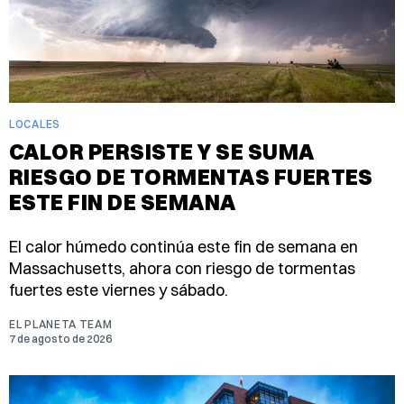
LOCALES
CALOR PERSISTE Y SE SUMA
RIESGO DE TORMENTAS FUERTES
ESTE FIN DE SEMANA
El calor húmedo continúa este fin de semana en
Massachusetts, ahora con riesgo de tormentas
fuertes este viernes y sábado.
EL PLANETA TEAM
7 de agosto de 2026