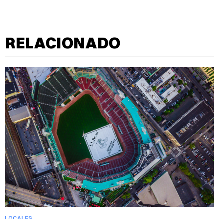
RELACIONADO
LOCALES