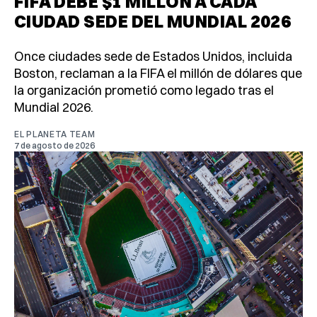
FIFA DEBE $1 MILLÓN A CADA
CIUDAD SEDE DEL MUNDIAL 2026
Once ciudades sede de Estados Unidos, incluida
Boston, reclaman a la FIFA el millón de dólares que
la organización prometió como legado tras el
Mundial 2026.
EL PLANETA TEAM
7 de agosto de 2026