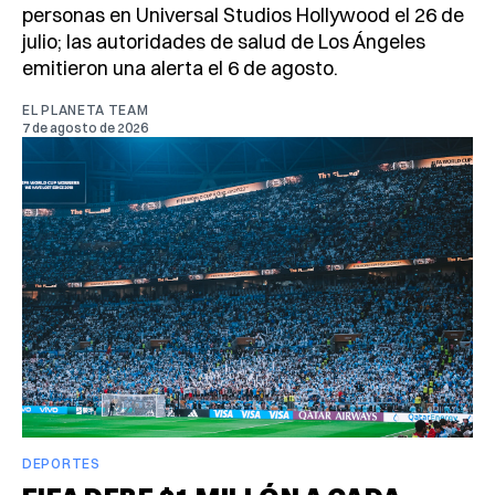
personas en Universal Studios Hollywood el 26 de
julio; las autoridades de salud de Los Ángeles
emitieron una alerta el 6 de agosto.
EL PLANETA TEAM
7 de agosto de 2026
DEPORTES