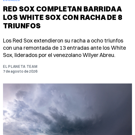
RED SOX COMPLETAN BARRIDA A
LOS WHITE SOX CON RACHA DE 8
TRIUNFOS
Los Red Sox extendieron su racha a ocho triunfos
con una remontada de 13 entradas ante los White
Sox, liderados por el venezolano Wilyer Abreu.
EL PLANETA TEAM
7 de agosto de 2026