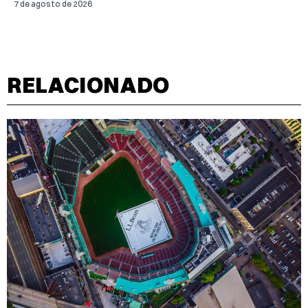
7 de agosto de 2026
RELACIONADO