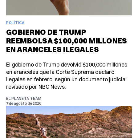
POLÍTICA
GOBIERNO DE TRUMP
REEMBOLSA $100,000 MILLONES
EN ARANCELES ILEGALES
El gobierno de Trump devolvió $100,000 millones
en aranceles que la Corte Suprema declaró
ilegales en febrero, según un documento judicial
revisado por NBC News.
EL PLANETA TEAM
7 de agosto de 2026