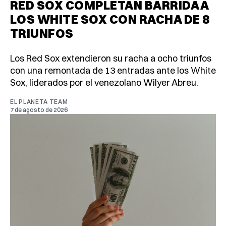
RED SOX COMPLETAN BARRIDA A
LOS WHITE SOX CON RACHA DE 8
TRIUNFOS
Los Red Sox extendieron su racha a ocho triunfos
con una remontada de 13 entradas ante los White
Sox, liderados por el venezolano Wilyer Abreu.
EL PLANETA TEAM
7 de agosto de 2026