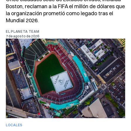
Boston, reclaman a la FIFA el millón de dólares que
la organización prometió como legado tras el
Mundial 2026.
EL PLANETA TEAM
7 de agosto de 2026
LOCALES