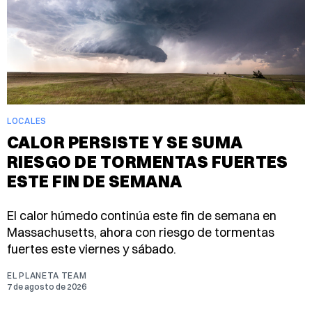
LOCALES
CALOR PERSISTE Y SE SUMA
RIESGO DE TORMENTAS FUERTES
ESTE FIN DE SEMANA
El calor húmedo continúa este fin de semana en
Massachusetts, ahora con riesgo de tormentas
fuertes este viernes y sábado.
EL PLANETA TEAM
7 de agosto de 2026