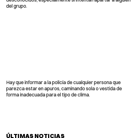
del grupo.
Hay que informar a la policía de cualquier persona que
parezca estar en apuros, caminando sola o vestida de
forma inadecuada para el tipo de clima.
ÚLTIMAS NOTICIAS