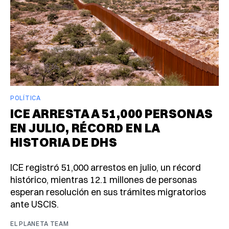
POLÍTICA
ICE ARRESTA A 51,000 PERSONAS
EN JULIO, RÉCORD EN LA
HISTORIA DE DHS
ICE registró 51,000 arrestos en julio, un récord
histórico, mientras 12.1 millones de personas
esperan resolución en sus trámites migratorios
ante USCIS.
EL PLANETA TEAM