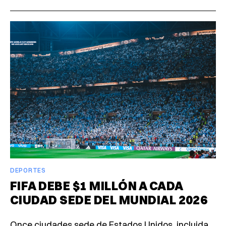
DEPORTES
FIFA DEBE $1 MILLÓN A CADA
CIUDAD SEDE DEL MUNDIAL 2026
Once ciudades sede de Estados Unidos, incluida