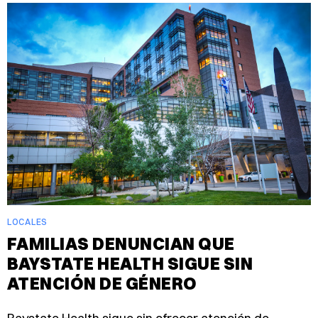
LOCALES
FAMILIAS DENUNCIAN QUE
BAYSTATE HEALTH SIGUE SIN
ATENCIÓN DE GÉNERO