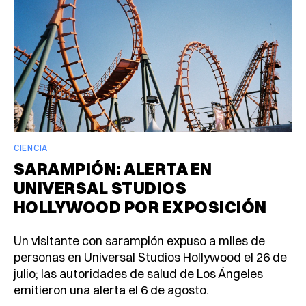
CIENCIA
SARAMPIÓN: ALERTA EN
UNIVERSAL STUDIOS
HOLLYWOOD POR EXPOSICIÓN
Un visitante con sarampión expuso a miles de
personas en Universal Studios Hollywood el 26 de
julio; las autoridades de salud de Los Ángeles
emitieron una alerta el 6 de agosto.