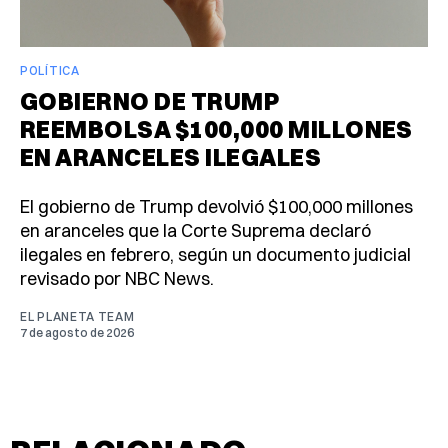
POLÍTICA
GOBIERNO DE TRUMP
REEMBOLSA $100,000 MILLONES
EN ARANCELES ILEGALES
El gobierno de Trump devolvió $100,000 millones
en aranceles que la Corte Suprema declaró
ilegales en febrero, según un documento judicial
revisado por NBC News.
EL PLANETA TEAM
7 de agosto de 2026