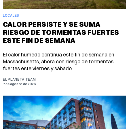
LOCALES
CALOR PERSISTE Y SE SUMA
RIESGO DE TORMENTAS FUERTES
ESTE FIN DE SEMANA
El calor húmedo continúa este fin de semana en
Massachusetts, ahora con riesgo de tormentas
fuertes este viernes y sábado.
EL PLANETA TEAM
7 de agosto de 2026