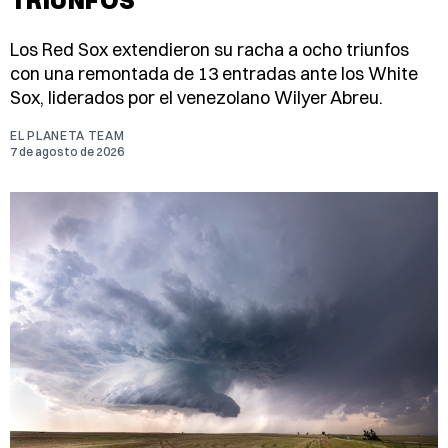
TRIUNFOS
Los Red Sox extendieron su racha a ocho triunfos
con una remontada de 13 entradas ante los White
Sox, liderados por el venezolano Wilyer Abreu.
EL PLANETA TEAM
7 de agosto de 2026