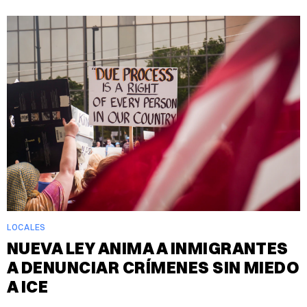
LOCALES
NUEVA LEY ANIMA A INMIGRANTES
A DENUNCIAR CRÍMENES SIN MIEDO
A ICE