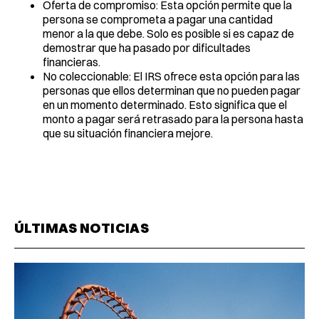
Oferta de compromiso: Esta opción permite que la
persona se comprometa a pagar una cantidad
menor a la que debe. Solo es posible si es capaz de
demostrar que ha pasado por dificultades
financieras.
No coleccionable: El IRS ofrece esta opción para las
personas que ellos determinan que no pueden pagar
en un momento determinado. Esto significa que el
monto a pagar será retrasado para la persona hasta
que su situación financiera mejore.
ÚLTIMAS NOTICIAS