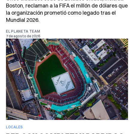
Boston, reclaman a la FIFA el millón de dólares que
la organización prometió como legado tras el
Mundial 2026.
EL PLANETA TEAM
7 de agosto de 2026
LOCALES