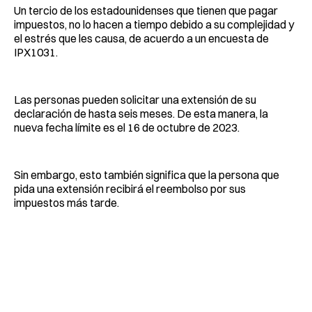
Un tercio de los estadounidenses que tienen que pagar
impuestos, no lo hacen a tiempo debido a su complejidad y
el estrés que les causa, de acuerdo a un encuesta de
IPX1031.
Las personas pueden solicitar una extensión de su
declaración de hasta seis meses. De esta manera, la
nueva fecha límite es el 16 de octubre de 2023.
Sin embargo, esto también significa que la persona que
pida una extensión recibirá el reembolso por sus
impuestos más tarde.