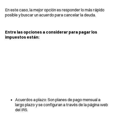
En este caso, la mejor opción es responder lo más rápido
posible y buscar un acuerdo para cancelar la deuda.
Entre las opciones a considerar para pagar los
impuestos están:
Acuerdos a plazo: Son planes de pago mensual a
largo plazo y se configuran a través de la página web
del IRS.