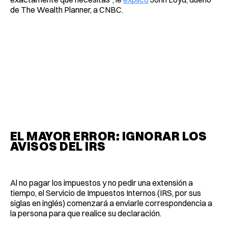
de The Wealth Planner, a CNBC.
EL MAYOR ERROR: IGNORAR LOS
AVISOS DEL IRS
Al no pagar los impuestos y no pedir una extensión a
tiempo, el Servicio de Impuestos Internos (IRS, por sus
siglas en inglés) comenzará a enviarle correspondencia a
la persona para que realice su declaración.