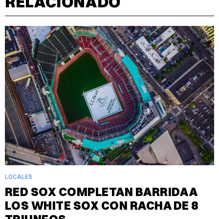
RELACIONADO
LOCALES
RED SOX COMPLETAN BARRIDA A
LOS WHITE SOX CON RACHA DE 8