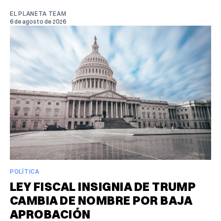
EL PLANETA TEAM
6 de agosto de 2026
POLÍTICA
LEY FISCAL INSIGNIA DE TRUMP
CAMBIA DE NOMBRE POR BAJA
APROBACIÓN