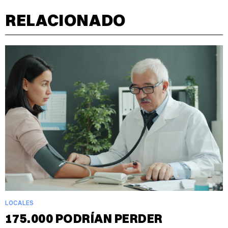
RELACIONADO
LOCALES
175.000 PODRÍAN PERDER