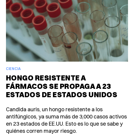
CIENCIA
HONGO RESISTENTE A
FÁRMACOS SE PROPAGA A 23
ESTADOS DE ESTADOS UNIDOS
Candida auris, un hongo resistente a los
antifúngicos, ya suma más de 3,000 casos activos
en 23 estados de EE.UU. Esto es lo que se sabe y
quiénes corren mayor riesgo.