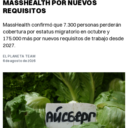
MASSHEALTH POR NUEVOS
REQUISITOS
MassHealth confirmó que 7.300 personas perderán
cobertura por estatus migratorio en octubre y
175.000 más por nuevos requisitos de trabajo desde
2027.
EL PLANETA TEAM
6 de agosto de 2026