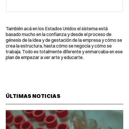
También acá en los Estados Unidos el sistema está
basado mucho en la confianza y desde el proceso de
génesis de la idea y de gestación de la empresa y cómo se
crea la estructura, hasta cómo se negocia y cómo se
trabaja. Todo es totalmente diferente y enmarcaba en ese
plan de empezar a ver arte y educarte.
ÚLTIMAS NOTICIAS