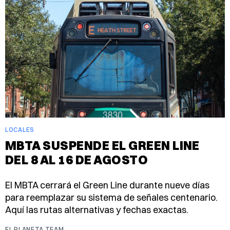
LOCALES
MBTA SUSPENDE EL GREEN LINE
DEL 8 AL 16 DE AGOSTO
El MBTA cerrará el Green Line durante nueve días
para reemplazar su sistema de señales centenario.
Aquí las rutas alternativas y fechas exactas.
EL PLANETA TEAM