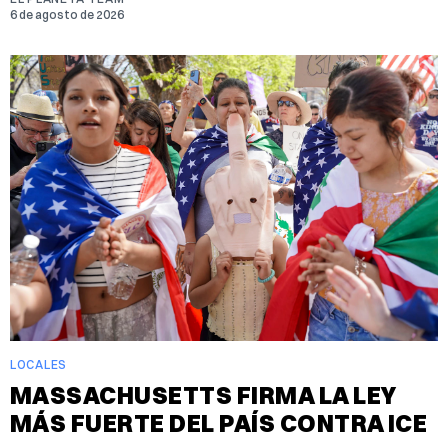
6 de agosto de 2026
LOCALES
MASSACHUSETTS FIRMA LA LEY
MÁS FUERTE DEL PAÍS CONTRA ICE