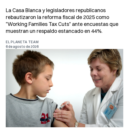
La Casa Blanca y legisladores republicanos
rebautizaron la reforma fiscal de 2025 como
"Working Families Tax Cuts" ante encuestas que
muestran un respaldo estancado en 44%.
EL PLANETA TEAM
6 de agosto de 2026