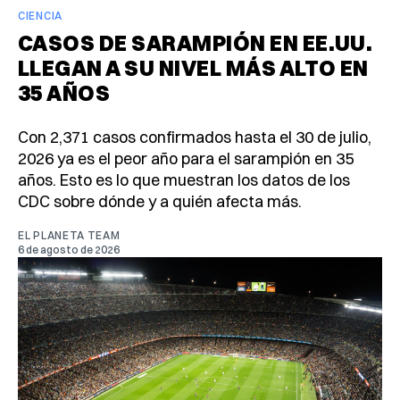
CIENCIA
CASOS DE SARAMPIÓN EN EE.UU.
LLEGAN A SU NIVEL MÁS ALTO EN
35 AÑOS
Con 2,371 casos confirmados hasta el 30 de julio,
2026 ya es el peor año para el sarampión en 35
años. Esto es lo que muestran los datos de los
CDC sobre dónde y a quién afecta más.
EL PLANETA TEAM
6 de agosto de 2026