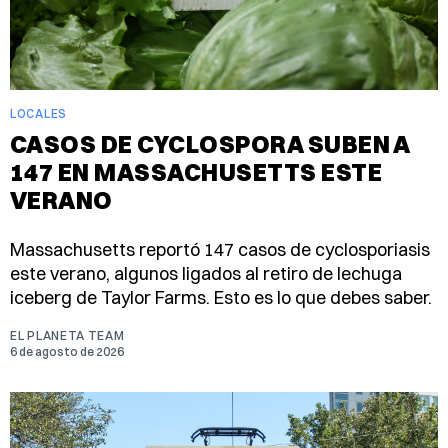
LOCALES
CASOS DE CYCLOSPORA SUBEN A
147 EN MASSACHUSETTS ESTE
VERANO
Massachusetts reportó 147 casos de cyclosporiasis
este verano, algunos ligados al retiro de lechuga
iceberg de Taylor Farms. Esto es lo que debes saber.
EL PLANETA TEAM
6 de agosto de 2026