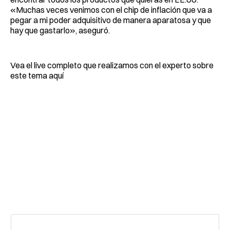
«Muchas veces venimos con el chip de inflación que va a
pegar a mi poder adquisitivo de manera aparatosa y que
hay que gastarlo», aseguró.
Vea el live completo que realizamos con el experto sobre
este tema aquí