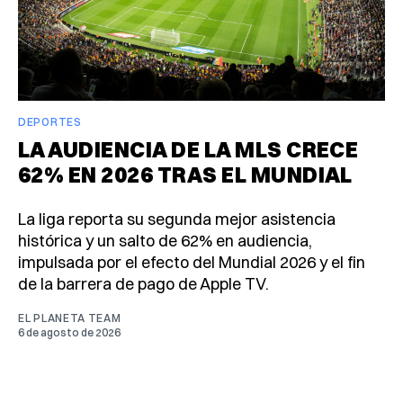
DEPORTES
LA AUDIENCIA DE LA MLS CRECE
62% EN 2026 TRAS EL MUNDIAL
La liga reporta su segunda mejor asistencia
histórica y un salto de 62% en audiencia,
impulsada por el efecto del Mundial 2026 y el fin
de la barrera de pago de Apple TV.
EL PLANETA TEAM
6 de agosto de 2026