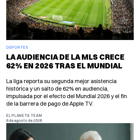
DEPORTES
LA AUDIENCIA DE LA MLS CRECE
62% EN 2026 TRAS EL MUNDIAL
La liga reporta su segunda mejor asistencia
histórica y un salto de 62% en audiencia,
impulsada por el efecto del Mundial 2026 y el fin
de la barrera de pago de Apple TV.
EL PLANETA TEAM
6 de agosto de 2026