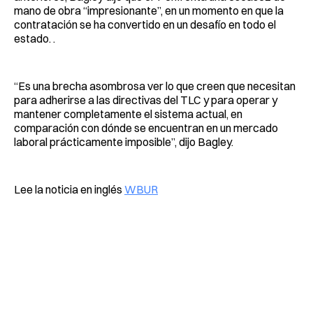
mano de obra “impresionante”, en un momento en que la
contratación se ha convertido en un desafío en todo el
estado. .
“Es una brecha asombrosa ver lo que creen que necesitan
para adherirse a las directivas del TLC y para operar y
mantener completamente el sistema actual, en
comparación con dónde se encuentran en un mercado
laboral prácticamente imposible”, dijo Bagley.
Lee la noticia en inglés
WBUR