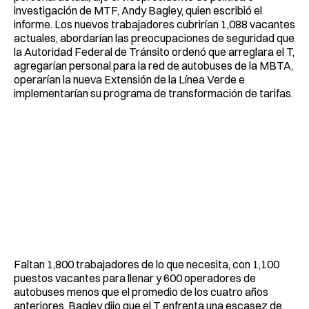
investigación de MTF, Andy Bagley, quien escribió el
informe. Los nuevos trabajadores cubrirían 1,088 vacantes
actuales, abordarían las preocupaciones de seguridad que
la Autoridad Federal de Tránsito ordenó que arreglara el T,
agregarían personal para la red de autobuses de la MBTA,
operarían la nueva Extensión de la Línea Verde e
implementarían su programa de transformación de tarifas.
Faltan 1,800 trabajadores de lo que necesita, con 1,100
puestos vacantes para llenar y 600 operadores de
autobuses menos que el promedio de los cuatro años
anteriores, Bagley dijo que el T enfrenta una escasez de