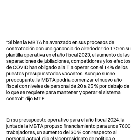
“Si bien la MBTA ha avanzado en sus procesos de
contratación con una ganancia de alrededor de 170 en su
plantilla operativa en el año fiscal 2023, el aumento de las
separaciones de jubilaciones, competidores y los efectos
de COVID han obligado a la T a operar con el 14% de los
puestos presupuestados vacantes. Aunque suene
preocupante, la MBTA podría comenzar el nuevo año
fiscal con niveles de personal de 20 a 25 % por debajo de
lo que se requiere para mantener y operar el sistema
central”, dijo MTF.
En su presupuesto operativo para el año fiscal 2024, la
junta de la MBTA propuso financiamiento para unos 7600
trabajadores, un aumento del 30 % con respecto al
personal actual, dijo el vicepresidente de política e