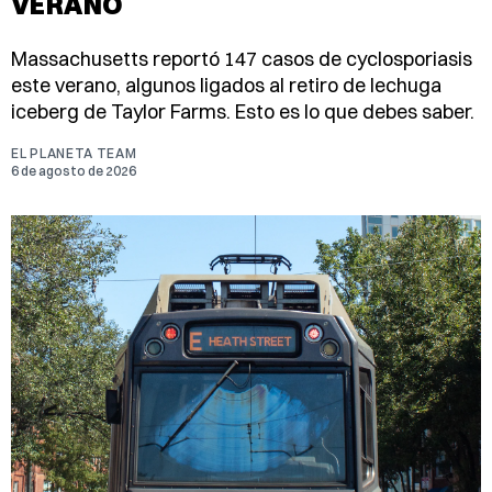
VERANO
Massachusetts reportó 147 casos de cyclosporiasis
este verano, algunos ligados al retiro de lechuga
iceberg de Taylor Farms. Esto es lo que debes saber.
EL PLANETA TEAM
6 de agosto de 2026