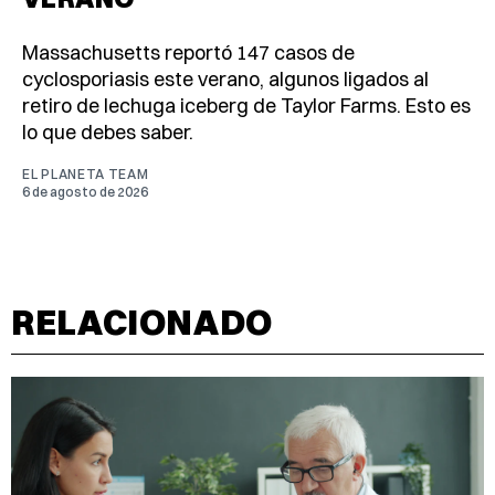
Massachusetts reportó 147 casos de
cyclosporiasis este verano, algunos ligados al
retiro de lechuga iceberg de Taylor Farms. Esto es
lo que debes saber.
EL PLANETA TEAM
6 de agosto de 2026
RELACIONADO