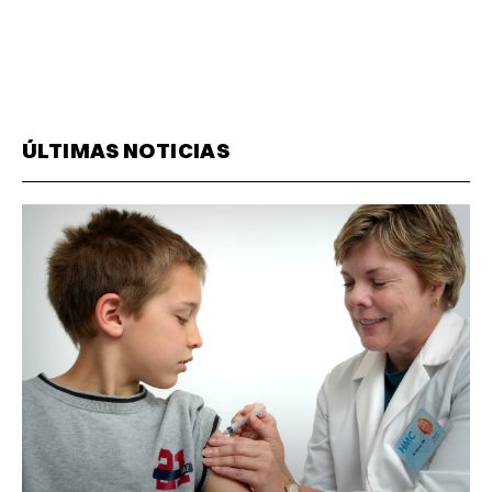
ÚLTIMAS NOTICIAS