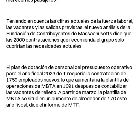
Teniendo en cuenta las cifras actuales de la fuerza laboral,
las vacantes y las salidas previstas, el nuevo análisis de la
Fundación de Contribuyentes de Massachusetts dice que
las 2800 contrataciones que recomienda el grupo solo
cubrirían las necesidades actuales.
El plan de dotación de personal del presupuesto operativo
para el año fiscal 2023 de T requería la contratación de
1759 empleados nuevos, lo que aumentaría la plantilla de
operaciones de MBTA en 1091 después de contabilizar
las vacantes de relleno. A partir de marzo, la plantilla de
MBTA se situó en un aumento de alrededor de 170 este
año fiscal, dice el informe de MTF.