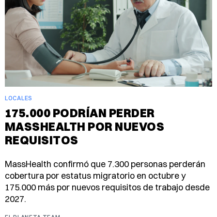
LOCALES
175.000 PODRÍAN PERDER
MASSHEALTH POR NUEVOS
REQUISITOS
MassHealth confirmó que 7.300 personas perderán
cobertura por estatus migratorio en octubre y
175.000 más por nuevos requisitos de trabajo desde
2027.