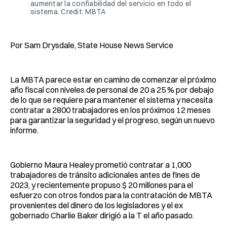
aumentar la confiabilidad del servicio en todo el
sistema. Credit: MBTA
Por Sam Drysdale, State House News Service
La MBTA parece estar en camino de comenzar el próximo
año fiscal con niveles de personal de 20 a 25 % por debajo
de lo que se requiere para mantener el sistema y necesita
contratar a 2800 trabajadores en los próximos 12 meses
para garantizar la seguridad y el progreso, según un nuevo
informe.
Gobierno Maura Healey prometió contratar a 1,000
trabajadores de tránsito adicionales antes de fines de
2023, y recientemente propuso $ 20 millones para el
esfuerzo con otros fondos para la contratación de MBTA
provenientes del dinero de los legisladores y el ex
gobernado Charlie Baker dirigió a la T el año pasado.