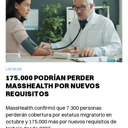
LOCALES
175.000 PODRÍAN PERDER
MASSHEALTH POR NUEVOS
REQUISITOS
MassHealth confirmó que 7.300 personas
perderán cobertura por estatus migratorio en
octubre y 175.000 más por nuevos requisitos de