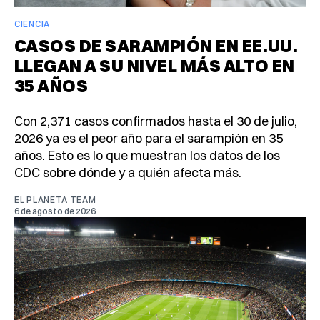
CIENCIA
CASOS DE SARAMPIÓN EN EE.UU.
LLEGAN A SU NIVEL MÁS ALTO EN
35 AÑOS
Con 2,371 casos confirmados hasta el 30 de julio,
2026 ya es el peor año para el sarampión en 35
años. Esto es lo que muestran los datos de los
CDC sobre dónde y a quién afecta más.
EL PLANETA TEAM
6 de agosto de 2026