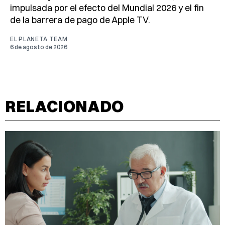
impulsada por el efecto del Mundial 2026 y el fin
de la barrera de pago de Apple TV.
EL PLANETA TEAM
6 de agosto de 2026
RELACIONADO