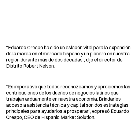
“Eduardo Crespo ha sido un eslabón vital para la expansión
de la marca en el mercado hispano y un pionero en nuestra
región durante más de dos décadas”, dijo el director de
Distrito Robert Nelson.
“Es imperativo que todos reconozcamos y apreciemos las
contribuciones de los dueños de negocios latinos que
trabajan arduamente en nuestra economía. Brindarles
acceso a asistencia técnica y capital son dos estrategias
principales para ayudarlos a prosperar”, expresó Eduardo
Crespo, CEO de Hispanic Market Solution.