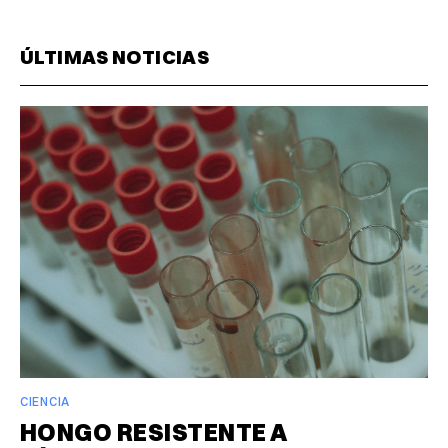
ÚLTIMAS NOTICIAS
CIENCIA
HONGO RESISTENTE A