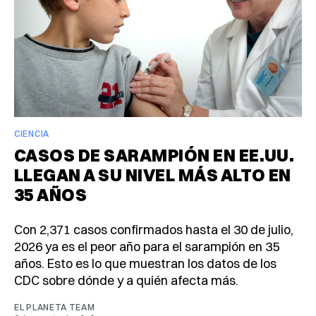
CIENCIA
CASOS DE SARAMPIÓN EN EE.UU.
LLEGAN A SU NIVEL MÁS ALTO EN
35 AÑOS
Con 2,371 casos confirmados hasta el 30 de julio,
2026 ya es el peor año para el sarampión en 35
años. Esto es lo que muestran los datos de los
CDC sobre dónde y a quién afecta más.
EL PLANETA TEAM