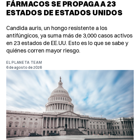
FÁRMACOS SE PROPAGA A 23
ESTADOS DE ESTADOS UNIDOS
Candida auris, un hongo resistente a los
antifúngicos, ya suma más de 3,000 casos activos
en 23 estados de EE.UU. Esto es lo que se sabe y
quiénes corren mayor riesgo.
EL PLANETA TEAM
6 de agosto de 2026