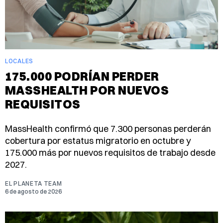
LOCALES
175.000 PODRÍAN PERDER
MASSHEALTH POR NUEVOS
REQUISITOS
MassHealth confirmó que 7.300 personas perderán
cobertura por estatus migratorio en octubre y
175.000 más por nuevos requisitos de trabajo desde
2027.
EL PLANETA TEAM
6 de agosto de 2026