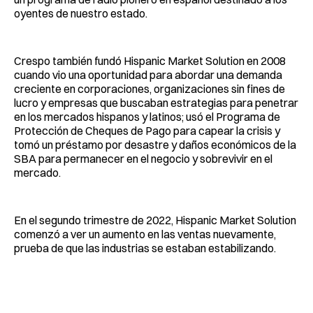
oyentes de nuestro estado.
Crespo también fundó Hispanic Market Solution en 2008
cuando vio una oportunidad para abordar una demanda
creciente en corporaciones, organizaciones sin fines de
lucro y empresas que buscaban estrategias para penetrar
en los mercados hispanos y latinos; usó el Programa de
Protección de Cheques de Pago para capear la crisis y
tomó un préstamo por desastre y daños económicos de la
SBA para permanecer en el negocio y sobrevivir en el
mercado.
En el segundo trimestre de 2022, Hispanic Market Solution
comenzó a ver un aumento en las ventas nuevamente,
prueba de que las industrias se estaban estabilizando.