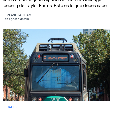
iceberg de Taylor Farms. Esto es lo que debes saber.
EL PLANETA TEAM
6 de agosto de 2026
LOCALES