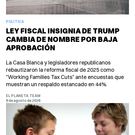
POLÍTICA
LEY FISCAL INSIGNIA DE TRUMP
CAMBIA DE NOMBRE POR BAJA
APROBACIÓN
La Casa Blanca y legisladores republicanos
rebautizaron la reforma fiscal de 2025 como
"Working Families Tax Cuts" ante encuestas que
muestran un respaldo estancado en 44%.
EL PLANETA TEAM
6 de agosto de 2026