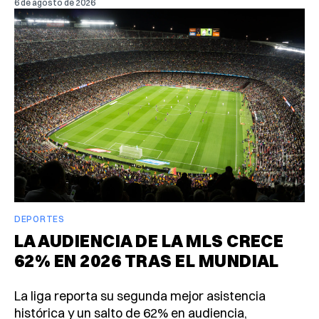
6 de agosto de 2026
DEPORTES
LA AUDIENCIA DE LA MLS CRECE
62% EN 2026 TRAS EL MUNDIAL
La liga reporta su segunda mejor asistencia
histórica y un salto de 62% en audiencia,