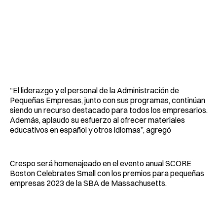
“El liderazgo y el personal de la Administración de
Pequeñas Empresas, junto con sus programas, continúan
siendo un recurso destacado para todos los empresarios.
Además, aplaudo su esfuerzo al ofrecer materiales
educativos en español y otros idiomas”, agregó
Crespo será homenajeado en el evento anual SCORE
Boston Celebrates Small con los premios para pequeñas
empresas 2023 de la SBA de Massachusetts.