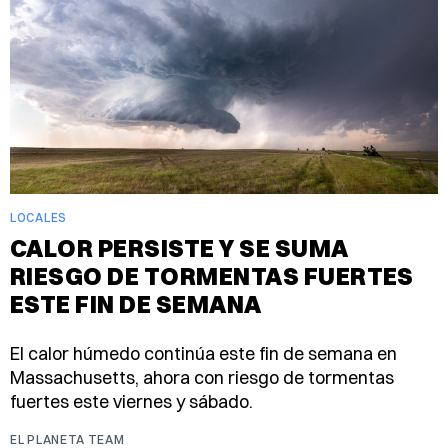
LOCALES
CALOR PERSISTE Y SE SUMA
RIESGO DE TORMENTAS FUERTES
ESTE FIN DE SEMANA
El calor húmedo continúa este fin de semana en
Massachusetts, ahora con riesgo de tormentas
fuertes este viernes y sábado.
EL PLANETA TEAM