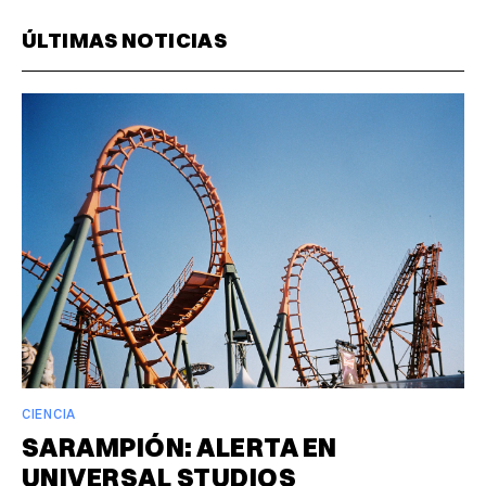
ÚLTIMAS NOTICIAS
CIENCIA
SARAMPIÓN: ALERTA EN
UNIVERSAL STUDIOS