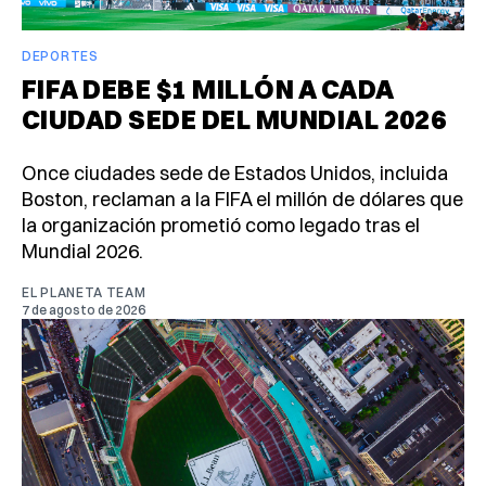
DEPORTES
FIFA DEBE $1 MILLÓN A CADA
CIUDAD SEDE DEL MUNDIAL 2026
Once ciudades sede de Estados Unidos, incluida
Boston, reclaman a la FIFA el millón de dólares que
la organización prometió como legado tras el
Mundial 2026.
EL PLANETA TEAM
7 de agosto de 2026