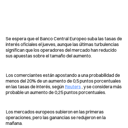
Se espera que el Banco Central Europeo suba las tasas de
interés oficiales el jueves, aunque las últimas turbulencias
significan que los operadores del mercado han reducido
sus apuestas sobre el tamaño del aumento.
Los comerciantes están apostando a una probabilidad de
menos del 20% de un aumento de 0,5 puntos porcentuales
en las tasas de interés, según
Reuters
, y se considera más
probable un aumento de 0,25 puntos porcentuales.
Los mercados europeos subieron en las primeras
operaciones, pero las ganancias se redujeron en la
mañana.