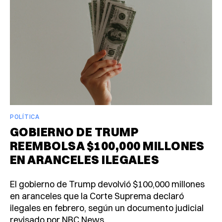
POLÍTICA
GOBIERNO DE TRUMP
REEMBOLSA $100,000 MILLONES
EN ARANCELES ILEGALES
El gobierno de Trump devolvió $100,000 millones
en aranceles que la Corte Suprema declaró
ilegales en febrero, según un documento judicial
revisado por NBC News.