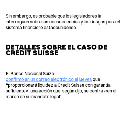
Sin embargo, es probable que los legisladores la
interroguen sobre las consecuencias y los riesgos para el
sistema financiero estadounidense.
DETALLES SOBRE EL CASO DE
CREDIT SUISSE
El Banco Nacional Suizo
confirmó en un correo electrónico el jueves
que
“
proporcionará liquidez a Credit Suisse con garantía
suficiente», una acción que, según dijo, se centra «en el
marco de su mandato legal”.