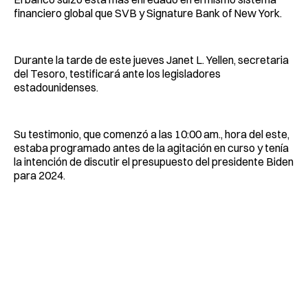
financiero global que SVB y Signature Bank of New York.
Durante la tarde de este jueves Janet L. Yellen, secretaria
del Tesoro, testificará ante los legisladores
estadounidenses.
Su testimonio, que comenzó a las 10:00 am., hora del este,
estaba programado antes de la agitación en curso y tenía
la intención de discutir el presupuesto del presidente Biden
para 2024.