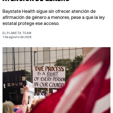
Baystate Health sigue sin ofrecer atención de
afirmación de género a menores, pese a que la ley
estatal protege ese acceso.
EL PLANETA TEAM
7 de agosto de 2026