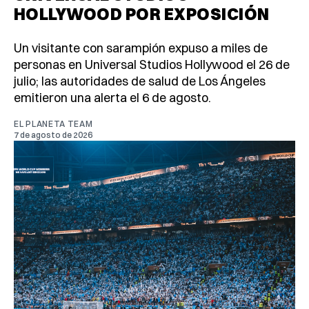
HOLLYWOOD POR EXPOSICIÓN
Un visitante con sarampión expuso a miles de
personas en Universal Studios Hollywood el 26 de
julio; las autoridades de salud de Los Ángeles
emitieron una alerta el 6 de agosto.
EL PLANETA TEAM
7 de agosto de 2026