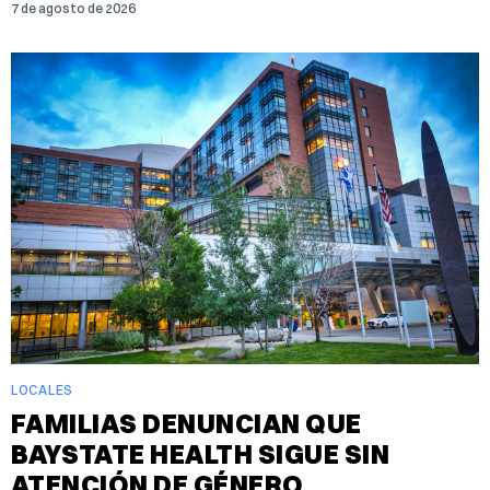
7 de agosto de 2026
LOCALES
FAMILIAS DENUNCIAN QUE
BAYSTATE HEALTH SIGUE SIN
ATENCIÓN DE GÉNERO