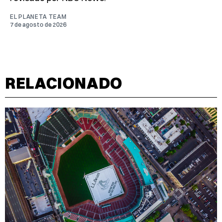
EL PLANETA TEAM
7 de agosto de 2026
RELACIONADO