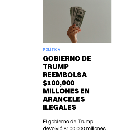
POLÍTICA
GOBIERNO DE
TRUMP
REEMBOLSA
$100,000
MILLONES EN
ARANCELES
ILEGALES
El gobierno de Trump
devolvió $100,000 millones