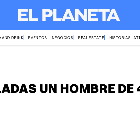
 AND DRINK
EVENTOS
NEGOCIOS
REAL ESTATE
HISTORIAS LAT
ADAS UN HOMBRE DE 