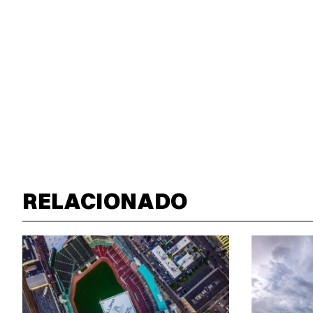
RELACIONADO