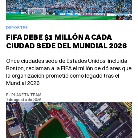
DEPORTES
FIFA DEBE $1 MILLÓN A CADA
CIUDAD SEDE DEL MUNDIAL 2026
Once ciudades sede de Estados Unidos, incluida
Boston, reclaman a la FIFA el millón de dólares que
la organización prometió como legado tras el
Mundial 2026.
EL PLANETA TEAM
7 de agosto de 2026