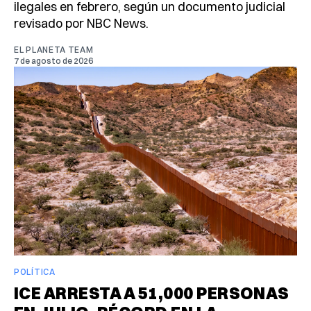
ilegales en febrero, según un documento judicial
revisado por NBC News.
EL PLANETA TEAM
7 de agosto de 2026
POLÍTICA
ICE ARRESTA A 51,000 PERSONAS