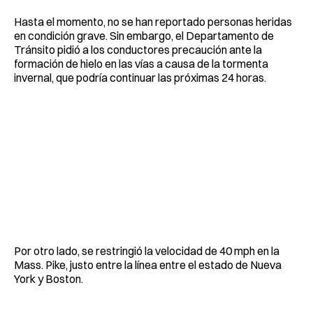
Hasta el momento, no se han reportado personas heridas
en condición grave. Sin embargo, el Departamento de
Tránsito pidió a los conductores precaución ante la
formación de hielo en las vías a causa de la tormenta
invernal, que podría continuar las próximas 24 horas.
Por otro lado, se restringió la velocidad de 40 mph en la
Mass. Pike, justo entre la línea entre el estado de Nueva
York y Boston.