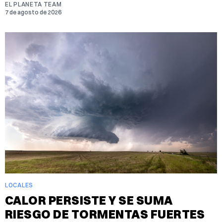
EL PLANETA TEAM
7 de agosto de 2026
LOCALES
CALOR PERSISTE Y SE SUMA
RIESGO DE TORMENTAS FUERTES