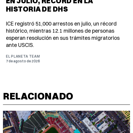
EN JULIO, RÉCORD EN LA
HISTORIA DE DHS
ICE registró 51,000 arrestos en julio, un récord
histórico, mientras 12.1 millones de personas
esperan resolución en sus trámites migratorios
ante USCIS.
EL PLANETA TEAM
7 de agosto de 2026
RELACIONADO