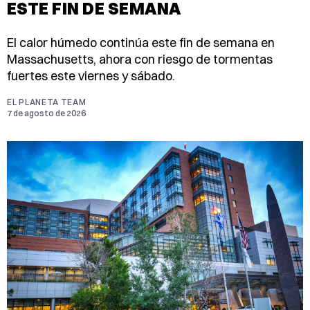
ESTE FIN DE SEMANA
El calor húmedo continúa este fin de semana en
Massachusetts, ahora con riesgo de tormentas
fuertes este viernes y sábado.
EL PLANETA TEAM
7 de agosto de 2026