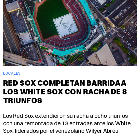
LOCALES
RED SOX COMPLETAN BARRIDA A
LOS WHITE SOX CON RACHA DE 8
TRIUNFOS
Los Red Sox extendieron su racha a ocho triunfos
con una remontada de 13 entradas ante los White
Sox, liderados por el venezolano Wilyer Abreu.