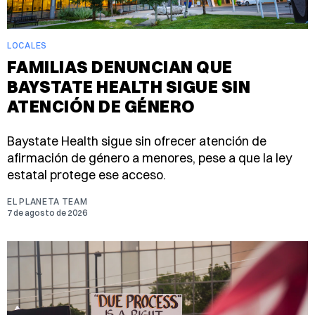
LOCALES
FAMILIAS DENUNCIAN QUE
BAYSTATE HEALTH SIGUE SIN
ATENCIÓN DE GÉNERO
Baystate Health sigue sin ofrecer atención de
afirmación de género a menores, pese a que la ley
estatal protege ese acceso.
EL PLANETA TEAM
7 de agosto de 2026