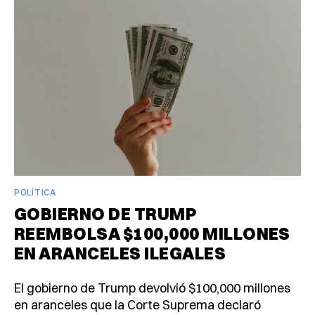
POLÍTICA
GOBIERNO DE TRUMP
REEMBOLSA $100,000 MILLONES
EN ARANCELES ILEGALES
El gobierno de Trump devolvió $100,000 millones
en aranceles que la Corte Suprema declaró