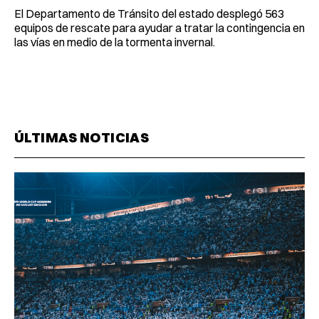
El Departamento de Tránsito del estado desplegó 563
equipos de rescate para ayudar a tratar la contingencia en
las vías en medio de la tormenta invernal.
ÚLTIMAS NOTICIAS