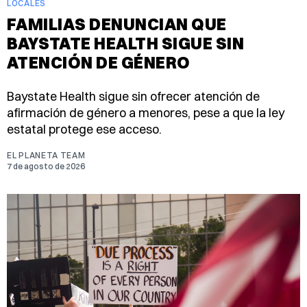
LOCALES
FAMILIAS DENUNCIAN QUE
BAYSTATE HEALTH SIGUE SIN
ATENCIÓN DE GÉNERO
Baystate Health sigue sin ofrecer atención de
afirmación de género a menores, pese a que la ley
estatal protege ese acceso.
EL PLANETA TEAM
7 de agosto de 2026