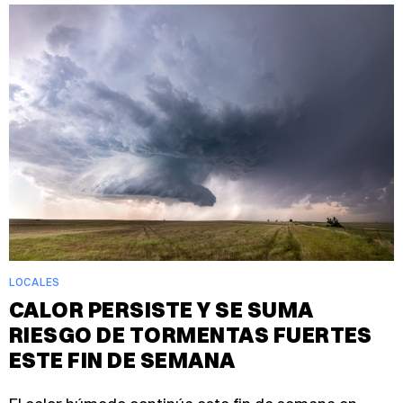
LOCALES
CALOR PERSISTE Y SE SUMA
RIESGO DE TORMENTAS FUERTES
ESTE FIN DE SEMANA