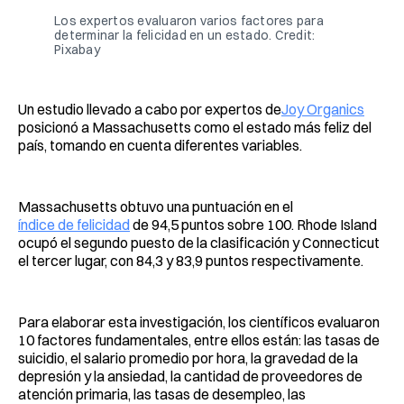
Los expertos evaluaron varios factores para
determinar la felicidad en un estado. Credit:
Pixabay
Un estudio llevado a cabo por expertos de
Joy Organics
posicionó a Massachusetts como el estado más feliz del
país, tomando en cuenta diferentes variables.
Massachusetts obtuvo una puntuación en el
índice de felicidad
de 94,5 puntos sobre 100. Rhode Island
ocupó el segundo puesto de la clasificación y Connecticut
el tercer lugar, con 84,3 y 83,9 puntos respectivamente.
Para elaborar esta investigación, los científicos evaluaron
10 factores fundamentales, entre ellos están: las tasas de
suicidio, el salario promedio por hora, la gravedad de la
depresión y la ansiedad, la cantidad de proveedores de
atención primaria, las tasas de desempleo, las