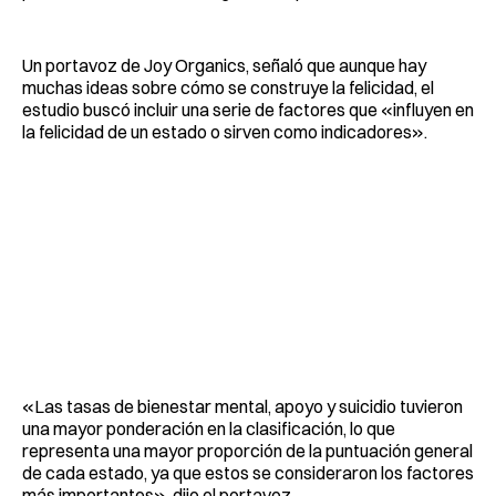
Un portavoz de Joy Organics, señaló que aunque hay
muchas ideas sobre cómo se construye la felicidad, el
estudio buscó incluir una serie de factores que «influyen en
la felicidad de un estado o sirven como indicadores».
«Las tasas de bienestar mental, apoyo y suicidio tuvieron
una mayor ponderación en la clasificación, lo que
representa una mayor proporción de la puntuación general
de cada estado, ya que estos se consideraron los factores
más importantes», dijo el portavoz.