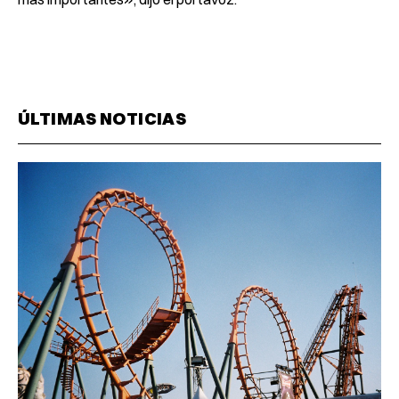
ÚLTIMAS NOTICIAS