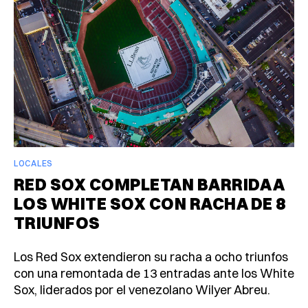
LOCALES
RED SOX COMPLETAN BARRIDA A
LOS WHITE SOX CON RACHA DE 8
TRIUNFOS
Los Red Sox extendieron su racha a ocho triunfos
con una remontada de 13 entradas ante los White
Sox, liderados por el venezolano Wilyer Abreu.