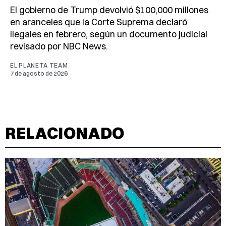
El gobierno de Trump devolvió $100,000 millones
en aranceles que la Corte Suprema declaró
ilegales en febrero, según un documento judicial
revisado por NBC News.
EL PLANETA TEAM
7 de agosto de 2026
RELACIONADO