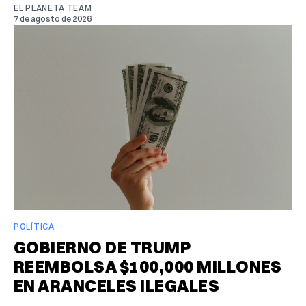
EL PLANETA TEAM
7 de agosto de 2026
POLÍTICA
GOBIERNO DE TRUMP
REEMBOLSA $100,000 MILLONES
EN ARANCELES ILEGALES