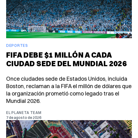
DEPORTES
FIFA DEBE $1 MILLÓN A CADA
CIUDAD SEDE DEL MUNDIAL 2026
Once ciudades sede de Estados Unidos, incluida
Boston, reclaman a la FIFA el millón de dólares que
la organización prometió como legado tras el
Mundial 2026.
EL PLANETA TEAM
7 de agosto de 2026