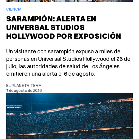
CIENCIA
SARAMPIÓN: ALERTA EN
UNIVERSAL STUDIOS
HOLLYWOOD POR EXPOSICIÓN
Un visitante con sarampión expuso a miles de
personas en Universal Studios Hollywood el 26 de
julio; las autoridades de salud de Los Ángeles
emitieron una alerta el 6 de agosto.
EL PLANETA TEAM
7 de agosto de 2026