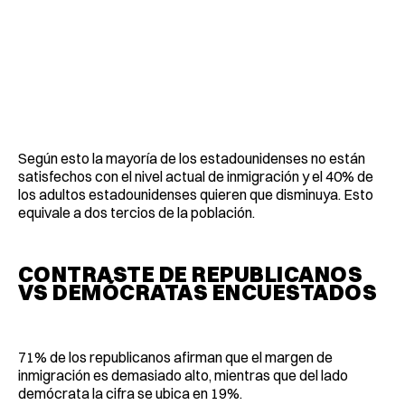
Según esto la mayoría de los estadounidenses no están
satisfechos con el nivel actual de inmigración y el 40% de
los adultos estadounidenses quieren que disminuya. Esto
equivale a dos tercios de la población.
CONTRASTE DE REPUBLICANOS
VS DEMÓCRATAS ENCUESTADOS
71% de los republicanos afirman que el margen de
inmigración es demasiado alto, mientras que del lado
demócrata la cifra se ubica en 19%.