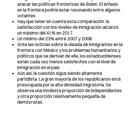
atacar las políticas fronterizas de Biden. El énfasis
en la frontera podría estar resonando entre algunos
votantes.
Hay que tener en cuenta esta comparación: la
satisfacción con los niveles de inmigración alcanzó
un máximo del 41% en 2017.
Un mínimo del 23% entre 2007 y 2008.
Ante las noticias sobre la oleada de inmigrantes en la
frontera con México y los problemas humanitarios y
políticos que se derivan de ella, los estadounidenses
están cada vez menos satisfechos con el nivel de
inmigración en el país.
Aún así, la cuestión sigue siendo altamente
partidista. La gran mayoría de los republicanos está
preocupada por la alta densidad migratoria. Se
observa una modesta proporción de independientes
y otra proporción relativamente pequeña de
demócratas.