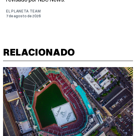
EL PLANETA TEAM
7 de agosto de 2026
RELACIONADO