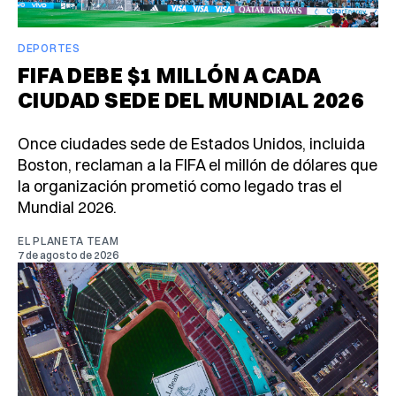
DEPORTES
FIFA DEBE $1 MILLÓN A CADA
CIUDAD SEDE DEL MUNDIAL 2026
Once ciudades sede de Estados Unidos, incluida
Boston, reclaman a la FIFA el millón de dólares que
la organización prometió como legado tras el
Mundial 2026.
EL PLANETA TEAM
7 de agosto de 2026