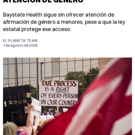
Baystate Health sigue sin ofrecer atención de
afirmación de género a menores, pese a que la ley
estatal protege ese acceso.
EL PLANETA TEAM
7 de agosto de 2026