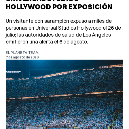
HOLLYWOOD POR EXPOSICIÓN
Un visitante con sarampión expuso a miles de
personas en Universal Studios Hollywood el 26 de
julio; las autoridades de salud de Los Ángeles
emitieron una alerta el 6 de agosto.
EL PLANETA TEAM
7 de agosto de 2026