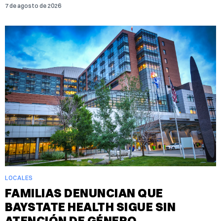
7 de agosto de 2026
LOCALES
FAMILIAS DENUNCIAN QUE
BAYSTATE HEALTH SIGUE SIN
ATENCIÓN DE GÉNERO