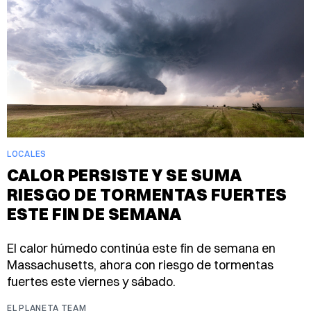
LOCALES
CALOR PERSISTE Y SE SUMA
RIESGO DE TORMENTAS FUERTES
ESTE FIN DE SEMANA
El calor húmedo continúa este fin de semana en
Massachusetts, ahora con riesgo de tormentas
fuertes este viernes y sábado.
EL PLANETA TEAM