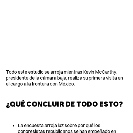
Todo este estudio se arroja mientras Kevin McCarthy,
presidente de la cámara baja, realiza su primera visita en
el cargo a la frontera con México.
¿QUÉ CONCLUIR DE TODO ESTO?
La encuesta arroja luz sobre por qué los
congresistas republicanos se han empeñado en