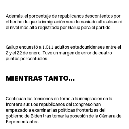
Además, el porcentaje de republicanos descontentos por
el hecho de que la inmigración sea demasiado alta alcanzó
el nivel más alto registrado por Gallup para el partido.
Gallup encuestó a 1.011 adultos estadounidenses entre el
2 y el 22 de enero. Tuvo un margen de error de cuatro
puntos porcentuales.
MIENTRAS TANTO…
Continúan las tensiones en torno a la inmigración en la
frontera sur. Los republicanos del Congreso han
empezado a examinar las políticas fronterizas del
gobierno de Biden tras tomar la posesión de la Cámara de
Representantes.