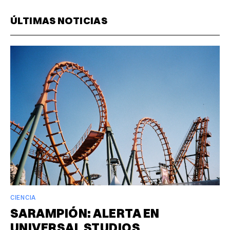
ÚLTIMAS NOTICIAS
CIENCIA
SARAMPIÓN: ALERTA EN
UNIVERSAL STUDIOS