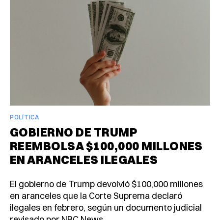
POLÍTICA
GOBIERNO DE TRUMP
REEMBOLSA $100,000 MILLONES
EN ARANCELES ILEGALES
El gobierno de Trump devolvió $100,000 millones
en aranceles que la Corte Suprema declaró
ilegales en febrero, según un documento judicial
revisado por NBC News.