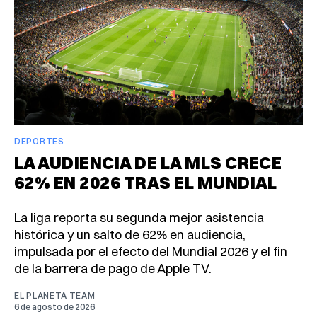
DEPORTES
LA AUDIENCIA DE LA MLS CRECE
62% EN 2026 TRAS EL MUNDIAL
La liga reporta su segunda mejor asistencia
histórica y un salto de 62% en audiencia,
impulsada por el efecto del Mundial 2026 y el fin
de la barrera de pago de Apple TV.
EL PLANETA TEAM
6 de agosto de 2026