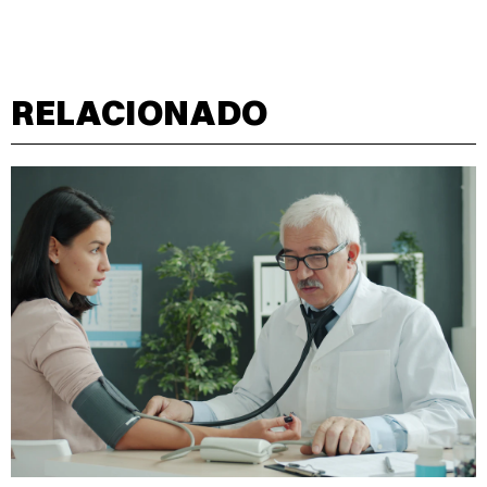
RELACIONADO