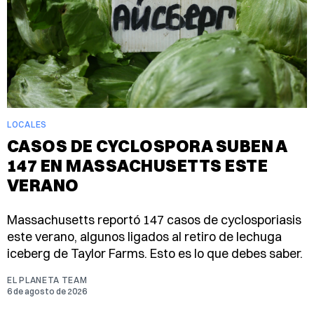
LOCALES
CASOS DE CYCLOSPORA SUBEN A
147 EN MASSACHUSETTS ESTE
VERANO
Massachusetts reportó 147 casos de cyclosporiasis
este verano, algunos ligados al retiro de lechuga
iceberg de Taylor Farms. Esto es lo que debes saber.
EL PLANETA TEAM
6 de agosto de 2026