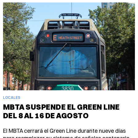
LOCALES
MBTA SUSPENDE EL GREEN LINE
DEL 8 AL 16 DE AGOSTO
El MBTA cerrará el Green Line durante nueve días