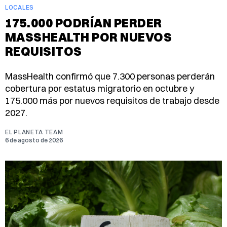
LOCALES
175.000 PODRÍAN PERDER
MASSHEALTH POR NUEVOS
REQUISITOS
MassHealth confirmó que 7.300 personas perderán
cobertura por estatus migratorio en octubre y
175.000 más por nuevos requisitos de trabajo desde
2027.
EL PLANETA TEAM
6 de agosto de 2026