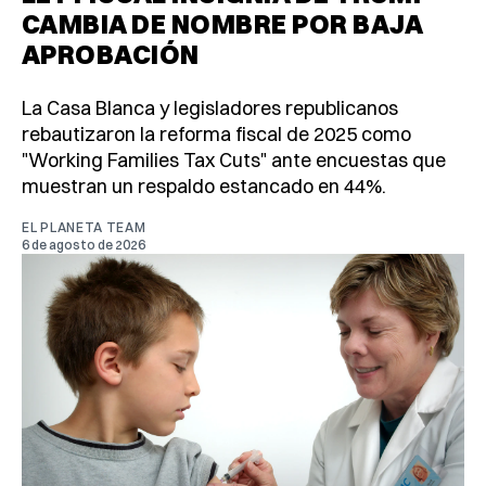
CAMBIA DE NOMBRE POR BAJA
APROBACIÓN
La Casa Blanca y legisladores republicanos
rebautizaron la reforma fiscal de 2025 como
"Working Families Tax Cuts" ante encuestas que
muestran un respaldo estancado en 44%.
EL PLANETA TEAM
6 de agosto de 2026