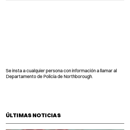
Se insta a cualquier persona con información a llamar al
Departamento de Policía de Northborough.
ÚLTIMAS NOTICIAS