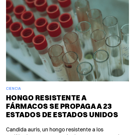
CIENCIA
HONGO RESISTENTE A
FÁRMACOS SE PROPAGA A 23
ESTADOS DE ESTADOS UNIDOS
Candida auris, un hongo resistente a los