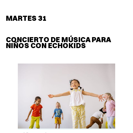
MARTES 31
CONCIERTO DE MÚSICA PARA
NIÑOS CON ECHOKIDS