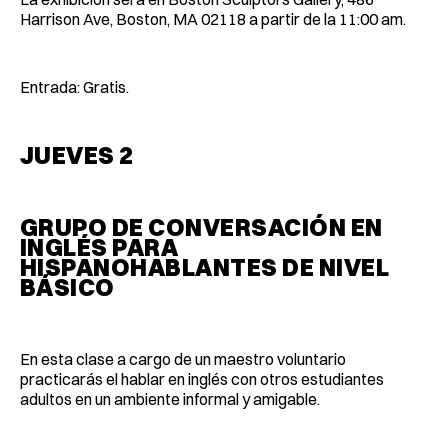
Harrison Ave, Boston, MA 02118 a partir de la 11:00 am.
Entrada: Gratis.
JUEVES 2
GRUPO DE CONVERSACIÓN EN
INGLÉS PARA
HISPANOHABLANTES DE NIVEL
BÁSICO
En esta clase a cargo de un maestro voluntario
practicarás el hablar en inglés con otros estudiantes
adultos en un ambiente informal y amigable.