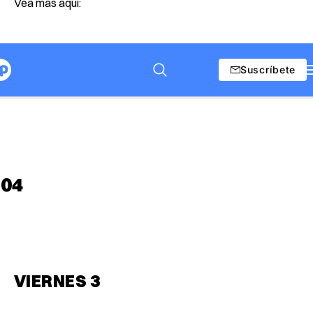
Vea más aquí:
VIERNES 3