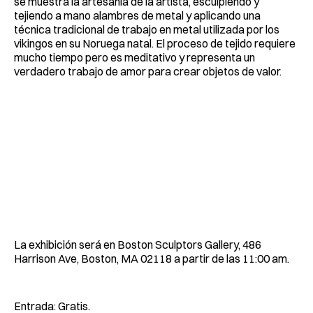
se muestra la artesanía de la artista, esculpiendo y
tejiendo a mano alambres de metal y aplicando una
técnica tradicional de trabajo en metal utilizada por los
vikingos en su Noruega natal. El proceso de tejido requiere
mucho tiempo pero es meditativo y representa un
verdadero trabajo de amor para crear objetos de valor.
La exhibición será en Boston Sculptors Gallery, 486
Harrison Ave, Boston, MA 02118 a partir de las 11:00 am.
Entrada: Gratis.