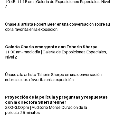
10:45–11:15 am | Galería de Exposiciones Especiales, Nivel
2
Únase al artista Robert Beer en una conversación sobre su
obra favorita en la exposición.
Galería Charla emergente con Tsherin Sherpa
11:30 am–mediodía | Galería de Exposiciones Especiales,
Nivel 2
Únase a la artista Tsherin Sherpa en una conversación
sobre su obra favorita en la exposición.
Proyección de la película y preguntas y respuestas
con la directora Sheri Brenner
2:00–3:00 pm | Auditorio Morse Duración de la
película: 25 minutos