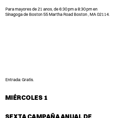
Para mayores de 21 anos, de 6:30 pm a 8:30 pm en
Sinagoga de Boston 55 Martha Road Boston , MA 02114.
Entrada: Gratis.
MIÉRCOLES 1
SEXTA CAMPAÑA ANUAL DE