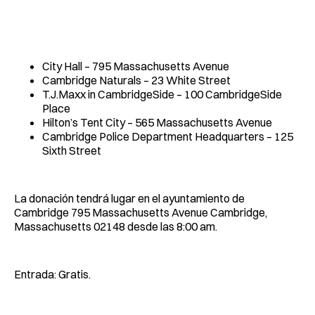
City Hall – 795 Massachusetts Avenue
Cambridge Naturals – 23 White Street
T.J.Maxx in CambridgeSide – 100 CambridgeSide
Place
Hilton’s Tent City – 565 Massachusetts Avenue
Cambridge Police Department Headquarters – 125
Sixth Street
La donación tendrá lugar en el ayuntamiento de
Cambridge 795 Massachusetts Avenue Cambridge,
Massachusetts 02148 desde las 8:00 am.
Entrada: Gratis.