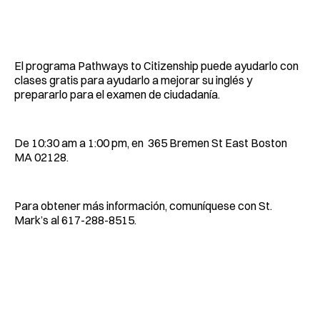
El programa Pathways to Citizenship puede ayudarlo con
clases gratis para ayudarlo a mejorar su inglés y
prepararlo para el examen de ciudadanía.
De 10:30 am a 1:00 pm, en 365 Bremen St East Boston
MA 02128.
Para obtener más información, comuníquese con St.
Mark’s al 617-288-8515.