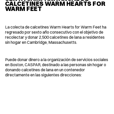
CALCETINES WARM HEARTS FOR
WARM FEET
La colecta de calcetines Warm Hearts for Warm Feet ha
regresado por sexto año consecutivo con el objetivo de
recolectar y donar 2,500 calcetines de lana a residentes
sin hogar en Cambridge, Massachusetts.
Puede donar dinero a la organización de servicios sociales
en Boston, CASPAR, destinado a las personas sin hogar o
donando calcetines de lana en un contenedor
directamente en las siguientes direcciones: