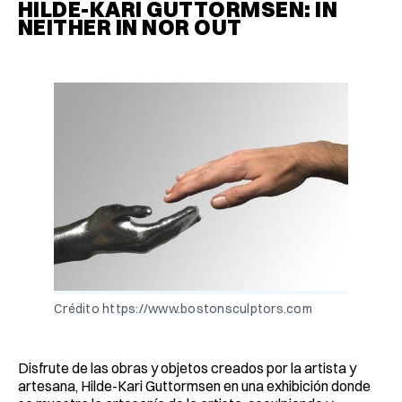
HILDE-KARI GUTTORMSEN: IN
NEITHER IN NOR OUT
Crédito https://www.bostonsculptors.com
Disfrute de las obras y objetos creados por la artista y
artesana, Hilde-Kari Guttormsen en una exhibición donde