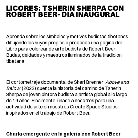
LICORES: TSHERIN SHERPA CON
ROBERT BEER- DÍA INAUGURAL
Aprenda sobre los símbolos y motivos budistas tibetanos
dibujando los suyos propios o probando una página del
Libro para colorear de arte budista de Robert Beer:
Budas, deidades y maestros iluminados de la tradición
tibetana
El cortometraje documental de Sheri Brenner
Above and
Below
(2022) cuenta la historia del camino de Tsherin
Sherpa de joven pintora budista a artista global a lo largo
de 19 años. Finalmente, únase a nosotros para una
actividad de arte en nuestros Create Space Studios
inspirados en el trabajo de Robert Beer.
Charla emergente en la galería con Robert Beer