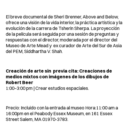
El breve documental de Sheri Brenner, Above and Below,
ofrece una visión de la vida interior, la práctica artística y la
evolución de la carrera de Tsherin Sherpa. La proyección
de la película será seguida por una sesión de preguntas y
respuestas con el director, moderada por el director del
Museo de Arte Mead y ex curador de Arte del Sur de Asia
del PEM, Siddhartha V. Shah.
Creación de arte sin previa cita: Creaciones de
medios mixtos con imágenes de los dibujos de
Robert Beer
1:00–3:00 pm | Crear estudios espaciales.
Precio: Incluido con la entrada al museo Hora:11:00 am a
16:00pm en el Peabody Essex Museum, en 161 Essex
Street Salem, MA 01970-3783.