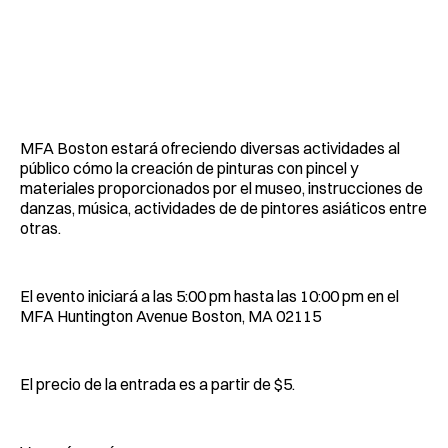
MFA Boston estará ofreciendo diversas actividades al
público cómo la creación de pinturas con pincel y
materiales proporcionados por el museo, instrucciones de
danzas, música, actividades de de pintores asiáticos entre
otras.
El evento iniciará a las 5:00 pm hasta las 10:00 pm en el
MFA Huntington Avenue Boston, MA 02115
El precio de la entrada es a partir de $5.