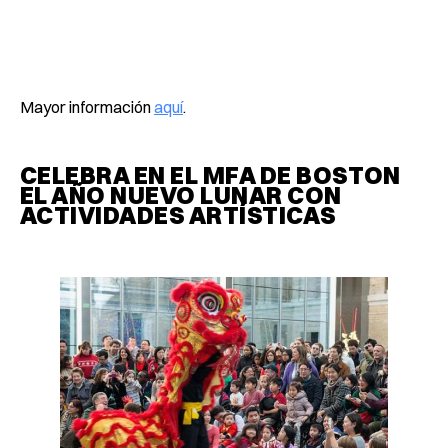
Mayor información
aquí
.
CELEBRA EN EL MFA DE BOSTON
EL AÑO NUEVO LUNAR CON
ACTIVIDADES ARTÍSTICAS