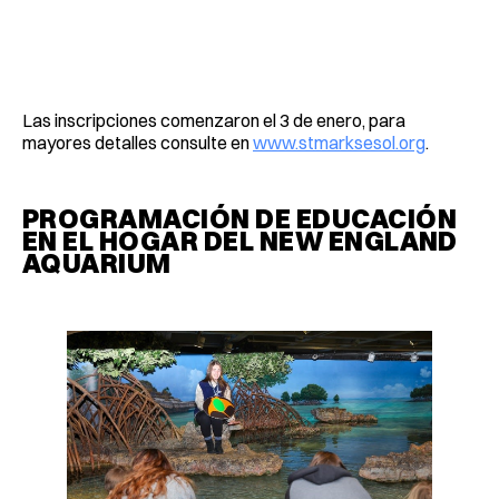
Las inscripciones comenzaron el 3 de enero, para
mayores detalles consulte en
www.stmarksesol.org
.
PROGRAMACIÓN DE EDUCACIÓN
EN EL HOGAR DEL NEW ENGLAND
AQUARIUM