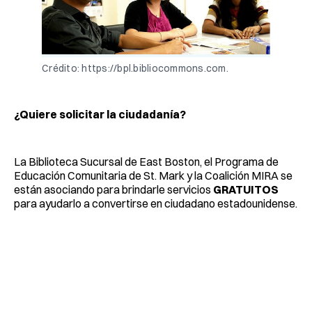
Crédito: https://bpl.bibliocommons.com.
¿Quiere solicitar la ciudadanía?
La Biblioteca Sucursal de East Boston, el Programa de
Educación Comunitaria de St. Mark y la Coalición MIRA se
están asociando para brindarle servicios
GRATUITOS
para ayudarlo a convertirse en ciudadano estadounidense.