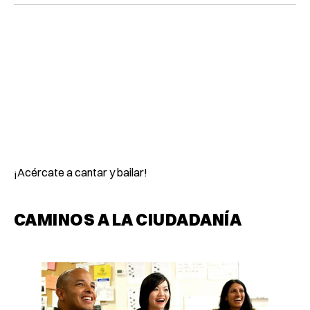
¡Acércate a cantar y bailar!
CAMINOS A LA CIUDADANÍA