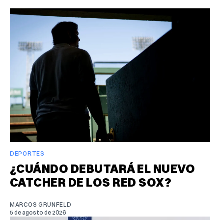
DEPORTES
¿CUÁNDO DEBUTARÁ EL NUEVO
CATCHER DE LOS RED SOX?
MARCOS GRUNFELD
5 de agosto de 2026