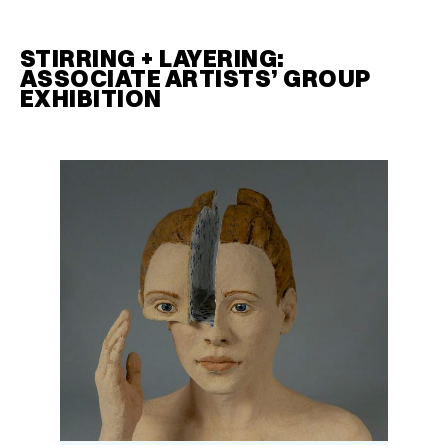
STIRRING + LAYERING:
ASSOCIATE ARTISTS’ GROUP
EXHIBITION