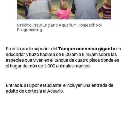
Crédito: New England Aquarium Homeschool
Programming.
En en la parte superior del
Tanque oceánico gigante
un
educador y buzo hablará de 9:00 am a 9:45 am sobre las
especies que viven en el tanque de cuatro pisos donde es
el hogar de más de 1.000 animales marinos.
Entrada: $10 por estudiante, e incluyen una entrada de
adulto de cortesía al Acuario.