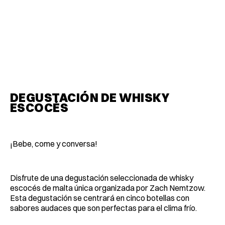
DEGUSTACIÓN DE WHISKY
ESCOCÉS
¡Bebe, come y conversa!
Disfrute de una degustación seleccionada de whisky
escocés de malta única organizada por Zach Nemtzow.
Esta degustación se centrará en cinco botellas con
sabores audaces que son perfectas para el clima frío.