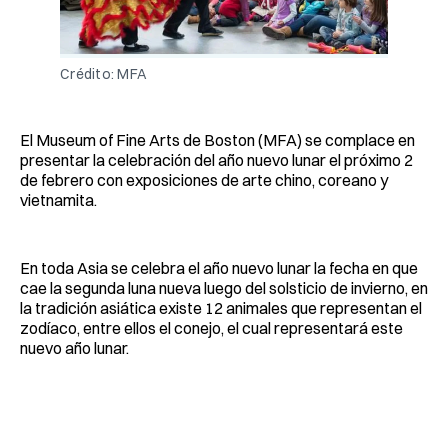
Crédito: MFA
El Museum of Fine Arts de Boston (MFA) se complace en
presentar la celebración del año nuevo lunar el próximo 2
de febrero con exposiciones de arte chino, coreano y
vietnamita.
En toda Asia se celebra el año nuevo lunar la fecha en que
cae la segunda luna nueva luego del solsticio de invierno, en
la tradición asiática existe 12 animales que representan el
zodíaco, entre ellos el conejo, el cual representará este
nuevo año lunar.