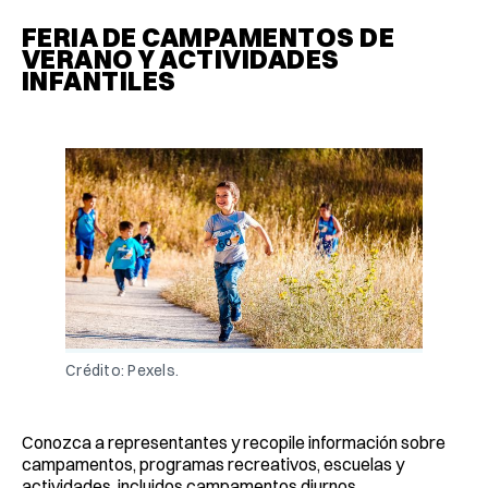
FERIA DE CAMPAMENTOS DE
VERANO Y ACTIVIDADES
INFANTILES
Crédito: Pexels.
Conozca a representantes y recopile información sobre
campamentos, programas recreativos, escuelas y
actividades, incluidos campamentos diurnos,