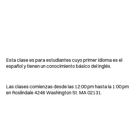
Esta clase es para estudiantes cuyo primer idioma es el
español y tienen un conocimiento básico del inglés.
Las clases comienzas desde las 12:00 pm hasta la 1:00 pm
en Roslindale 4246 Washington St. MA 02131.