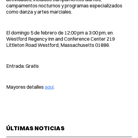
campamentos nocturnos y programas especializados
como danza y artes marciales.
El domingo 5 de febrero de 12:00 pm a 3:00 pm, en
Westford Regency Inn and Conference Center 219
Littleton Road Westford, Massachusetts 01886.
Entrada: Gratis
Mayores detalles
aquí
.
ÚLTIMAS NOTICIAS