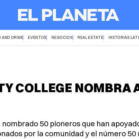
 AND DRINK
EVENTOS
NEGOCIOS
REAL ESTATE
HISTORIAS LAT
 COLLEGE NOMBRA A 
nombrado 50 pioneros que han apoyado y 
cionados por la comunidad y el número 50