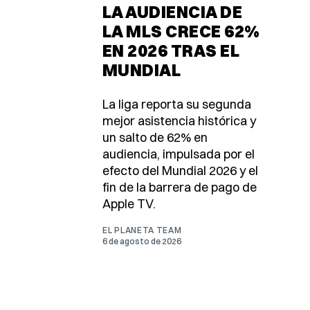
LA AUDIENCIA DE
LA MLS CRECE 62%
EN 2026 TRAS EL
MUNDIAL
La liga reporta su segunda
mejor asistencia histórica y
un salto de 62% en
audiencia, impulsada por el
efecto del Mundial 2026 y el
fin de la barrera de pago de
Apple TV.
EL PLANETA TEAM
6 de agosto de 2026