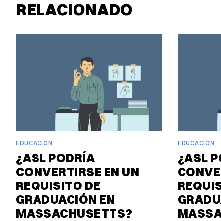
RELACIONADO
EDUCACIÓN
EDUCACIÓN
¿ASL PODRÍA
¿ASL P
CONVERTIRSE EN UN
CONVE
REQUISITO DE
REQUIS
GRADUACIÓN EN
GRADU
MASSACHUSETTS?
MASSA