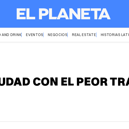
 AND DRINK
EVENTOS
NEGOCIOS
REAL ESTATE
HISTORIAS LAT
UDAD CON EL PEOR TR