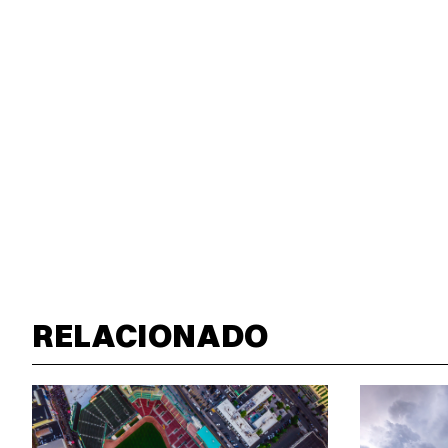
RELACIONADO