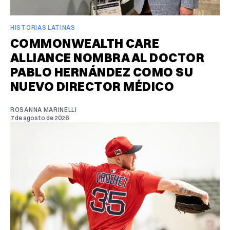
HISTORIAS LATINAS
COMMONWEALTH CARE
ALLIANCE NOMBRA AL DOCTOR
PABLO HERNÁNDEZ COMO SU
NUEVO DIRECTOR MÉDICO
ROSANNA MARINELLI
7 de agosto de 2026