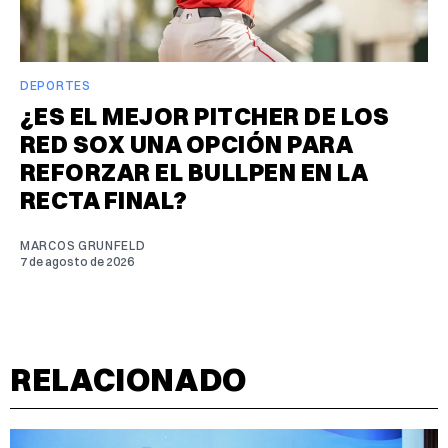
DEPORTES
¿ES EL MEJOR PITCHER DE LOS
RED SOX UNA OPCIÓN PARA
REFORZAR EL BULLPEN EN LA
RECTA FINAL?
MARCOS GRUNFELD
7 de agosto de 2026
RELACIONADO