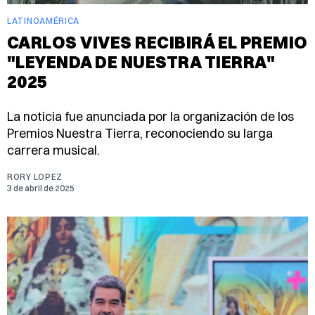
LATINOAMÉRICA
CARLOS VIVES RECIBIRÁ EL PREMIO
"LEYENDA DE NUESTRA TIERRA"
2025
La noticia fue anunciada por la organización de los
Premios Nuestra Tierra, reconociendo su larga
carrera musical.
RORY LOPEZ
3 de abril de 2025