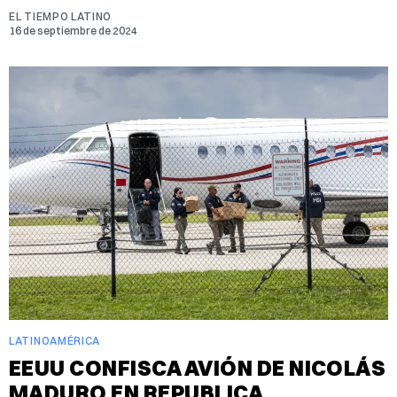
EL TIEMPO LATINO
16 de septiembre de 2024
LATINOAMÉRICA
EEUU CONFISCA AVIÓN DE NICOLÁS
MADURO EN REPUBLICA