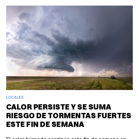
LOCALES
CALOR PERSISTE Y SE SUMA
RIESGO DE TORMENTAS FUERTES
ESTE FIN DE SEMANA