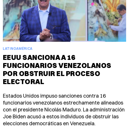
LATINOAMÉRICA
EEUU SANCIONA A 16
FUNCIONARIOS VENEZOLANOS
POR OBSTRUIR EL PROCESO
ELECTORAL
Estados Unidos impuso sanciones contra 16
funcionarios venezolanos estrechamente alineados
con el presidente Nicolás Maduro. La administración
Joe Biden acusó a estos individuos de obstruir las
elecciones democráticas en Venezuela.