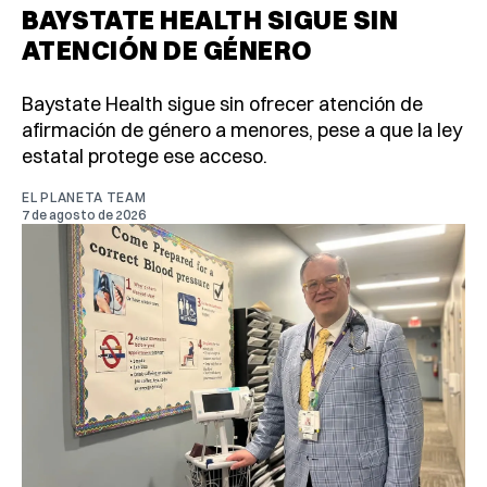
BAYSTATE HEALTH SIGUE SIN
ATENCIÓN DE GÉNERO
Baystate Health sigue sin ofrecer atención de
afirmación de género a menores, pese a que la ley
estatal protege ese acceso.
EL PLANETA TEAM
7 de agosto de 2026