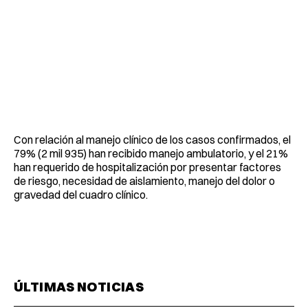
Con relación al manejo clínico de los casos confirmados, el
79% (2 mil 935) han recibido manejo ambulatorio, y el 21%
han requerido de hospitalización por presentar factores
de riesgo, necesidad de aislamiento, manejo del dolor o
gravedad del cuadro clínico.
ÚLTIMAS NOTICIAS