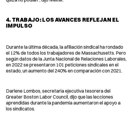
4. TRABAJO: LOS AVANCES REFLEJAN EL
IMPULSO
Durante la última década, la afiliación sindical ha rondado
el 12% de todos los trabajadores de Massachusetts. Pero
según datos de la Junta Nacional de Relaciones Laborales,
en 2022 se presentaron 101 peticiones sindicales en el
estado, un aumento del 240% en comparación con 2021.
Darlene Lombos, secretaria ejecutiva tesorera del
Greater Boston Labor Council, dijo que las lecciones
aprendidas durante la pandemia aumentaron el apoyo a
los sindicatos.