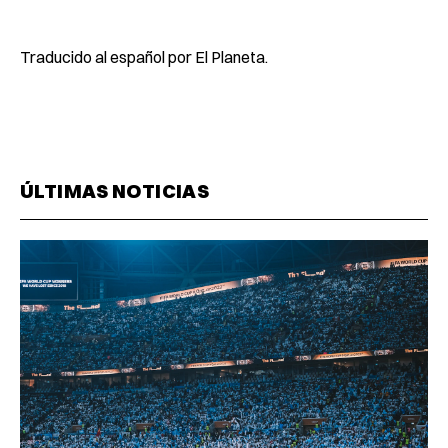
Traducido al español por El Planeta.
ÚLTIMAS NOTICIAS