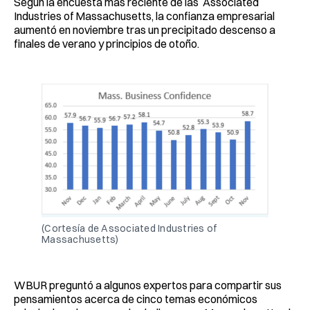
Según la encuesta más reciente de las Associated
Industries of Massachusetts, la confianza empresarial
aumentó en noviembre tras un precipitado descenso a
finales de verano y principios de otoño.
(Cortesía de Associated Industries of
Massachusetts)
WBUR preguntó a algunos expertos para compartir sus
pensamientos acerca de cinco temas económicos