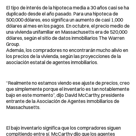
El tipo de interés de la hipoteca media a 30 años casi se ha
duplicado desde el año pasado. Para una hipoteca de
500,000 dólares, eso significa un aumento de casi 1,000
dólares al mes en los pagos. En octubre, el precio medio de
una vivienda unifamiliar en Massachusetts era de 520,000
dólares, según el sitio de datos inmobiliarios The Warren
Group.
Además, los compradores no encontrarán mucho alivio en
los precios de la vivienda, según las proyecciones de la
asociación estatal de agentes inmobiliarios.
“Realmente no estamos viendo ese ajuste de precios, creo
que simplemente porque el inventario es tan notablemente
bajo en este momento”, dijo David McCarthy, presidente
entrante de la Asociación de Agentes Inmobiliarios de
Massachusetts.
El bajo inventario significa que los compradores siguen
compitiendo entre sí. McCarthy dijo que los agentes