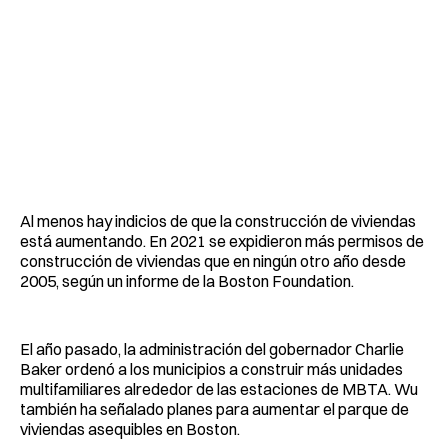
Al menos hay indicios de que la construcción de viviendas
está aumentando. En 2021 se expidieron más permisos de
construcción de viviendas que en ningún otro año desde
2005, según un informe de la Boston Foundation.
El año pasado, la administración del gobernador Charlie
Baker ordenó a los municipios a construir más unidades
multifamiliares alrededor de las estaciones de MBTA. Wu
también ha señalado planes para aumentar el parque de
viviendas asequibles en Boston.