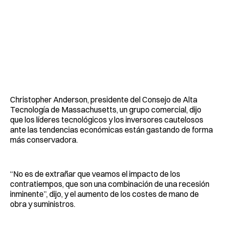
Christopher Anderson, presidente del Consejo de Alta
Tecnología de Massachusetts, un grupo comercial, dijo
que los líderes tecnológicos y los inversores cautelosos
ante las tendencias económicas están gastando de forma
más conservadora.
“No es de extrañar que veamos el impacto de los
contratiempos, que son una combinación de una recesión
inminente”, dijo, y el aumento de los costes de mano de
obra y suministros.