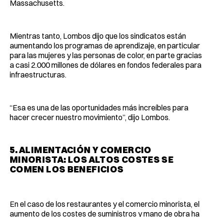
Massachusetts.
Mientras tanto, Lombos dijo que los sindicatos están
aumentando los programas de aprendizaje, en particular
para las mujeres y las personas de color, en parte gracias
a casi 2.000 millones de dólares en fondos federales para
infraestructuras.
“Esa es una de las oportunidades más increíbles para
hacer crecer nuestro movimiento”, dijo Lombos.
5. ALIMENTACIÓN Y COMERCIO
MINORISTA: LOS ALTOS COSTES SE
COMEN LOS BENEFICIOS
En el caso de los restaurantes y el comercio minorista, el
aumento de los costes de suministros y mano de obra ha