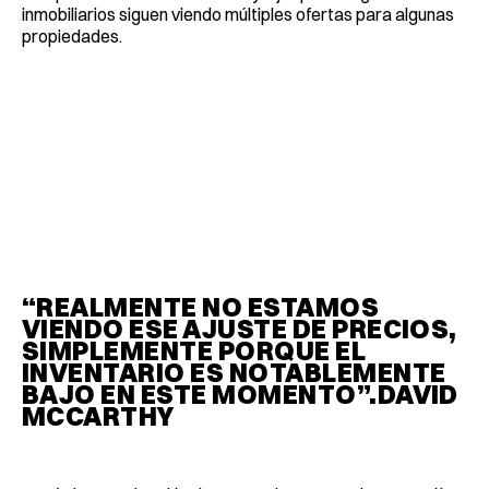
inmobiliarios siguen viendo múltiples ofertas para algunas
propiedades.
“REALMENTE NO ESTAMOS
VIENDO ESE AJUSTE DE PRECIOS,
SIMPLEMENTE PORQUE EL
INVENTARIO ES NOTABLEMENTE
BAJO EN ESTE MOMENTO”.DAVID
MCCARTHY