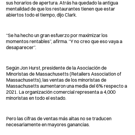
sus horarios de apertura. Atrás ha quedado la antigua
mentalidad de que los restaurantes tienen que estar
abiertos todo el tiempo, dijo Clark.
“Se ha hecho un gran esfuerzo por maximizar los
momentos rentables”, afirma. “Y no creo que eso vaya a
desaparecer”.
Según Jon Hurst, presidente de la Asociación de
Minoristas de Massachusetts (Retailers Association of
Massachusetts), las ventas de los minoristas de
Massachusetts aumentaron una media del 6% respecto a
2021. La organización comercial representa a 4,000
minoristas en todo el estado.
Pero las cifras de ventas más altas no se traducen
necesariamente en mayores ganancias.