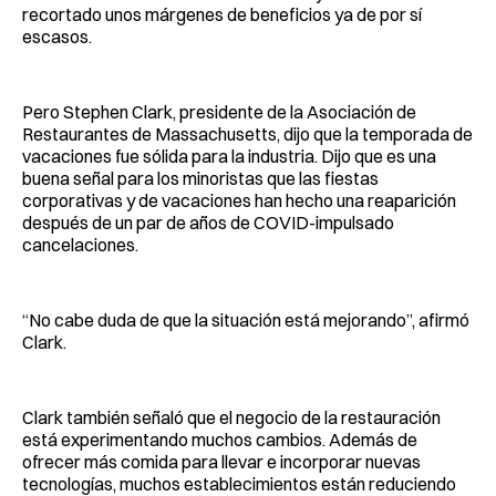
recortado unos márgenes de beneficios ya de por sí
escasos.
Pero Stephen Clark, presidente de la Asociación de
Restaurantes de Massachusetts, dijo que la temporada de
vacaciones fue sólida para la industria. Dijo que es una
buena señal para los minoristas que las fiestas
corporativas y de vacaciones han hecho una reaparición
después de un par de años de COVID-impulsado
cancelaciones.
“No cabe duda de que la situación está mejorando”, afirmó
Clark.
Clark también señaló que el negocio de la restauración
está experimentando muchos cambios. Además de
ofrecer más comida para llevar e incorporar nuevas
tecnologías, muchos establecimientos están reduciendo