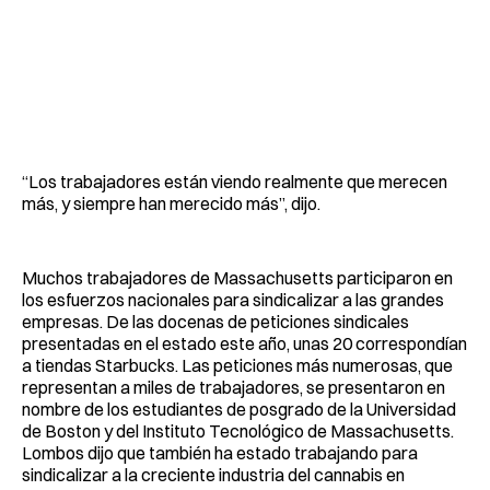
“Los trabajadores están viendo realmente que merecen
más, y siempre han merecido más”, dijo.
Muchos trabajadores de Massachusetts participaron en
los esfuerzos nacionales para sindicalizar a las grandes
empresas. De las docenas de peticiones sindicales
presentadas en el estado este año, unas 20 correspondían
a tiendas Starbucks. Las peticiones más numerosas, que
representan a miles de trabajadores, se presentaron en
nombre de los estudiantes de posgrado de la Universidad
de Boston y del Instituto Tecnológico de Massachusetts.
Lombos dijo que también ha estado trabajando para
sindicalizar a la creciente industria del cannabis en