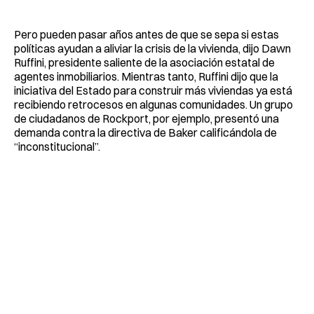
Pero pueden pasar años antes de que se sepa si estas
políticas ayudan a aliviar la crisis de la vivienda, dijo Dawn
Ruffini, presidente saliente de la asociación estatal de
agentes inmobiliarios. Mientras tanto, Ruffini dijo que la
iniciativa del Estado para construir más viviendas ya está
recibiendo retrocesos en algunas comunidades. Un grupo
de ciudadanos de Rockport, por ejemplo, presentó una
demanda contra la directiva de Baker calificándola de
“inconstitucional”.