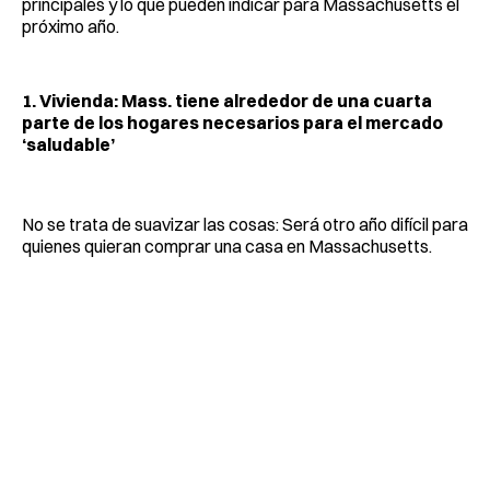
principales y lo que pueden indicar para Massachusetts el
próximo año.
1. Vivienda: Mass. tiene alrededor de una cuarta
parte de los hogares necesarios para el mercado
‘saludable’
No se trata de suavizar las cosas: Será otro año difícil para
quienes quieran comprar una casa en Massachusetts.