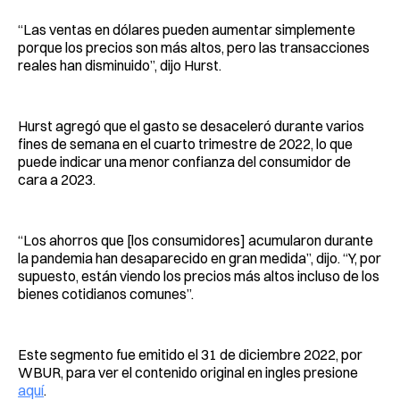
“Las ventas en dólares pueden aumentar simplemente
porque los precios son más altos, pero las transacciones
reales han disminuido”, dijo Hurst.
Hurst agregó que el gasto se desaceleró durante varios
fines de semana en el cuarto trimestre de 2022, lo que
puede indicar una menor confianza del consumidor de
cara a 2023.
“Los ahorros que [los consumidores] acumularon durante
la pandemia han desaparecido en gran medida”, dijo. “Y, por
supuesto, están viendo los precios más altos incluso de los
bienes cotidianos comunes”.
Este segmento fue emitido el 31 de diciembre 2022, por
WBUR, para ver el contenido original en ingles presione
aquí
.