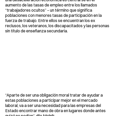
aumento de las tasas de empleo entre los llamados
“trabajadores ocultos” – un término que significa
poblaciones con menores tasas de participación en la
fuerza de trabajo. Entre ellos se encuentran los ex
reclusos, los veteranos, los discapacitados y las personas
sin título de enseñanza secundaria.
“Aparte de ser una obligación moral tratar de ayudar a
estas poblaciones a participar mejor en el mercado
laboral, va a ser una necesidad para las empresas del
Estado encontrar mano de obra en lugares donde antes
quizá no podían”, dijo Melnik.