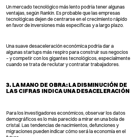
Un mercado tecnológico más lento podría tener algunas
ventajas, según Rankin. Es probable que las empresas
tecnológicas dejen de centrarse en el crecimiento rápido
en favor de inversiones más específicas y a largo plazo.
Una suave desaceleración económica podría dar a
algunas startups más respiro para construir sus negocios
– y competir con los gigantes tecnológicos, especialmente
cuando se trata de reclutar y contratar trabajadores.
3. LA MANO DE OBRA: LA DISMINUCIÓN DE
LAS CIFRAS INDICA UNA DESACELERACIÓN
Para los investigadores económicos, observar los datos
demográficos es lo más parecido a mirar en una bola de
cristal. Las tendencias de nacimientos, defunciones y
migraciones pueden indicar cómo será la economía en el