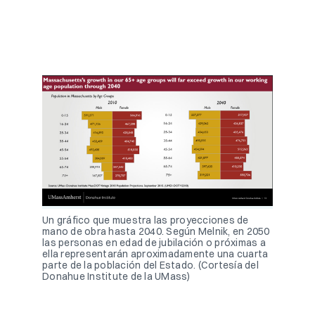
Un gráfico que muestra las proyecciones de
mano de obra hasta 2040. Según Melnik, en 2050
las personas en edad de jubilación o próximas a
ella representarán aproximadamente una cuarta
parte de la población del Estado. (Cortesía del
Donahue Institute de la UMass)