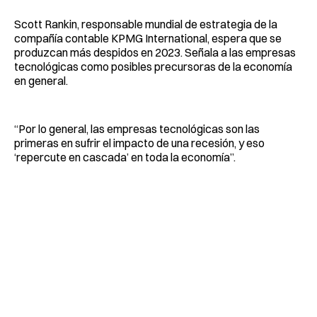
Scott Rankin, responsable mundial de estrategia de la
compañía contable KPMG International, espera que se
produzcan más despidos en 2023. Señala a las empresas
tecnológicas como posibles precursoras de la economía
en general.
“Por lo general, las empresas tecnológicas son las
primeras en sufrir el impacto de una recesión, y eso
‘repercute en cascada’ en toda la economía”.