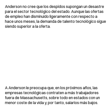
Anderson no cree que los despidos supongan un desastre
para el sector tecnológico del estado. Aunque las ofertas
de empleo han disminuido ligeramente con respecto a
hace unos meses, la demanda de talento tecnológico sigue
siendo superior a la oferta.
A Anderson le preocupa que, en los próximos años, las
empresas tecnológicas contraten a más trabajadores
fuera de Massachusetts, sobre todo en estados con un
menor coste de la vida y, por tanto, salarios más bajos.