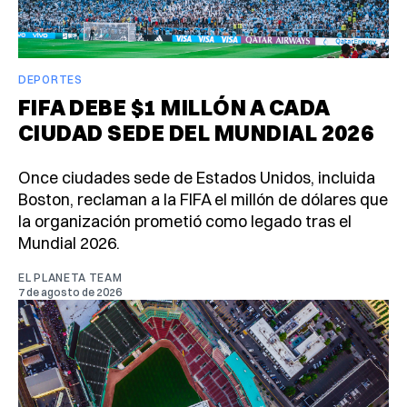
DEPORTES
FIFA DEBE $1 MILLÓN A CADA
CIUDAD SEDE DEL MUNDIAL 2026
Once ciudades sede de Estados Unidos, incluida
Boston, reclaman a la FIFA el millón de dólares que
la organización prometió como legado tras el
Mundial 2026.
EL PLANETA TEAM
7 de agosto de 2026