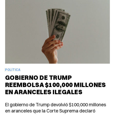
POLÍTICA
GOBIERNO DE TRUMP
REEMBOLSA $100,000 MILLONES
EN ARANCELES ILEGALES
El gobierno de Trump devolvió $100,000 millones
en aranceles que la Corte Suprema declaró