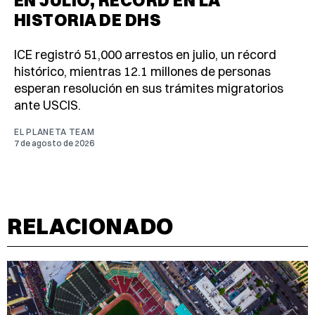
HISTORIA DE DHS
ICE registró 51,000 arrestos en julio, un récord
histórico, mientras 12.1 millones de personas
esperan resolución en sus trámites migratorios
ante USCIS.
EL PLANETA TEAM
7 de agosto de 2026
RELACIONADO