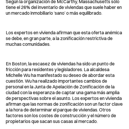
Según la organización de McCarthy, Massachusetts sólo
tiene el 26% del inventario de viviendas que suele haber en
un mercado inmobiliario ‘sano’ o más equilibrado.
Los expertos en vivienda afirman que esta oferta anémica
se debe, en gran parte, a la zonificación restrictiva de
muchas comunidades.
En Boston, la escasez de viviendas ha sido un punto de
fricción para residentes y legisladores. La alcaldesa
Michelle Wu ha manifestado su deseo de abordar esta
cuestión. Wu ha realizado importantes cambios de
personal en la Junta de Apelación de Zonificación de la
ciudad con la esperanza de captar una gama más amplia
de perspectivas sobre el asunto. Los expertos en vivienda
afirman que las normas de zonificación son un factor clave
a la hora de determinar el parque de viviendas. Otros
factores son los costes de construcción y el número de
propietarios que sacan sus casas al mercado.