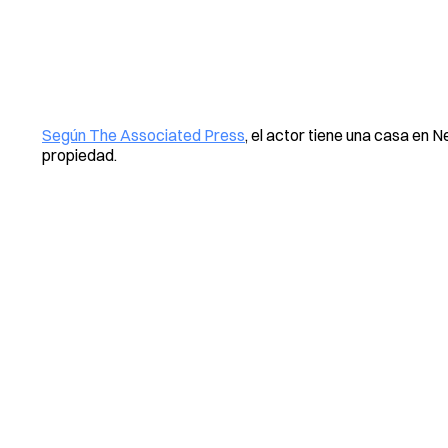
Según The Associated Press
, el actor tiene una casa en 
propiedad.