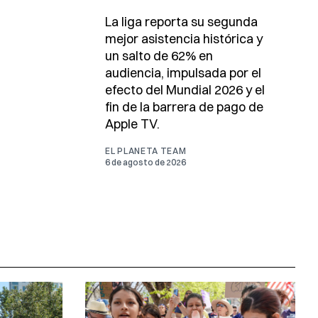
La liga reporta su segunda
mejor asistencia histórica y
un salto de 62% en
audiencia, impulsada por el
efecto del Mundial 2026 y el
fin de la barrera de pago de
Apple TV.
EL PLANETA TEAM
6 de agosto de 2026