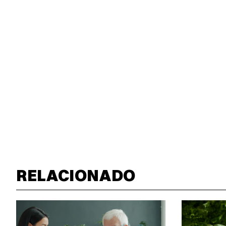
RELACIONADO