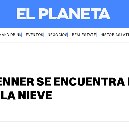
 AND DRINK
EVENTOS
NEGOCIOS
REAL ESTATE
HISTORIAS LAT
ENNER SE ENCUENTRA 
LA NIEVE