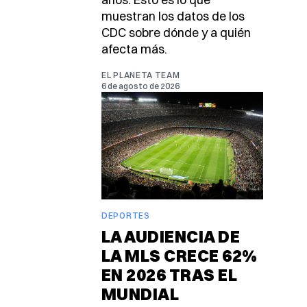
muestran los datos de los
CDC sobre dónde y a quién
afecta más.
EL PLANETA TEAM
6 de agosto de 2026
DEPORTES
LA AUDIENCIA DE
LA MLS CRECE 62%
EN 2026 TRAS EL
MUNDIAL