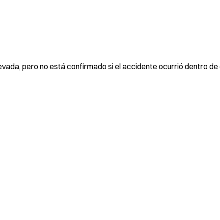
Nevada, pero no está confirmado si el accidente ocurrió dentro de