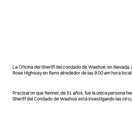
La Oficina del Sheriff del condado de Washoe, en Nevada, 
Rose Highway en Reno alrededor de las 9:00 am hora local
Precisaron que Renner, de 51 años, fue la única persona he
Sheriff del Condado de Washoe está investigando las circu