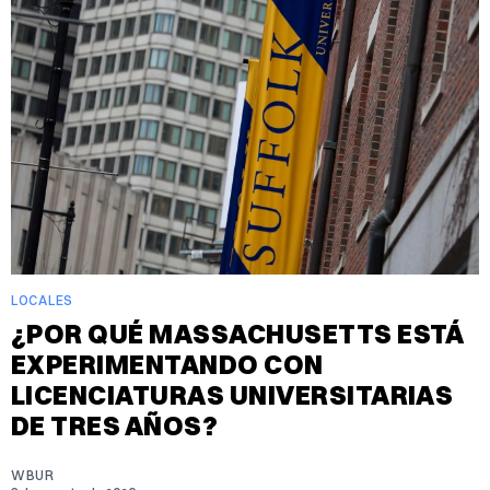
LOCALES
¿POR QUÉ MASSACHUSETTS ESTÁ
EXPERIMENTANDO CON
LICENCIATURAS UNIVERSITARIAS
DE TRES AÑOS?
WBUR