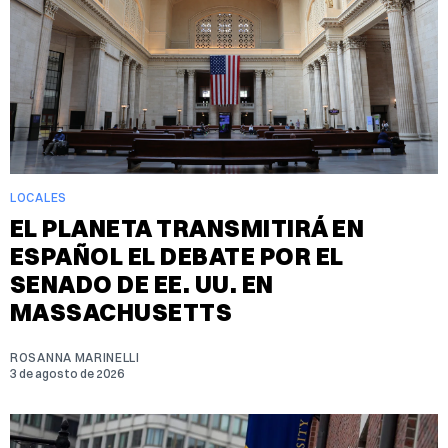
LOCALES
EL PLANETA TRANSMITIRÁ EN
ESPAÑOL EL DEBATE POR EL
SENADO DE EE. UU. EN
MASSACHUSETTS
ROSANNA MARINELLI
3 de agosto de 2026