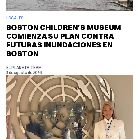
LOCALES
BOSTON CHILDREN'S MUSEUM
COMIENZA SU PLAN CONTRA
FUTURAS INUNDACIONES EN
BOSTON
EL PLANETA TEAM
5 de agosto de 2026