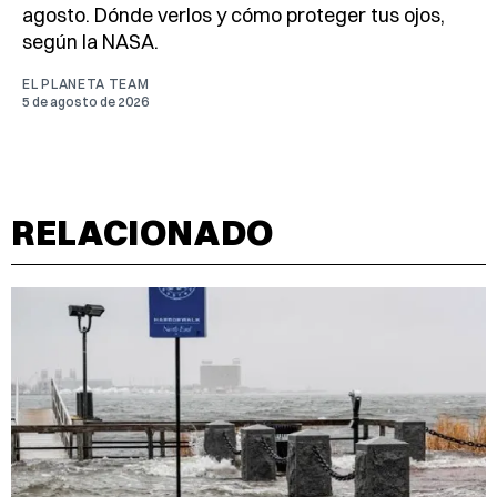
agosto. Dónde verlos y cómo proteger tus ojos,
según la NASA.
EL PLANETA TEAM
5 de agosto de 2026
RELACIONADO