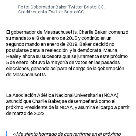
Foto: Gobernador Baker Twitter BristolCC.
Credit: cuenta Twitter BristolCC
El gobernador de Massachusetts, Charlie Baker, comenzó
su mandato el 8 de enero de 2015 y continúo en un
segundo mando en enero de 2019. Baker decidió no
postularse para la reelección, y la demócrata, Maura
Healey, ahora su sucesora que se juramenta este próximo
5 de enero, obtuvo la mayoría de votos en las pasadas
elecciones, ganando así para el cargo de la gobernación
de Massachusetts.
La Asociación Atlética Nacional Universitaria (NCAA)
anunció que Charlie Baker, se desempeñará como el
próximo Presidente de la NCAA, y asumirá el cargo a partir
de marzo de 2023.
«Me siento honrado de convertirme en el próximo