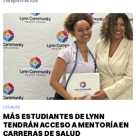
3 de agosto de 2026
LOCALES
MÁS ESTUDIANTES DE LYNN
TENDRÁN ACCESO A MENTORÍA EN
CARRERAS DE SALUD