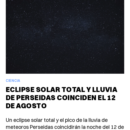
CIENCIA
ECLIPSE SOLAR TOTAL Y LLUVIA
DE PERSEIDAS COINCIDEN EL 12
DE AGOSTO
Un eclipse solar total y el pico de la lluvia de
meteoros Perseidas coincidirán la noche del 12 de