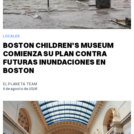
LOCALES
BOSTON CHILDREN'S MUSEUM
COMIENZA SU PLAN CONTRA
FUTURAS INUNDACIONES EN
BOSTON
EL PLANETA TEAM
5 de agosto de 2026