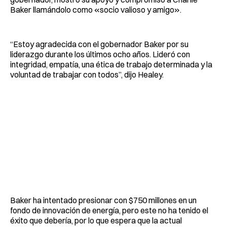
Baker llamándolo como «socio valioso y amigo».
“Estoy agradecida con el gobernador Baker por su
liderazgo durante los últimos ocho años. Lideró con
integridad, empatía, una ética de trabajo determinada y la
voluntad de trabajar con todos”, dijo Healey.
Baker ha intentado presionar con $750 millones en un
fondo de innovación de energía, pero este no ha tenido el
éxito que debería, por lo que espera que la actual