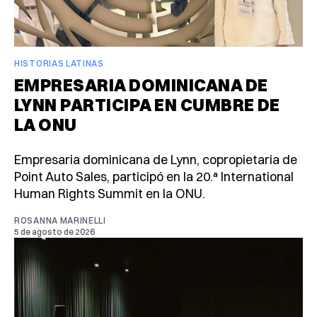
HISTORIAS LATINAS
EMPRESARIA DOMINICANA DE
LYNN PARTICIPA EN CUMBRE DE
LA ONU
Empresaria dominicana de Lynn, copropietaria de
Point Auto Sales, participó en la 20.ª International
Human Rights Summit en la ONU.
ROSANNA MARINELLI
5 de agosto de 2026