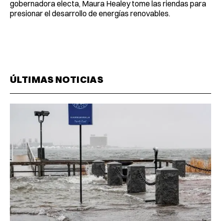
gobernadora electa, Maura Healey tome las riendas para
presionar el desarrollo de energías renovables.
ÚLTIMAS NOTICIAS