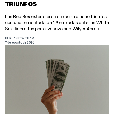
TRIUNFOS
Los Red Sox extendieron su racha a ocho triunfos
con una remontada de 13 entradas ante los White
Sox, liderados por el venezolano Wilyer Abreu.
EL PLANETA TEAM
7 de agosto de 2026