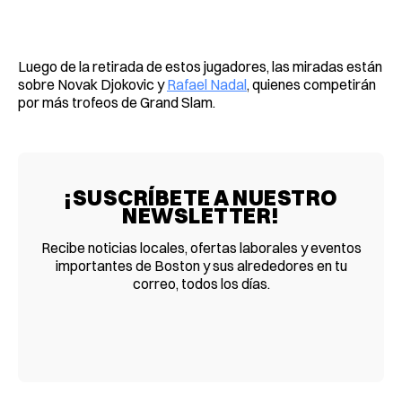
Luego de la retirada de estos jugadores, las miradas están
sobre Novak Djokovic y
Rafael Nadal
, quienes competirán
por más trofeos de Grand Slam.
¡SUSCRÍBETE A NUESTRO
NEWSLETTER!
Recibe noticias locales, ofertas laborales y eventos
importantes de Boston y sus alrededores en tu
correo, todos los días.