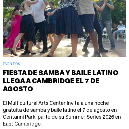
EVENTOS
FIESTA DE SAMBA Y BAILE LATINO
LLEGA A CAMBRIDGE EL 7 DE
AGOSTO
El Multicultural Arts Center invita a una noche
gratuita de samba y baile latino el 7 de agosto en
Centanni Park, parte de su Summer Series 2026 en
East Cambridge.