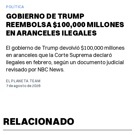
POLÍTICA
GOBIERNO DE TRUMP
REEMBOLSA $100,000 MILLONES
EN ARANCELES ILEGALES
El gobierno de Trump devolvió $100,000 millones
en aranceles que la Corte Suprema declaró
ilegales en febrero, según un documento judicial
revisado por NBC News.
EL PLANETA TEAM
7 de agosto de 2026
RELACIONADO