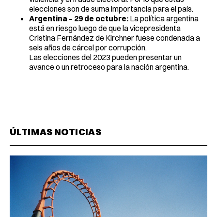
elecciones son de suma importancia para el país.
Argentina – 29 de octubre:
La política argentina
está en riesgo luego de que la vicepresidenta
Cristina Fernández de Kirchner fuese condenada a
seis años de cárcel por corrupción.
Las elecciones del 2023 pueden presentar un
avance o un retroceso para la nación argentina.
ÚLTIMAS NOTICIAS