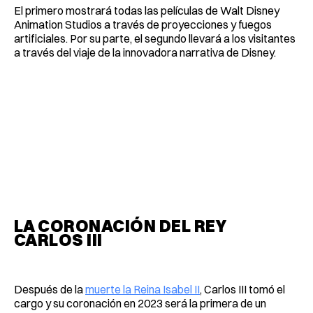
El primero mostrará todas las películas de Walt Disney
Animation Studios a través de proyecciones y fuegos
artificiales. Por su parte, el segundo llevará a los visitantes
a través del viaje de la innovadora narrativa de Disney.
LA CORONACIÓN DEL REY
CARLOS III
Después de la
muerte la Reina Isabel II
, Carlos III tomó el
cargo y su coronación en 2023 será la primera de un