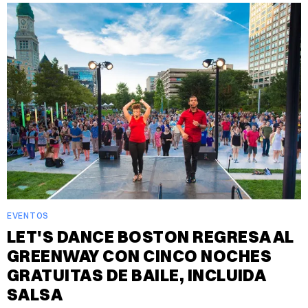
EVENTOS
LET'S DANCE BOSTON REGRESA AL
GREENWAY CON CINCO NOCHES
GRATUITAS DE BAILE, INCLUIDA
SALSA