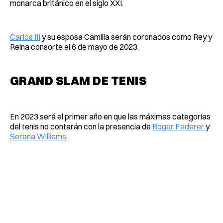
monarca británico en el siglo XXI.
Carlos III
y su esposa Camilla serán coronados como Rey y
Reina consorte el 6 de mayo de 2023.
GRAND SLAM DE TENIS
En 2023 será el primer año en que las máximas categorías
del tenis no contarán con la presencia de
Roger Federer
y
Serena Williams
.