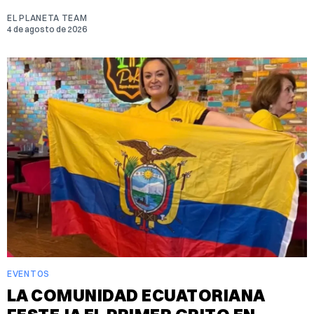
EL PLANETA TEAM
4 de agosto de 2026
EVENTOS
LA COMUNIDAD ECUATORIANA