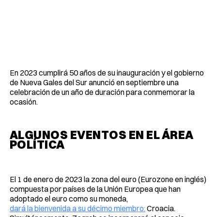
En 2023 cumplirá 50 años de su inauguración y el gobierno
de Nueva Gales del Sur anunció en septiembre una
celebración de un año de duración para conmemorar la
ocasión.
ALGUNOS EVENTOS EN EL ÁREA
POLÍTICA
El 1 de enero de 2023 la zona del euro (Eurozone en inglés)
compuesta por países de la Unión Europea que han
adoptado el euro como su moneda,
dará la bienvenida a su décimo miembro:
Croacia.