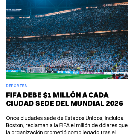
DEPORTES
FIFA DEBE $1 MILLÓN A CADA
CIUDAD SEDE DEL MUNDIAL 2026
Once ciudades sede de Estados Unidos, incluida
Boston, reclaman a la FIFA el millón de dólares que
la organización prometió como legado tras el