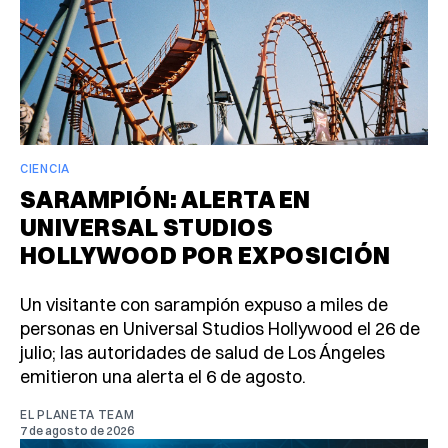
CIENCIA
SARAMPIÓN: ALERTA EN
UNIVERSAL STUDIOS
HOLLYWOOD POR EXPOSICIÓN
Un visitante con sarampión expuso a miles de
personas en Universal Studios Hollywood el 26 de
julio; las autoridades de salud de Los Ángeles
emitieron una alerta el 6 de agosto.
EL PLANETA TEAM
7 de agosto de 2026