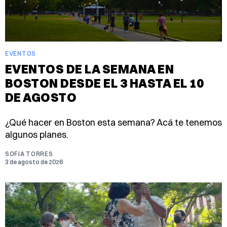
EVENTOS
EVENTOS DE LA SEMANA EN
BOSTON DESDE EL 3 HASTA EL 10
DE AGOSTO
¿Qué hacer en Boston esta semana? Acá te tenemos
algunos planes.
SOFIA TORRES
3 de agosto de 2026