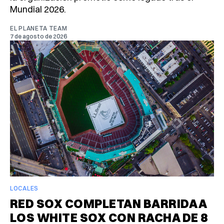
Mundial 2026.
EL PLANETA TEAM
7 de agosto de 2026
LOCALES
RED SOX COMPLETAN BARRIDA A
LOS WHITE SOX CON RACHA DE 8