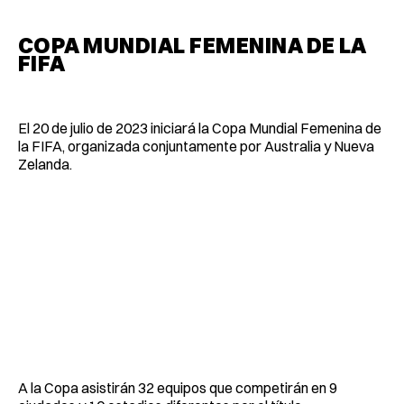
COPA MUNDIAL FEMENINA DE LA
FIFA
El 20 de julio de 2023 iniciará la Copa Mundial Femenina de
la FIFA, organizada conjuntamente por Australia y Nueva
Zelanda.
A la Copa asistirán 32 equipos que competirán en 9