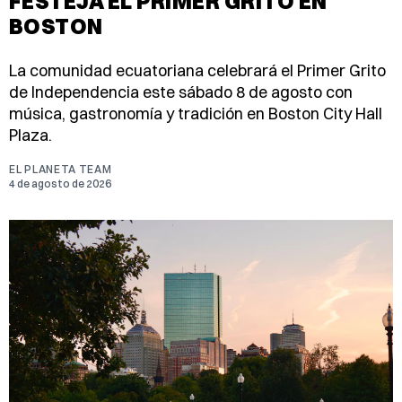
FESTEJA EL PRIMER GRITO EN
BOSTON
La comunidad ecuatoriana celebrará el Primer Grito
de Independencia este sábado 8 de agosto con
música, gastronomía y tradición en Boston City Hall
Plaza.
EL PLANETA TEAM
4 de agosto de 2026