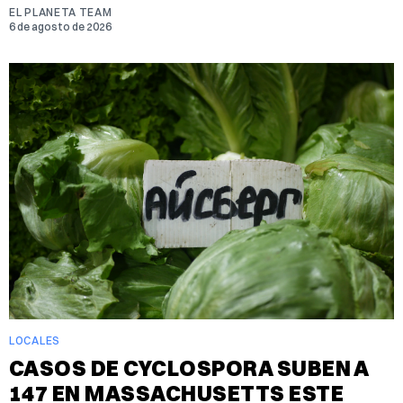
EL PLANETA TEAM
6 de agosto de 2026
LOCALES
CASOS DE CYCLOSPORA SUBEN A
147 EN MASSACHUSETTS ESTE