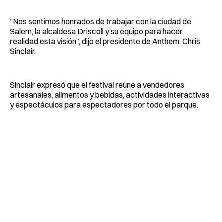
“Nos sentimos honrados de trabajar con la ciudad de
Salem, la alcaldesa Driscoll y su equipo para hacer
realidad esta visión”, dijo el presidente de Anthem, Chris
Sinclair.
Sinclair expresó que el festival reúne a vendedores
artesanales, alimentos y bebidas, actividades interactivas
y espectáculos para espectadores por todo el parque.