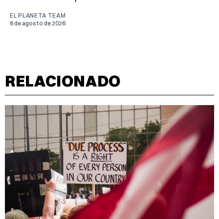
EL PLANETA TEAM
6 de agosto de 2026
RELACIONADO