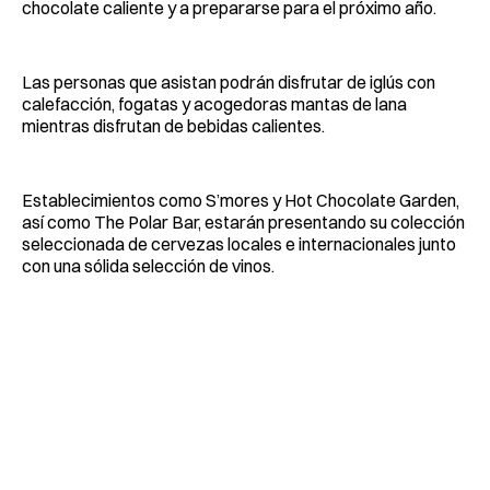
chocolate caliente y a prepararse para el próximo año.
Las personas que asistan podrán disfrutar de iglús con
calefacción, fogatas y acogedoras mantas de lana
mientras disfrutan de bebidas calientes.
Establecimientos como S’mores y Hot Chocolate Garden,
así como The Polar Bar, estarán presentando su colección
seleccionada de cervezas locales e internacionales junto
con una sólida selección de vinos.