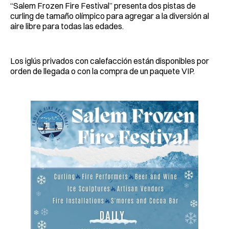
“Salem Frozen Fire Festival” presenta dos pistas de
curling de tamaño olímpico para agregar a la diversión al
aire libre para todas las edades.
Los iglús privados con calefacción están disponibles por
orden de llegada o con la compra de un paquete VIP.