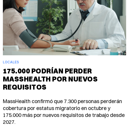
LOCALES
175.000 PODRÍAN PERDER
MASSHEALTH POR NUEVOS
REQUISITOS
MassHealth confirmó que 7.300 personas perderán
cobertura por estatus migratorio en octubre y
175.000 más por nuevos requisitos de trabajo desde
2027.