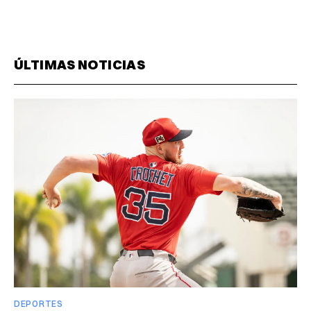
ÚLTIMAS NOTICIAS
DEPORTES