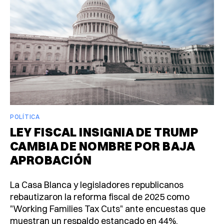
POLÍTICA
LEY FISCAL INSIGNIA DE TRUMP
CAMBIA DE NOMBRE POR BAJA
APROBACIÓN
La Casa Blanca y legisladores republicanos
rebautizaron la reforma fiscal de 2025 como
"Working Families Tax Cuts" ante encuestas que
muestran un respaldo estancado en 44%.