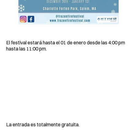
El festival estará hasta el 01 de enero desde las 4:00 pm
hasta las 11:00 pm.
La entrada es totalmente gratuita.