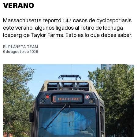
VERANO
Massachusetts reportó 147 casos de cyclosporiasis
este verano, algunos ligados al retiro de lechuga
iceberg de Taylor Farms. Esto es lo que debes saber.
EL PLANETA TEAM
6 de agosto de 2026