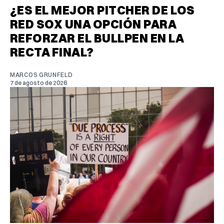
¿ES EL MEJOR PITCHER DE LOS
RED SOX UNA OPCIÓN PARA
REFORZAR EL BULLPEN EN LA
RECTA FINAL?
MARCOS GRUNFELD
7 de agosto de 2026