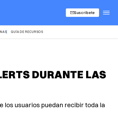
Suscríbete
INAS
GUÍA DE RECURSOS
ALERTS DURANTE LAS
e los usuarios puedan recibir toda la