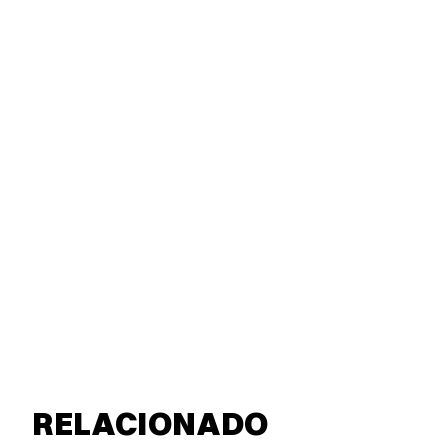
RELACIONADO