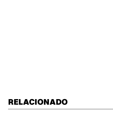
RELACIONADO