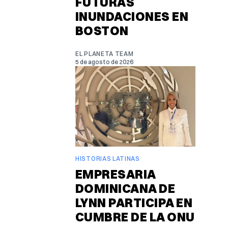
FUTURAS
INUNDACIONES EN
BOSTON
EL PLANETA TEAM
5 de agosto de 2026
HISTORIAS LATINAS
EMPRESARIA
DOMINICANA DE
LYNN PARTICIPA EN
CUMBRE DE LA ONU