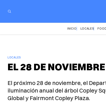
INICIO
LOCALES
FOOD
LOCALES
EL 28 DE NOVIEMBRE
El próximo 28 de noviembre, el Depar
iluminación anual del árbol Copley S
Global y Fairmont Copley Plaza.