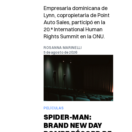
Empresaria dominicana de
Lynn, copropietaria de Point
Auto Sales, participó en la
20.ª International Human
Rights Summit en la ONU.
ROSANNA MARINELLI
5 de agosto de 2026
PELÍCULAS
SPIDER-MAN:
BRAND NEW DAY