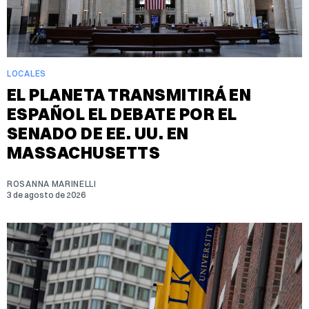
LOCALES
EL PLANETA TRANSMITIRÁ EN
ESPAÑOL EL DEBATE POR EL
SENADO DE EE. UU. EN
MASSACHUSETTS
ROSANNA MARINELLI
3 de agosto de 2026