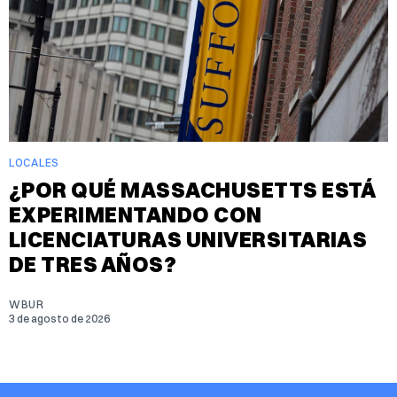
LOCALES
¿POR QUÉ MASSACHUSETTS ESTÁ
EXPERIMENTANDO CON
LICENCIATURAS UNIVERSITARIAS
DE TRES AÑOS?
WBUR
3 de agosto de 2026