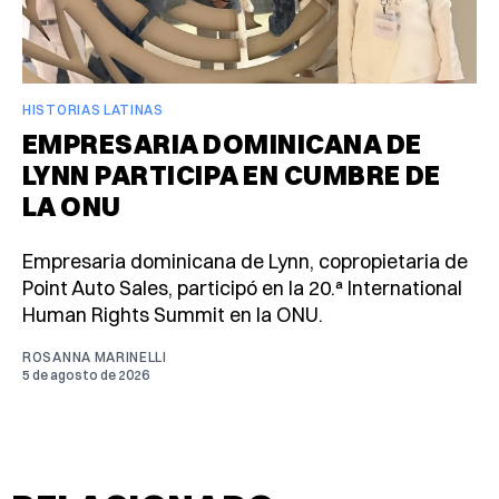
HISTORIAS LATINAS
EMPRESARIA DOMINICANA DE
LYNN PARTICIPA EN CUMBRE DE
LA ONU
Empresaria dominicana de Lynn, copropietaria de
Point Auto Sales, participó en la 20.ª International
Human Rights Summit en la ONU.
ROSANNA MARINELLI
5 de agosto de 2026