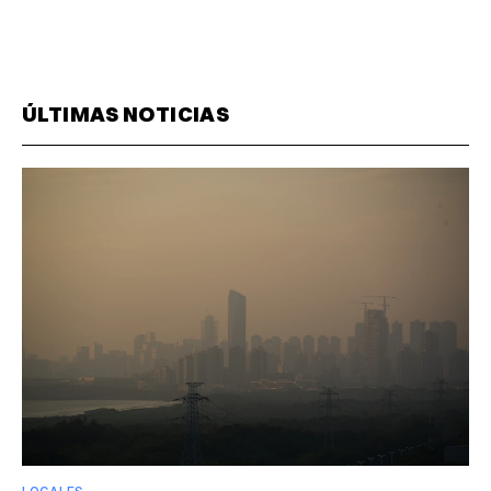
ÚLTIMAS NOTICIAS