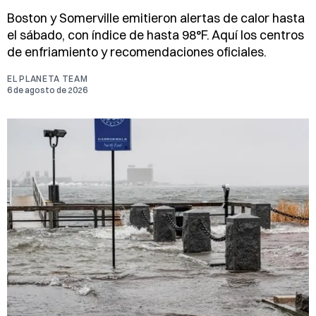
Boston y Somerville emitieron alertas de calor hasta
el sábado, con índice de hasta 98°F. Aquí los centros
de enfriamiento y recomendaciones oficiales.
EL PLANETA TEAM
6 de agosto de 2026