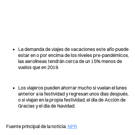
La demanda de viajes de vacaciones este año puede
estar en o por encima de los niveles pre-pandémicos,
las aerolíneas tendrán cerca de un 15% menos de
vuelos que en 2019.
Los viajeros pueden ahorrar mucho si vuelan el lunes
anterior a la festividad y regresan unos días después,
o si viajan en la propia festividad, el día de Acción de
Gracias y el día de Navidad.
Fuente principal de la noticia:
NPR