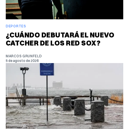
DEPORTES
¿CUÁNDO DEBUTARÁ EL NUEVO
CATCHER DE LOS RED SOX?
MARCOS GRUNFELD
5 de agosto de 2026