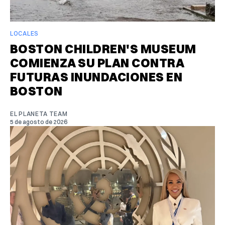
LOCALES
BOSTON CHILDREN'S MUSEUM
COMIENZA SU PLAN CONTRA
FUTURAS INUNDACIONES EN
BOSTON
EL PLANETA TEAM
5 de agosto de 2026