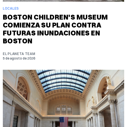
LOCALES
BOSTON CHILDREN'S MUSEUM
COMIENZA SU PLAN CONTRA
FUTURAS INUNDACIONES EN
BOSTON
EL PLANETA TEAM
5 de agosto de 2026