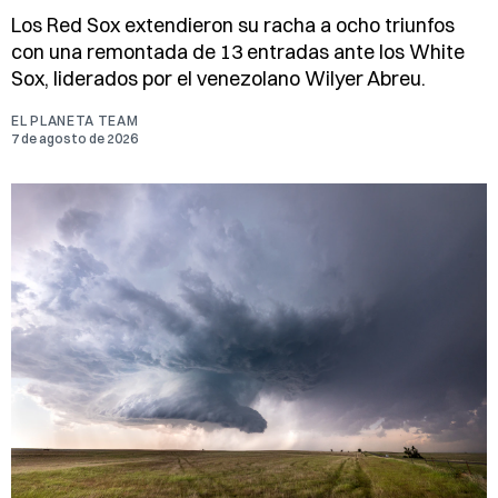
Los Red Sox extendieron su racha a ocho triunfos
con una remontada de 13 entradas ante los White
Sox, liderados por el venezolano Wilyer Abreu.
EL PLANETA TEAM
7 de agosto de 2026