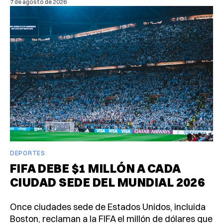
7 de agosto de 2026
DEPORTES
FIFA DEBE $1 MILLÓN A CADA
CIUDAD SEDE DEL MUNDIAL 2026
Once ciudades sede de Estados Unidos, incluida
Boston, reclaman a la FIFA el millón de dólares que