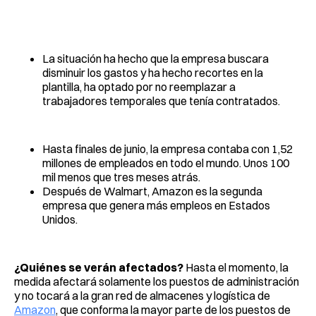
La situación ha hecho que la empresa buscara
disminuir los gastos y ha hecho recortes en la
plantilla, ha optado por no reemplazar a
trabajadores temporales que tenía contratados.
Hasta finales de junio, la empresa contaba con 1,52
millones de empleados en todo el mundo. Unos 100
mil menos que tres meses atrás.
Después de Walmart, Amazon es la segunda
empresa que genera más empleos en Estados
Unidos.
¿Quiénes se verán afectados?
Hasta el momento, la
medida afectará solamente los puestos de administración
y no tocará a la gran red de almacenes y logística de
Amazon
, que conforma la mayor parte de los puestos de