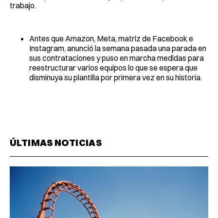
trabajo.
Antes que Amazon, Meta, matriz de Facebook e
Instagram, anunció la semana pasada una parada en
sus contrataciones y puso en marcha medidas para
reestructurar varios equipos lo que se espera que
disminuya su plantilla por primera vez en su historia.
ÚLTIMAS NOTICIAS