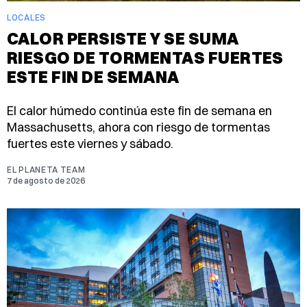
LOCALES
CALOR PERSISTE Y SE SUMA
RIESGO DE TORMENTAS FUERTES
ESTE FIN DE SEMANA
El calor húmedo continúa este fin de semana en
Massachusetts, ahora con riesgo de tormentas
fuertes este viernes y sábado.
EL PLANETA TEAM
7 de agosto de 2026