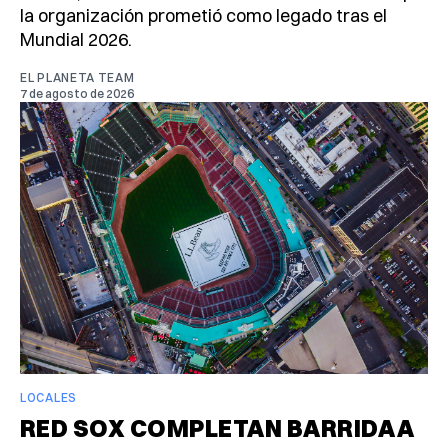
la organización prometió como legado tras el
Mundial 2026.
EL PLANETA TEAM
7 de agosto de 2026
LOCALES
RED SOX COMPLETAN BARRIDA A