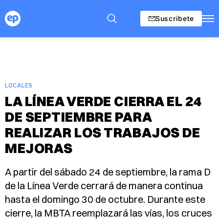
Suscríbete
LOCALES
LA LÍNEA VERDE CIERRA EL 24
DE SEPTIEMBRE PARA
REALIZAR LOS TRABAJOS DE
MEJORAS
A partir del sábado 24 de septiembre, la rama D
de la Línea Verde cerrará de manera continua
hasta el domingo 30 de octubre. Durante este
cierre, la MBTA reemplazará las vías, los cruces