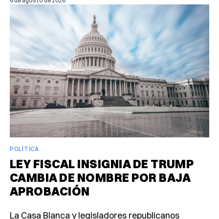
6 de agosto de 2026
POLÍTICA
LEY FISCAL INSIGNIA DE TRUMP
CAMBIA DE NOMBRE POR BAJA
APROBACIÓN
La Casa Blanca y legisladores republicanos