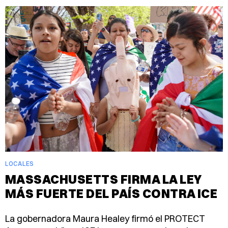
LOCALES
MASSACHUSETTS FIRMA LA LEY
MÁS FUERTE DEL PAÍS CONTRA ICE
La gobernadora Maura Healey firmó el PROTECT