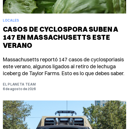
LOCALES
CASOS DE CYCLOSPORA SUBEN A
147 EN MASSACHUSETTS ESTE
VERANO
Massachusetts reportó 147 casos de cyclosporiasis
este verano, algunos ligados al retiro de lechuga
iceberg de Taylor Farms. Esto es lo que debes saber.
EL PLANETA TEAM
6 de agosto de 2026