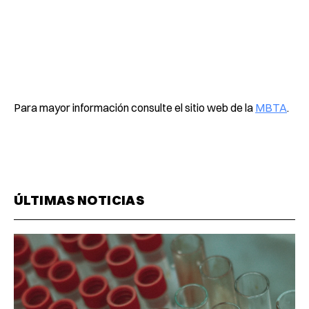
Para mayor información consulte el sitio web de la
MBTA
.
ÚLTIMAS NOTICIAS