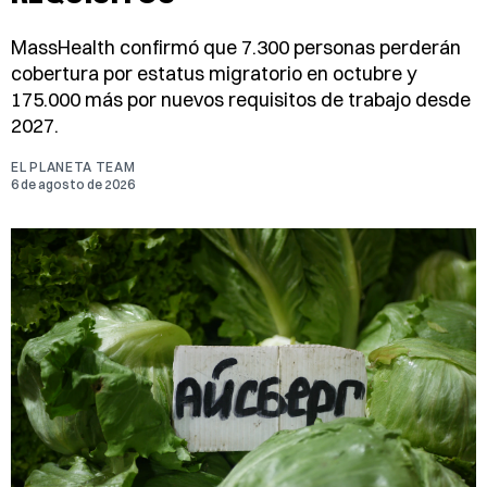
MassHealth confirmó que 7.300 personas perderán
cobertura por estatus migratorio en octubre y
175.000 más por nuevos requisitos de trabajo desde
2027.
EL PLANETA TEAM
6 de agosto de 2026