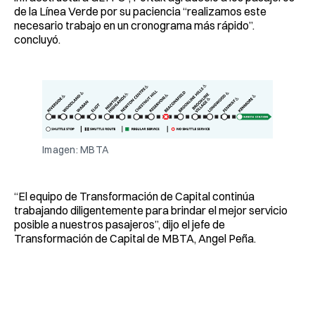
de la Línea Verde por su paciencia “realizamos este
necesario trabajo en un cronograma más rápido”.
concluyó.
Imagen: MBTA
“El equipo de Transformación de Capital continúa
trabajando diligentemente para brindar el mejor servicio
posible a nuestros pasajeros”, dijo el jefe de
Transformación de Capital de MBTA, Angel Peña.