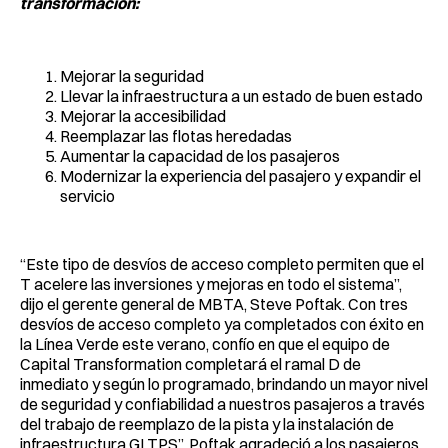
transformación:
Mejorar la seguridad
Llevar la infraestructura a un estado de buen estado
Mejorar la accesibilidad
Reemplazar las flotas heredadas
Aumentar la capacidad de los pasajeros
Modernizar la experiencia del pasajero y expandir el
servicio
“Este tipo de desvíos de acceso completo permiten que el
T acelere las inversiones y mejoras en todo el sistema”,
dijo el gerente general de MBTA, Steve Poftak. Con tres
desvíos de acceso completo ya completados con éxito en
la Línea Verde este verano, confío en que el equipo de
Capital Transformation completará el ramal D de
inmediato y según lo programado, brindando un mayor nivel
de seguridad y confiabilidad a nuestros pasajeros a través
del trabajo de reemplazo de la pista y la instalación de
infraestructura GLTPS”, Poftak agradeció a los pasajeros