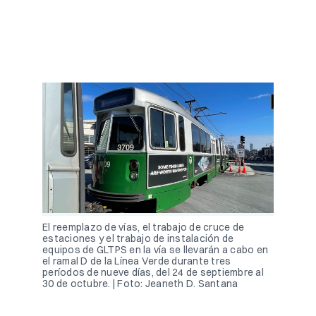
El reemplazo de vías, el trabajo de cruce de
estaciones y el trabajo de instalación de
equipos de GLTPS en la vía se llevarán a cabo en
el ramal D de la Línea Verde durante tres
períodos de nueve días, del 24 de septiembre al
30 de octubre. | Foto: Jeaneth D. Santana