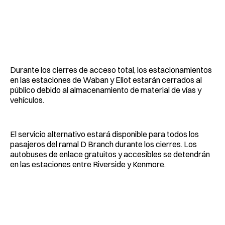
Durante los cierres de acceso total, los estacionamientos
en las estaciones de Waban y Eliot estarán cerrados al
público debido al almacenamiento de material de vías y
vehículos.
El servicio alternativo estará disponible para todos los
pasajeros del ramal D Branch durante los cierres. Los
autobuses de enlace gratuitos y accesibles se detendrán
en las estaciones entre Riverside y Kenmore.