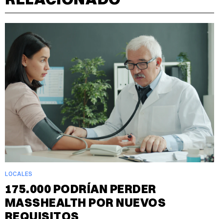
LOCALES
175.000 PODRÍAN PERDER
MASSHEALTH POR NUEVOS
REQUISITOS