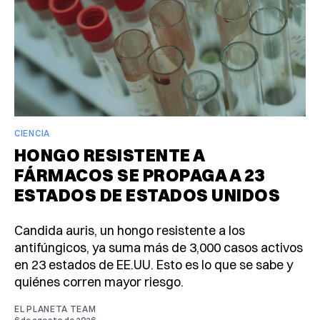
CIENCIA
HONGO RESISTENTE A
FÁRMACOS SE PROPAGA A 23
ESTADOS DE ESTADOS UNIDOS
Candida auris, un hongo resistente a los
antifúngicos, ya suma más de 3,000 casos activos
en 23 estados de EE.UU. Esto es lo que se sabe y
quiénes corren mayor riesgo.
EL PLANETA TEAM