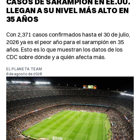
CASOS DE SARAMPIÓN EN EE.UU.
LLEGAN A SU NIVEL MÁS ALTO EN
35 AÑOS
Con 2,371 casos confirmados hasta el 30 de julio,
2026 ya es el peor año para el sarampión en 35
años. Esto es lo que muestran los datos de los
CDC sobre dónde y a quién afecta más.
EL PLANETA TEAM
6 de agosto de 2026