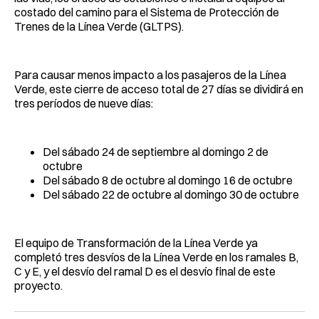
costado del camino para el Sistema de Protección de
Trenes de la Línea Verde (GLTPS).
Para causar menos impacto a los pasajeros de la Línea
Verde, este cierre de acceso total de 27 días se dividirá en
tres períodos de nueve días:
Del sábado 24 de septiembre al domingo 2 de
octubre
Del sábado 8 de octubre al domingo 16 de octubre
Del sábado 22 de octubre al domingo 30 de octubre
El equipo de Transformación de la Línea Verde ya
completó tres desvíos de la Línea Verde en los ramales B,
C y E, y el desvío del ramal D es el desvío final de este
proyecto.