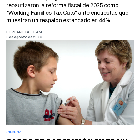
rebautizaron la reforma fiscal de 2025 como
"Working Families Tax Cuts" ante encuestas que
muestran un respaldo estancado en 44%.
EL PLANETA TEAM
6 de agosto de 2026
CIENCIA