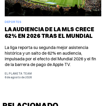
DEPORTES
LA AUDIENCIA DE LA MLS CRECE
62% EN 2026 TRAS EL MUNDIAL
La liga reporta su segunda mejor asistencia
histórica y un salto de 62% en audiencia,
impulsada por el efecto del Mundial 2026 y el fin
de la barrera de pago de Apple TV.
EL PLANETA TEAM
6 de agosto de 2026
RELACIONADO