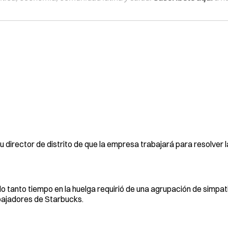
u director de distrito de que la empresa trabajará para resolver 
o tanto tiempo en la huelga requirió de una agrupación de simpat
bajadores de Starbucks.