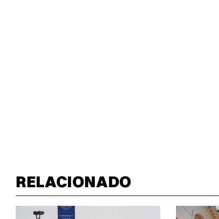
RELACIONADO