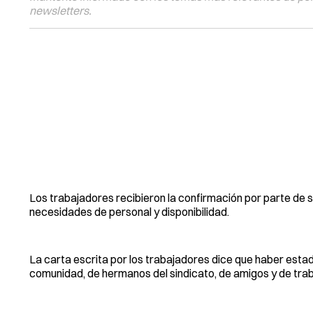
newsletters.
Los trabajadores recibieron la confirmación por parte de s
necesidades de personal y disponibilidad.
La carta escrita por los trabajadores dice que haber estad
comunidad, de hermanos del sindicato, de amigos y de tra