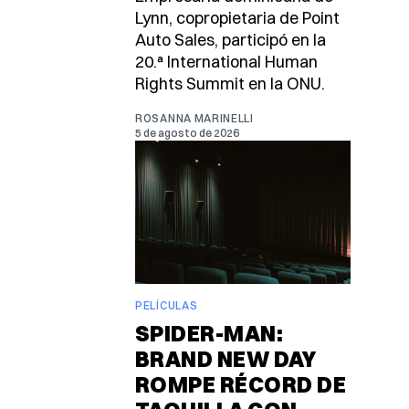
Lynn, copropietaria de Point
Auto Sales, participó en la
20.ª International Human
Rights Summit en la ONU.
ROSANNA MARINELLI
5 de agosto de 2026
PELÍCULAS
SPIDER-MAN:
BRAND NEW DAY
ROMPE RÉCORD DE