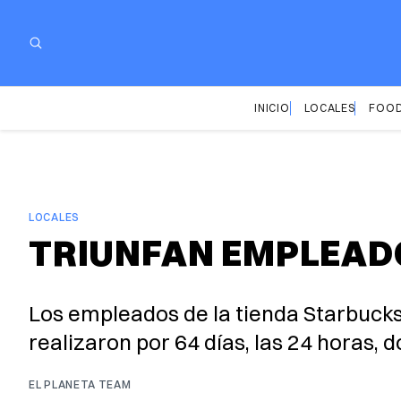
INICIO
LOCALES
FOOD
LOCALES
TRIUNFAN EMPLEAD
Los empleados de la tienda Starbucks
realizaron por 64 días, las 24 horas, 
EL PLANETA TEAM