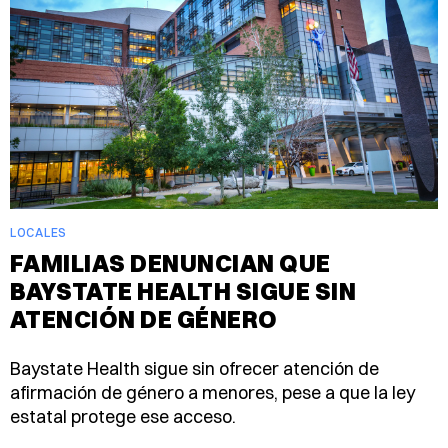
LOCALES
FAMILIAS DENUNCIAN QUE
BAYSTATE HEALTH SIGUE SIN
ATENCIÓN DE GÉNERO
Baystate Health sigue sin ofrecer atención de
afirmación de género a menores, pese a que la ley
estatal protege ese acceso.