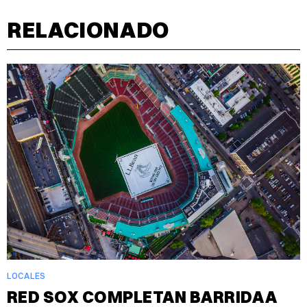
RELACIONADO
LOCALES
RED SOX COMPLETAN BARRIDA A