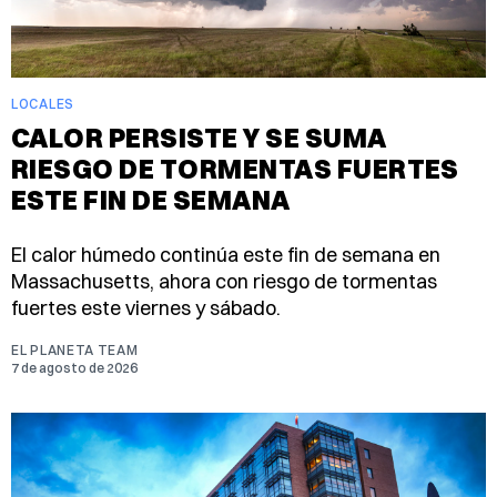
LOCALES
CALOR PERSISTE Y SE SUMA
RIESGO DE TORMENTAS FUERTES
ESTE FIN DE SEMANA
El calor húmedo continúa este fin de semana en
Massachusetts, ahora con riesgo de tormentas
fuertes este viernes y sábado.
EL PLANETA TEAM
7 de agosto de 2026