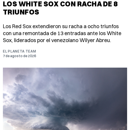
LOS WHITE SOX CON RACHA DE 8
TRIUNFOS
Los Red Sox extendieron su racha a ocho triunfos
con una remontada de 13 entradas ante los White
Sox, liderados por el venezolano Wilyer Abreu.
EL PLANETA TEAM
7 de agosto de 2026