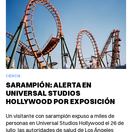
CIENCIA
SARAMPIÓN: ALERTA EN
UNIVERSAL STUDIOS
HOLLYWOOD POR EXPOSICIÓN
Un visitante con sarampión expuso a miles de
personas en Universal Studios Hollywood el 26 de
julio; las autoridades de salud de Los Ángeles