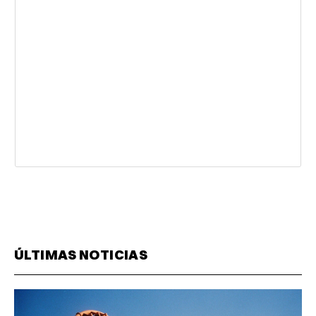
ÚLTIMAS NOTICIAS