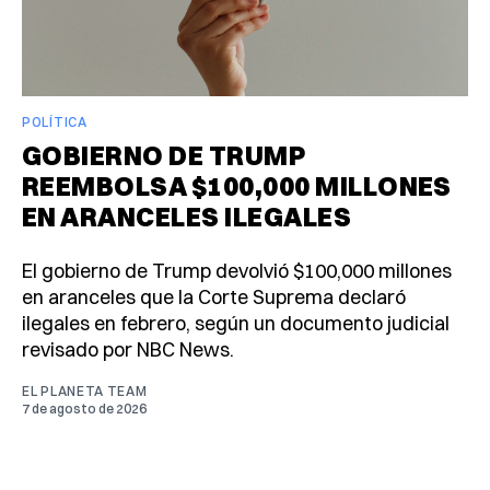
POLÍTICA
GOBIERNO DE TRUMP
REEMBOLSA $100,000 MILLONES
EN ARANCELES ILEGALES
El gobierno de Trump devolvió $100,000 millones
en aranceles que la Corte Suprema declaró
ilegales en febrero, según un documento judicial
revisado por NBC News.
EL PLANETA TEAM
7 de agosto de 2026