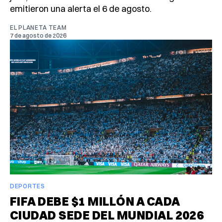
emitieron una alerta el 6 de agosto.
EL PLANETA TEAM
7 de agosto de 2026
DEPORTES
FIFA DEBE $1 MILLÓN A CADA
CIUDAD SEDE DEL MUNDIAL 2026