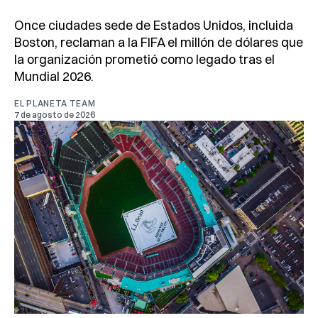
Once ciudades sede de Estados Unidos, incluida
Boston, reclaman a la FIFA el millón de dólares que
la organización prometió como legado tras el
Mundial 2026.
EL PLANETA TEAM
7 de agosto de 2026