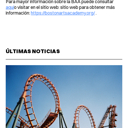
Para mayor información sobre la BAA puede consultar
aquí
o visitar en el sitio web: sitio web para obtener más
información:
https://bostonartsacademy.org/
.
ÚLTIMAS NOTICIAS