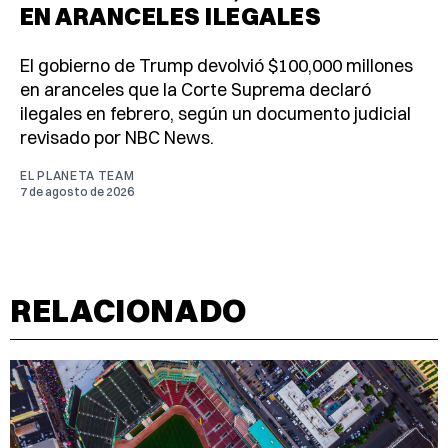
EN ARANCELES ILEGALES
El gobierno de Trump devolvió $100,000 millones
en aranceles que la Corte Suprema declaró
ilegales en febrero, según un documento judicial
revisado por NBC News.
EL PLANETA TEAM
7 de agosto de 2026
RELACIONADO