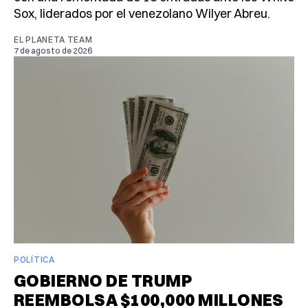
Sox, liderados por el venezolano Wilyer Abreu.
EL PLANETA TEAM
7 de agosto de 2026
POLÍTICA
GOBIERNO DE TRUMP
REEMBOLSA $100,000 MILLONES