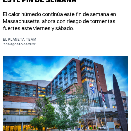
El calor húmedo continúa este fin de semana en
Massachusetts, ahora con riesgo de tormentas
fuertes este viernes y sábado.
EL PLANETA TEAM
7 de agosto de 2026