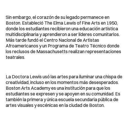
Sin embargo, el corazón de su legado permanece en
Boston. Estableció The Elma Lewis of Fine Arts en 1950,
donde los estudiantes recibieron una educación artística
multidisciplinaria y aprendieron a ser líderes comunitarios.
Más tarde fundó el Centro Nacional de Artistas
Afroamericanos y un Programa de Teatro Técnico donde
los reclusos de Massachusetts realizan representaciones
teatrales.
La Doctora Lewis usó las artes para iluminar una chispa de
creatividad, incluso en los momentos más desesperados.
Boston Arts Academy es una institución para que los
estudiantes se expresen y se apoyen en su comunidad. Es
también la primera y única escuela secundaria pública de
artes visuales y escénicas en la ciudad de Boston.