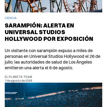
CIENCIA
SARAMPIÓN: ALERTA EN
UNIVERSAL STUDIOS
HOLLYWOOD POR EXPOSICIÓN
Un visitante con sarampión expuso a miles de
personas en Universal Studios Hollywood el 26 de
julio; las autoridades de salud de Los Ángeles
emitieron una alerta el 6 de agosto.
EL PLANETA TEAM
7 de agosto de 2026