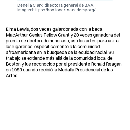
Denella Clark, directora general de BAA.
Imagen:https://bostonartsacademy.org/
Elma Lewis, dos veces galardonada con la beca
MacArthur Genius Fellow Grant y 28 veces ganadora del
premio de doctorado honorario, usó las artes para unir a
los lugareños, específicamente a la comunidad
afroamericana en la búsqueda de la equidad racial. Su
trabajo se extiende más allá de la comunidad local de
Boston y fue reconocido por el presidente Ronald Reagan
en 1983 cuando recibió la Medalla Presidencial de las
Artes.