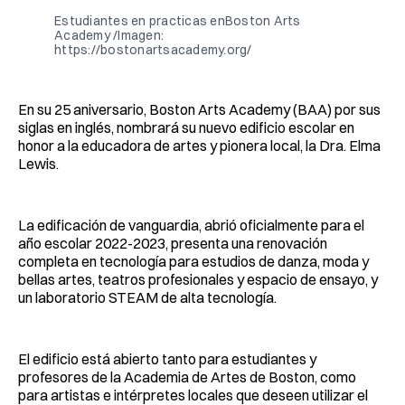
Estudiantes en practicas enBoston Arts
Academy /Imagen:
https://bostonartsacademy.org/
En su 25 aniversario, Boston Arts Academy (BAA) por sus
siglas en inglés, nombrará su nuevo edificio escolar en
honor a la educadora de artes y pionera local, la Dra. Elma
Lewis.
La edificación de vanguardia, abrió oficialmente para el
año escolar 2022-2023, presenta una renovación
completa en tecnología para estudios de danza, moda y
bellas artes, teatros profesionales y espacio de ensayo, y
un laboratorio STEAM de alta tecnología.
El edificio está abierto tanto para estudiantes y
profesores de la Academia de Artes de Boston, como
para artistas e intérpretes locales que deseen utilizar el