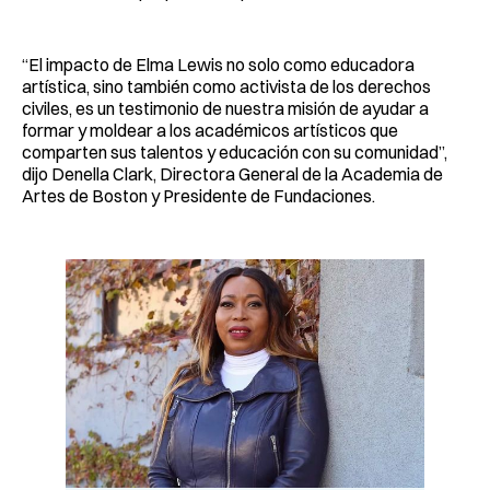
“El impacto de Elma Lewis no solo como educadora
artística, sino también como activista de los derechos
civiles, es un testimonio de nuestra misión de ayudar a
formar y moldear a los académicos artísticos que
comparten sus talentos y educación con su comunidad”,
dijo Denella Clark, Directora General de la Academia de
Artes de Boston y Presidente de Fundaciones.