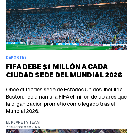
DEPORTES
FIFA DEBE $1 MILLÓN A CADA
CIUDAD SEDE DEL MUNDIAL 2026
Once ciudades sede de Estados Unidos, incluida
Boston, reclaman a la FIFA el millón de dólares que
la organización prometió como legado tras el
Mundial 2026.
EL PLANETA TEAM
7 de agosto de 2026