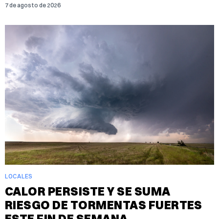
7 de agosto de 2026
LOCALES
CALOR PERSISTE Y SE SUMA
RIESGO DE TORMENTAS FUERTES
ESTE FIN DE SEMANA