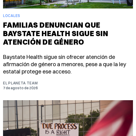
LOCALES
FAMILIAS DENUNCIAN QUE
BAYSTATE HEALTH SIGUE SIN
ATENCIÓN DE GÉNERO
Baystate Health sigue sin ofrecer atención de
afirmación de género a menores, pese a que la ley
estatal protege ese acceso.
EL PLANETA TEAM
7 de agosto de 2026