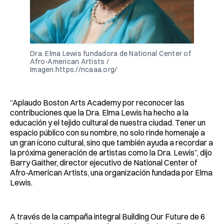
Dra. Elma Lewis fundadora de National Center of
Afro-American Artists /
Imagen:https://ncaaa.org/
“Aplaudo Boston Arts Academy por reconocer las
contribuciones que la Dra. Elma Lewis ha hecho a la
educación y el tejido cultural de nuestra ciudad. Tener un
espacio público con su nombre, no solo rinde homenaje a
un gran ícono cultural, sino que también ayuda a recordar a
la próxima generación de artistas como la Dra. Lewis”, dijo
Barry Gaither, director ejecutivo de National Center of
Afro-American Artists, una organización fundada por Elma
Lewis.
A través de la campaña integral Building Our Future de 6