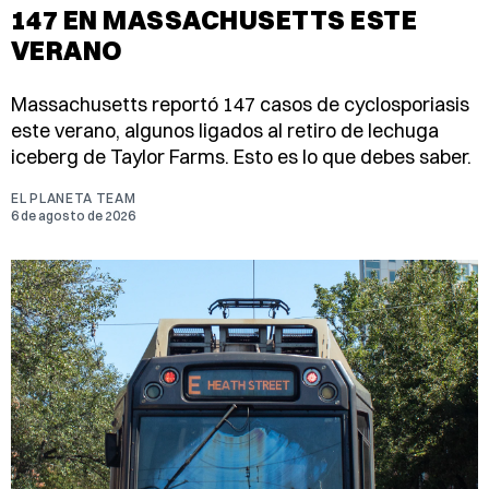
147 EN MASSACHUSETTS ESTE
VERANO
Massachusetts reportó 147 casos de cyclosporiasis
este verano, algunos ligados al retiro de lechuga
iceberg de Taylor Farms. Esto es lo que debes saber.
EL PLANETA TEAM
6 de agosto de 2026