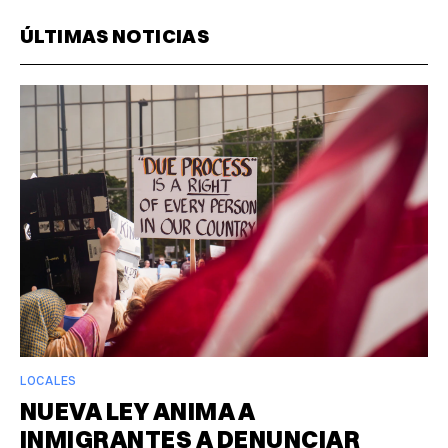
ÚLTIMAS NOTICIAS
LOCALES
NUEVA LEY ANIMA A
INMIGRANTES A DENUNCIAR