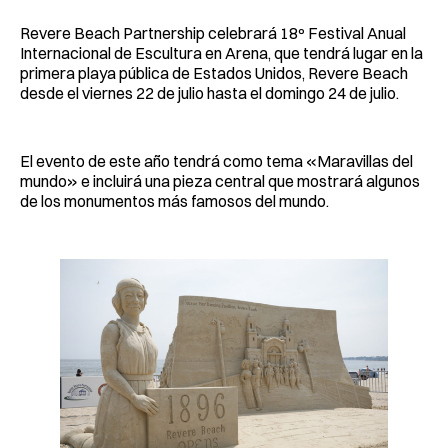
Revere Beach Partnership celebrará 18º Festival Anual
Internacional de Escultura en Arena, que tendrá lugar en la
primera playa pública de Estados Unidos, Revere Beach
desde el viernes 22 de julio hasta el domingo 24 de julio.
El evento de este año tendrá como tema «Maravillas del
mundo» e incluirá una pieza central que mostrará algunos
de los monumentos más famosos del mundo.