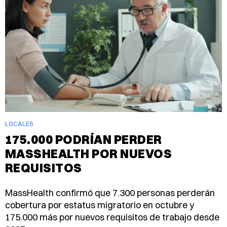
LOCALES
175.000 PODRÍAN PERDER
MASSHEALTH POR NUEVOS
REQUISITOS
MassHealth confirmó que 7.300 personas perderán
cobertura por estatus migratorio en octubre y
175.000 más por nuevos requisitos de trabajo desde