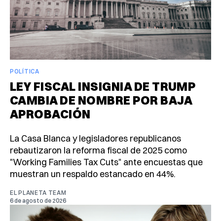
POLÍTICA
LEY FISCAL INSIGNIA DE TRUMP
CAMBIA DE NOMBRE POR BAJA
APROBACIÓN
La Casa Blanca y legisladores republicanos
rebautizaron la reforma fiscal de 2025 como
"Working Families Tax Cuts" ante encuestas que
muestran un respaldo estancado en 44%.
EL PLANETA TEAM
6 de agosto de 2026