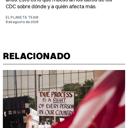
CDC sobre dónde y a quién afecta más.
EL PLANETA TEAM
6 de agosto de 2026
RELACIONADO