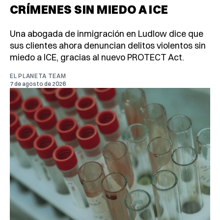
CRÍMENES SIN MIEDO A ICE
Una abogada de inmigración en Ludlow dice que
sus clientes ahora denuncian delitos violentos sin
miedo a ICE, gracias al nuevo PROTECT Act.
EL PLANETA TEAM
7 de agosto de 2026