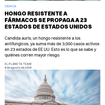
CIENCIA
HONGO RESISTENTE A
FÁRMACOS SE PROPAGA A 23
ESTADOS DE ESTADOS UNIDOS
Candida auris, un hongo resistente a los
antifúngicos, ya suma más de 3,000 casos activos
en 23 estados de EE.UU. Esto es lo que se sabe y
quiénes corren mayor riesgo.
EL PLANETA TEAM
6 de agosto de 2026