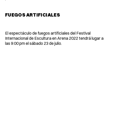
FUEGOS ARTIFICIALES
El espectáculo de fuegos artificiales del Festival
Internacional de Escultura en Arena 2022 tendrá lugar a
las 9:00 pm el sábado 23 de julio.