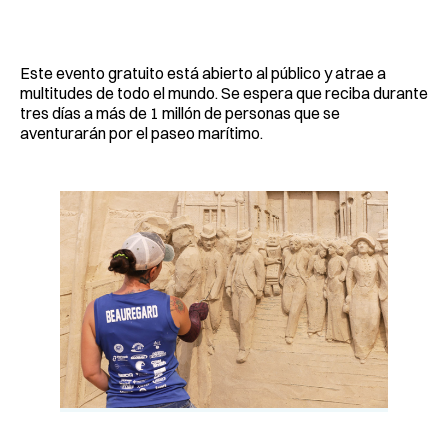
Este evento gratuito está abierto al público y atrae a
multitudes de todo el mundo. Se espera que reciba durante
tres días a más de 1 millón de personas que se
aventurarán por el paseo marítimo.