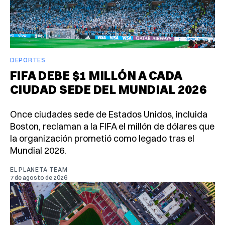
DEPORTES
FIFA DEBE $1 MILLÓN A CADA
CIUDAD SEDE DEL MUNDIAL 2026
Once ciudades sede de Estados Unidos, incluida
Boston, reclaman a la FIFA el millón de dólares que
la organización prometió como legado tras el
Mundial 2026.
EL PLANETA TEAM
7 de agosto de 2026