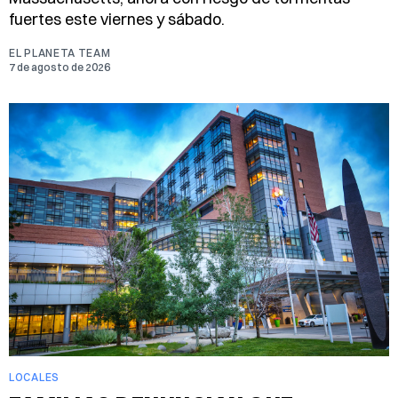
fuertes este viernes y sábado.
EL PLANETA TEAM
7 de agosto de 2026
LOCALES