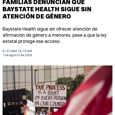
FAMILIAS DENUNCIAN QUE
BAYSTATE HEALTH SIGUE SIN
ATENCIÓN DE GÉNERO
Baystate Health sigue sin ofrecer atención de
afirmación de género a menores, pese a que la ley
estatal protege ese acceso.
EL PLANETA TEAM
7 de agosto de 2026