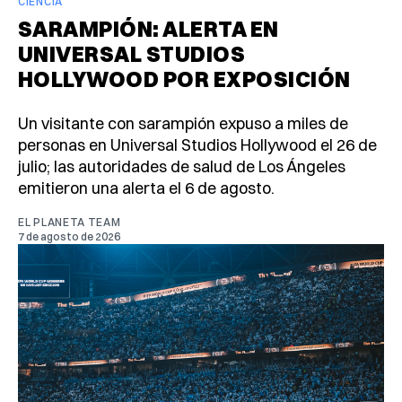
CIENCIA
SARAMPIÓN: ALERTA EN
UNIVERSAL STUDIOS
HOLLYWOOD POR EXPOSICIÓN
Un visitante con sarampión expuso a miles de
personas en Universal Studios Hollywood el 26 de
julio; las autoridades de salud de Los Ángeles
emitieron una alerta el 6 de agosto.
EL PLANETA TEAM
7 de agosto de 2026