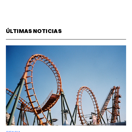
ÚLTIMAS NOTICIAS