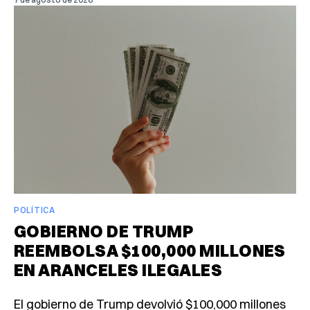
POLÍTICA
GOBIERNO DE TRUMP
REEMBOLSA $100,000 MILLONES
EN ARANCELES ILEGALES
El gobierno de Trump devolvió $100,000 millones