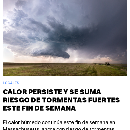
LOCALES
CALOR PERSISTE Y SE SUMA
RIESGO DE TORMENTAS FUERTES
ESTE FIN DE SEMANA
El calor húmedo continúa este fin de semana en
Massachusetts, ahora con riesgo de tormentas