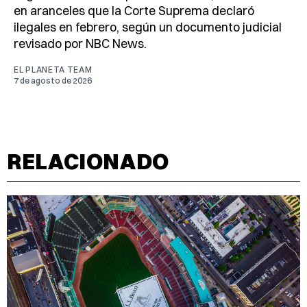
en aranceles que la Corte Suprema declaró
ilegales en febrero, según un documento judicial
revisado por NBC News.
EL PLANETA TEAM
7 de agosto de 2026
RELACIONADO