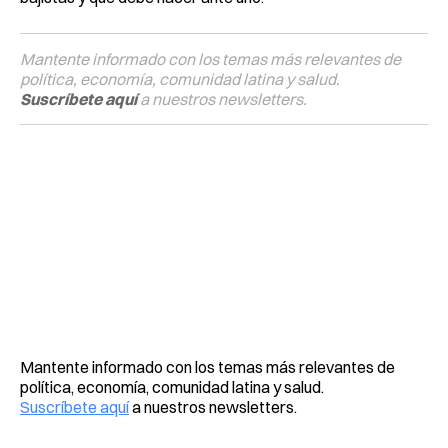
Mantente informado con los temas más relevantes de
política, economía, comunidad latina y salud.
Suscríbete aquí
a nuestros newsletters.
Mantente informado con los temas más relevantes de
política, economía, comunidad latina y salud.
Suscríbete aquí
a nuestros newsletters.