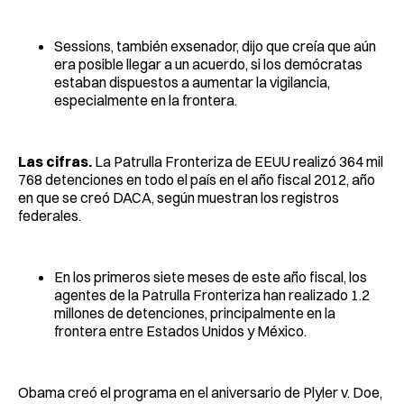
Sessions, también exsenador, dijo que creía que aún
era posible llegar a un acuerdo, si los demócratas
estaban dispuestos a aumentar la vigilancia,
especialmente en la frontera.
Las cifras.
La Patrulla Fronteriza de EEUU realizó 364 mil
768 detenciones en todo el país en el año fiscal 2012, año
en que se creó DACA, según muestran los registros
federales.
En los primeros siete meses de este año fiscal, los
agentes de la Patrulla Fronteriza han realizado 1.2
millones de detenciones, principalmente en la
frontera entre Estados Unidos y México.
Obama creó el programa en el aniversario de Plyler v. Doe,