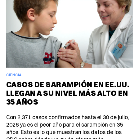
CIENCIA
CASOS DE SARAMPIÓN EN EE.UU.
LLEGAN A SU NIVEL MÁS ALTO EN
35 AÑOS
Con 2,371 casos confirmados hasta el 30 de julio,
2026 ya es el peor año para el sarampión en 35
años. Esto es lo que muestran los datos de los