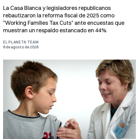
La Casa Blanca y legisladores republicanos
rebautizaron la reforma fiscal de 2025 como
"Working Families Tax Cuts" ante encuestas que
muestran un respaldo estancado en 44%.
EL PLANETA TEAM
6 de agosto de 2026