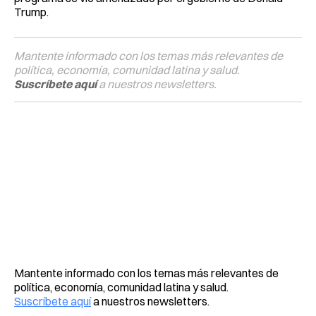
Trump.
Mantente informado con los temas más relevantes de
política, economía, comunidad latina y salud.
Suscríbete aquí
a nuestros newsletters.
Mantente informado con los temas más relevantes de
política, economía, comunidad latina y salud.
Suscríbete aquí
a nuestros newsletters.