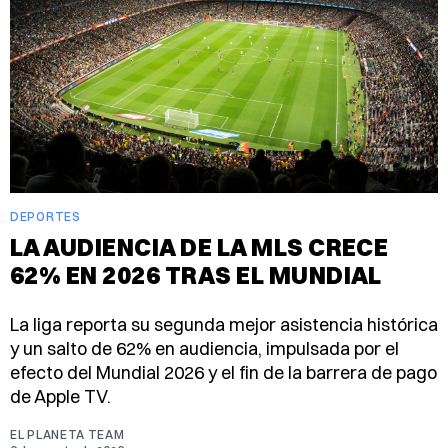
DEPORTES
LA AUDIENCIA DE LA MLS CRECE
62% EN 2026 TRAS EL MUNDIAL
La liga reporta su segunda mejor asistencia histórica
y un salto de 62% en audiencia, impulsada por el
efecto del Mundial 2026 y el fin de la barrera de pago
de Apple TV.
EL PLANETA TEAM