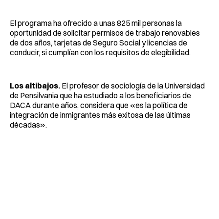
El programa ha ofrecido a unas 825 mil personas la
oportunidad de solicitar permisos de trabajo renovables
de dos años, tarjetas de Seguro Social y licencias de
conducir, si cumplían con los requisitos de elegibilidad.
Los altibajos.
El profesor de sociología de la Universidad
de Pensilvania que ha estudiado a los beneficiarios de
DACA durante años, considera que «es la política de
integración de inmigrantes más exitosa de las últimas
décadas».