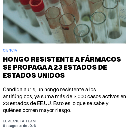
CIENCIA
HONGO RESISTENTE A FÁRMACOS
SE PROPAGA A 23 ESTADOS DE
ESTADOS UNIDOS
Candida auris, un hongo resistente a los
antifúngicos, ya suma más de 3,000 casos activos en
23 estados de EE.UU. Esto es lo que se sabe y
quiénes corren mayor riesgo.
EL PLANETA TEAM
6 de agosto de 2026