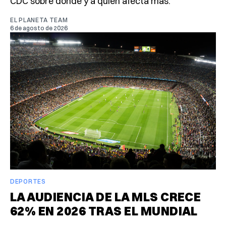
CDC sobre dónde y a quién afecta más.
EL PLANETA TEAM
6 de agosto de 2026
DEPORTES
LA AUDIENCIA DE LA MLS CRECE
62% EN 2026 TRAS EL MUNDIAL