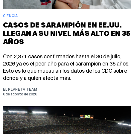
CIENCIA
CASOS DE SARAMPIÓN EN EE.UU.
LLEGAN A SU NIVEL MÁS ALTO EN 35
AÑOS
Con 2,371 casos confirmados hasta el 30 de julio,
2026 ya es el peor año para el sarampión en 35 años.
Esto es lo que muestran los datos de los CDC sobre
dónde y a quién afecta más.
EL PLANETA TEAM
6 de agosto de 2026