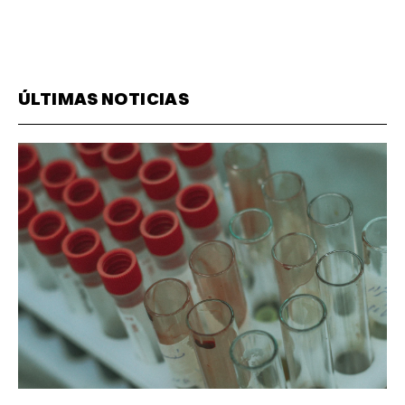
ÚLTIMAS NOTICIAS