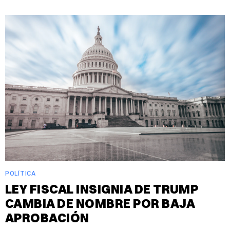
POLÍTICA
LEY FISCAL INSIGNIA DE TRUMP
CAMBIA DE NOMBRE POR BAJA
APROBACIÓN