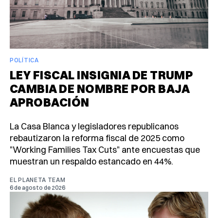
POLÍTICA
LEY FISCAL INSIGNIA DE TRUMP
CAMBIA DE NOMBRE POR BAJA
APROBACIÓN
La Casa Blanca y legisladores republicanos
rebautizaron la reforma fiscal de 2025 como
"Working Families Tax Cuts" ante encuestas que
muestran un respaldo estancado en 44%.
EL PLANETA TEAM
6 de agosto de 2026