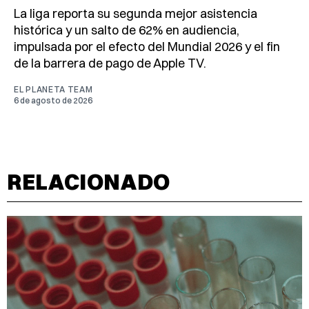
La liga reporta su segunda mejor asistencia
histórica y un salto de 62% en audiencia,
impulsada por el efecto del Mundial 2026 y el fin
de la barrera de pago de Apple TV.
EL PLANETA TEAM
6 de agosto de 2026
RELACIONADO