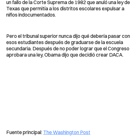
un fallo de la Corte Suprema de 1982 que anuló una ley de
Texas que permitía a los distritos escolares expulsar a
niños indocumentados.
Pero el tribunal superior nunca dijo qué debería pasar con
esos estudiantes después de graduarse de la escuela
secundaria. Después de no poder lograr que el Congreso
aprobara una ley, Obama dijo que decidió crear DACA.
Fuente principal:
The Washington Post