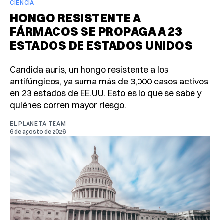
CIENCIA
HONGO RESISTENTE A
FÁRMACOS SE PROPAGA A 23
ESTADOS DE ESTADOS UNIDOS
Candida auris, un hongo resistente a los
antifúngicos, ya suma más de 3,000 casos activos
en 23 estados de EE.UU. Esto es lo que se sabe y
quiénes corren mayor riesgo.
EL PLANETA TEAM
6 de agosto de 2026