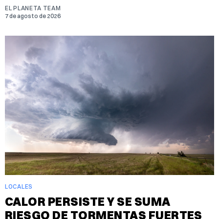
EL PLANETA TEAM
7 de agosto de 2026
LOCALES
CALOR PERSISTE Y SE SUMA
RIESGO DE TORMENTAS FUERTES