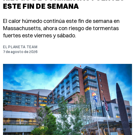
ESTE FIN DE SEMANA
El calor húmedo continúa este fin de semana en
Massachusetts, ahora con riesgo de tormentas
fuertes este viernes y sábado.
EL PLANETA TEAM
7 de agosto de 2026