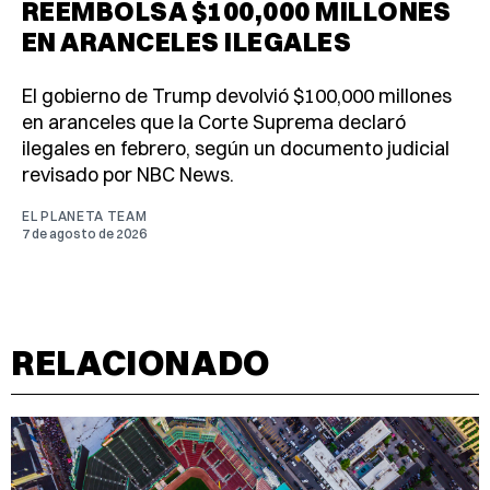
REEMBOLSA $100,000 MILLONES
EN ARANCELES ILEGALES
El gobierno de Trump devolvió $100,000 millones
en aranceles que la Corte Suprema declaró
ilegales en febrero, según un documento judicial
revisado por NBC News.
EL PLANETA TEAM
7 de agosto de 2026
RELACIONADO