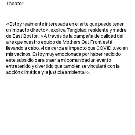
Theater.
«Estoy realmente interesada en el arte que puede tener
un impacto directo», explica Tengblad, residente y madre
de East Boston. «A través de la campaña de calidad del
aire que nuestro equipo de Mothers Out Front está
llevando a cabo, vi de cerca el impacto que COVID tuvo en
mis vecinos. Estoy muy emocionada por haber recibido
este subsidio para traer a mi comunidad un evento
entretenido y divertido que también se vinculará con la
acción climática y la justicia ambiental».