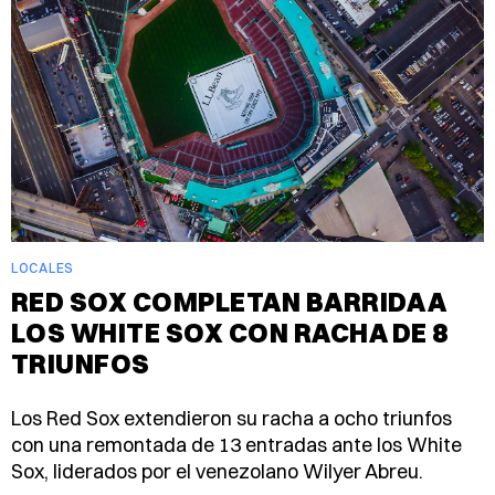
LOCALES
RED SOX COMPLETAN BARRIDA A
LOS WHITE SOX CON RACHA DE 8
TRIUNFOS
Los Red Sox extendieron su racha a ocho triunfos
con una remontada de 13 entradas ante los White
Sox, liderados por el venezolano Wilyer Abreu.