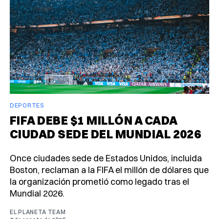
DEPORTES
FIFA DEBE $1 MILLÓN A CADA
CIUDAD SEDE DEL MUNDIAL 2026
Once ciudades sede de Estados Unidos, incluida
Boston, reclaman a la FIFA el millón de dólares que
la organización prometió como legado tras el
Mundial 2026.
EL PLANETA TEAM