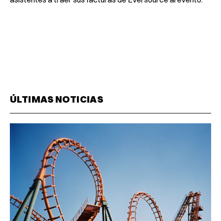
ÚLTIMAS NOTICIAS