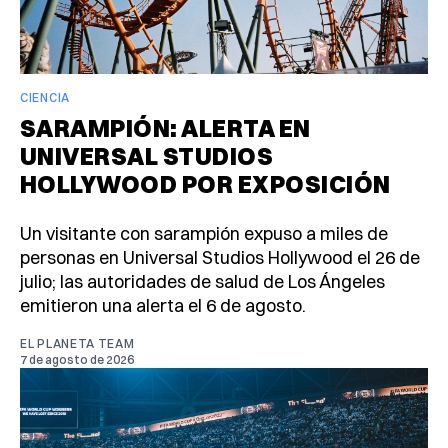
CIENCIA
SARAMPIÓN: ALERTA EN
UNIVERSAL STUDIOS
HOLLYWOOD POR EXPOSICIÓN
Un visitante con sarampión expuso a miles de
personas en Universal Studios Hollywood el 26 de
julio; las autoridades de salud de Los Ángeles
emitieron una alerta el 6 de agosto.
EL PLANETA TEAM
7 de agosto de 2026