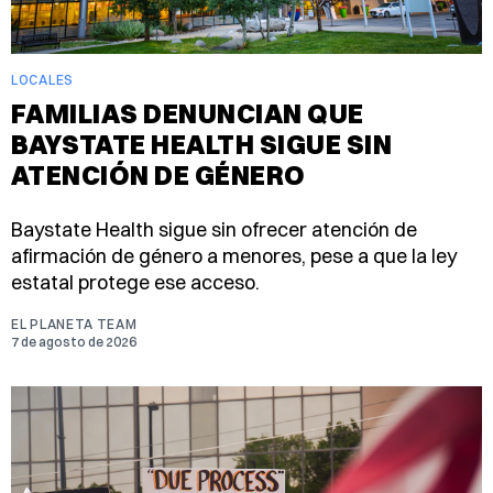
LOCALES
FAMILIAS DENUNCIAN QUE
BAYSTATE HEALTH SIGUE SIN
ATENCIÓN DE GÉNERO
Baystate Health sigue sin ofrecer atención de
afirmación de género a menores, pese a que la ley
estatal protege ese acceso.
EL PLANETA TEAM
7 de agosto de 2026