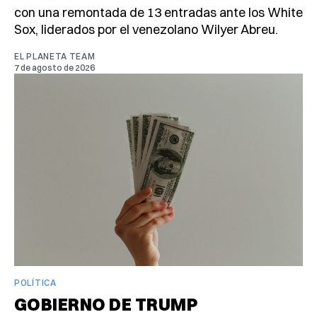
con una remontada de 13 entradas ante los White
Sox, liderados por el venezolano Wilyer Abreu.
EL PLANETA TEAM
7 de agosto de 2026
POLÍTICA
GOBIERNO DE TRUMP