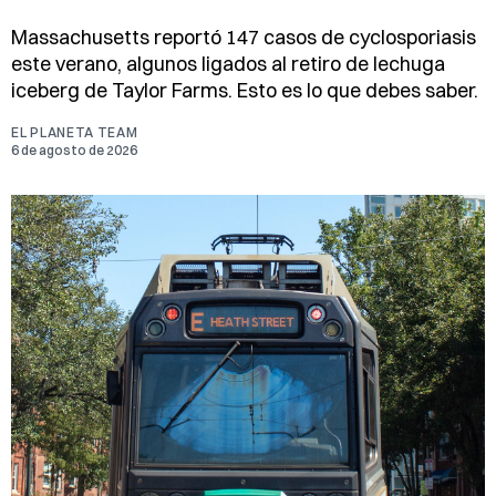
Massachusetts reportó 147 casos de cyclosporiasis
este verano, algunos ligados al retiro de lechuga
iceberg de Taylor Farms. Esto es lo que debes saber.
EL PLANETA TEAM
6 de agosto de 2026