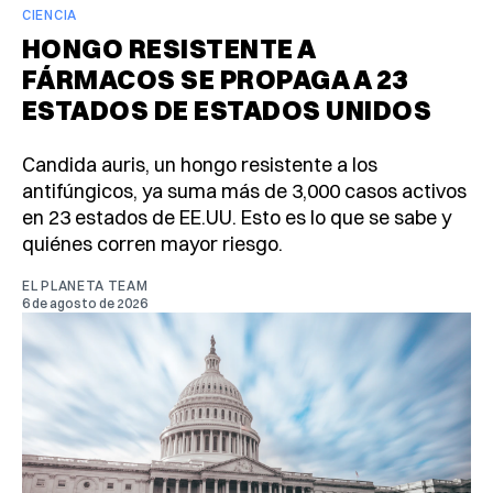
CIENCIA
HONGO RESISTENTE A
FÁRMACOS SE PROPAGA A 23
ESTADOS DE ESTADOS UNIDOS
Candida auris, un hongo resistente a los
antifúngicos, ya suma más de 3,000 casos activos
en 23 estados de EE.UU. Esto es lo que se sabe y
quiénes corren mayor riesgo.
EL PLANETA TEAM
6 de agosto de 2026