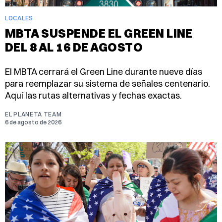
LOCALES
MBTA SUSPENDE EL GREEN LINE
DEL 8 AL 16 DE AGOSTO
El MBTA cerrará el Green Line durante nueve días
para reemplazar su sistema de señales centenario.
Aquí las rutas alternativas y fechas exactas.
EL PLANETA TEAM
6 de agosto de 2026