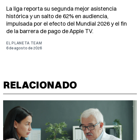
La liga reporta su segunda mejor asistencia
histórica y un salto de 62% en audiencia,
impulsada por el efecto del Mundial 2026 y el fin
de la barrera de pago de Apple TV.
EL PLANETA TEAM
6 de agosto de 2026
RELACIONADO