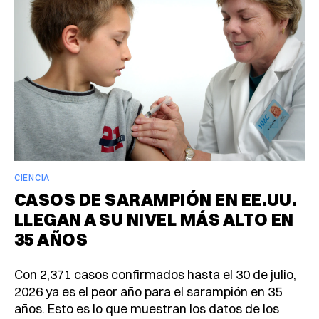
CIENCIA
CASOS DE SARAMPIÓN EN EE.UU.
LLEGAN A SU NIVEL MÁS ALTO EN
35 AÑOS
Con 2,371 casos confirmados hasta el 30 de julio,
2026 ya es el peor año para el sarampión en 35
años. Esto es lo que muestran los datos de los