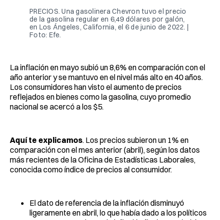
PRECIOS. Una gasolinera Chevron tuvo el precio
de la gasolina regular en 6,49 dólares por galón,
en Los Ángeles, California, el 6 de junio de 2022. |
Foto: Efe.
La inflación en mayo subió un 8,6% en comparación con el
año anterior y se mantuvo en el nivel más alto en 40 años.
Los consumidores han visto el aumento de precios
reflejados en bienes como la gasolina, cuyo promedio
nacional se acercó a los $5.
Aquí te explicamos
. Los precios subieron un 1% en
comparación con el mes anterior (abril), según los datos
más recientes de la Oficina de Estadísticas Laborales,
conocida como índice de precios al consumidor.
El dato de referencia de la inflación disminuyó
ligeramente en abril, lo que había dado a los políticos