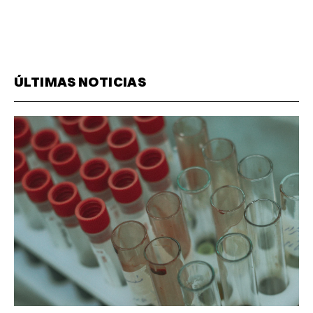
ÚLTIMAS NOTICIAS