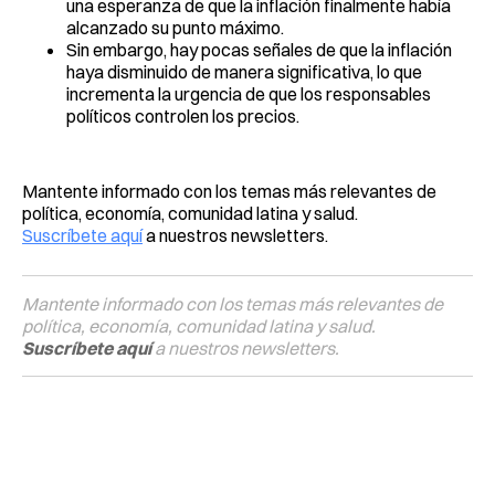
una esperanza de que la inflación finalmente había
alcanzado su punto máximo.
Sin embargo, hay pocas señales de que la inflación
haya disminuido de manera significativa, lo que
incrementa la urgencia de que los responsables
políticos controlen los precios.
Mantente informado con los temas más relevantes de
política, economía, comunidad latina y salud.
Suscríbete aquí
a nuestros newsletters.
Mantente informado con los temas más relevantes de
política, economía, comunidad latina y salud.
Suscríbete aquí
a nuestros newsletters.