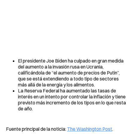
El presidente Joe Biden ha culpado en gran medida
del aumento a la invasión rusa en Ucrania,
calificándola de “el aumento de precios de Putin”,
que se está extendiendo a todo tipo de sectores
más allá de la energía y los alimentos.
La Reserva Federal ha aumentado las tasas de
interés en un intento por controlar la inflación y tiene
previsto más incremento de los tipos en lo que resta
de año.
Fuente principal de la noticia:
The Washington Post
.