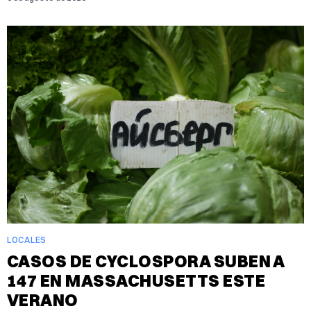
LOCALES
CASOS DE CYCLOSPORA SUBEN A
147 EN MASSACHUSETTS ESTE
VERANO