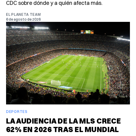
CDC sobre dónde y a quién afecta más.
EL PLANETA TEAM
6 de agosto de 2026
DEPORTES
LA AUDIENCIA DE LA MLS CRECE
62% EN 2026 TRAS EL MUNDIAL