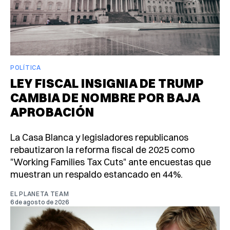
POLÍTICA
LEY FISCAL INSIGNIA DE TRUMP
CAMBIA DE NOMBRE POR BAJA
APROBACIÓN
La Casa Blanca y legisladores republicanos
rebautizaron la reforma fiscal de 2025 como
"Working Families Tax Cuts" ante encuestas que
muestran un respaldo estancado en 44%.
EL PLANETA TEAM
6 de agosto de 2026