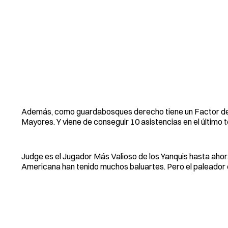
Además, como guardabosques derecho tiene un Factor de A
Mayores. Y viene de conseguir 10 asistencias en el último 
Judge es el Jugador Más Valioso de los Yanquis hasta ahora.
Americana han tenido muchos baluartes. Pero el paleador de