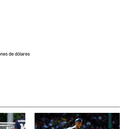
ones de dólares