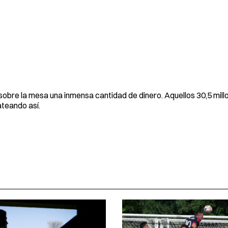
sobre la mesa una inmensa cantidad de dinero. Aquellos 30,5 mill
ateando así.