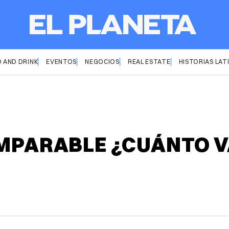
 AND DRINK
EVENTOS
NEGOCIOS
REAL ESTATE
HISTORIAS LAT
 IMPARABLE ¿CUÁNTO 