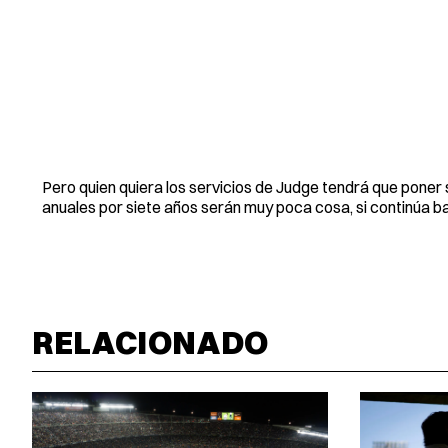
Pero quien quiera los servicios de Judge tendrá que poner 
anuales por siete años serán muy poca cosa, si continúa b
RELACIONADO