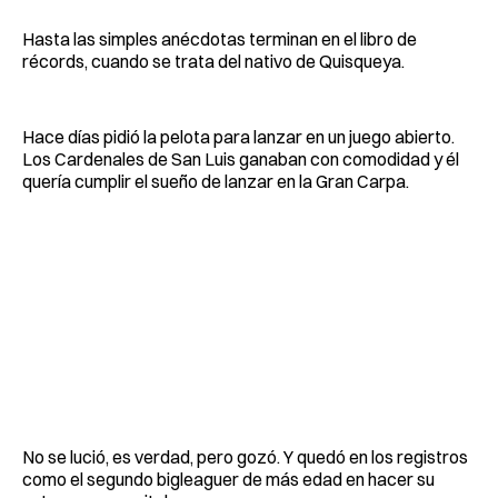
Hasta las simples anécdotas terminan en el libro de
récords, cuando se trata del nativo de Quisqueya.
Hace días pidió la pelota para lanzar en un juego abierto.
Los Cardenales de San Luis ganaban con comodidad y él
quería cumplir el sueño de lanzar en la Gran Carpa.
No se lució, es verdad, pero gozó. Y quedó en los registros
como el segundo bigleaguer de más edad en hacer su