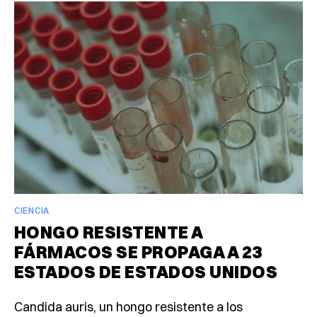
CIENCIA
HONGO RESISTENTE A
FÁRMACOS SE PROPAGA A 23
ESTADOS DE ESTADOS UNIDOS
Candida auris, un hongo resistente a los