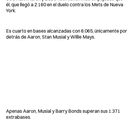
él, que llegó a 2.160 en el duelo contra los Mets de Nueva
York.
Es cuarto en bases alcanzadas con 6.065, únicamente por
detrás de Aaron, Stan Musial y Willie Mays.
Apenas Aaron, Musial y Barry Bonds superan sus 1.371
extrabases.