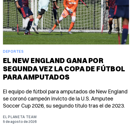
DEPORTES
EL NEW ENGLAND GANA POR
SEGUNDA VEZ LA COPA DE FÚTBOL
PARA AMPUTADOS
El equipo de fútbol para amputados de New England
se coronó campeón invicto de la U.S. Amputee
Soccer Cup 2026, su segundo título tras el de 2023.
EL PLANETA TEAM
5 de agosto de 2026