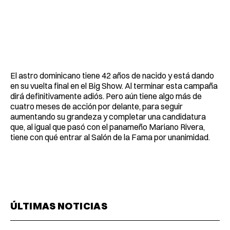
El astro dominicano tiene 42 años de nacido y está dando
en su vuelta final en el Big Show. Al terminar esta campaña
dirá definitivamente adiós. Pero aún tiene algo más de
cuatro meses de acción por delante, para seguir
aumentando su grandeza y completar una candidatura
que, al igual que pasó con el panameño Mariano Rivera,
tiene con qué entrar al Salón de la Fama por unanimidad.
ÚLTIMAS NOTICIAS