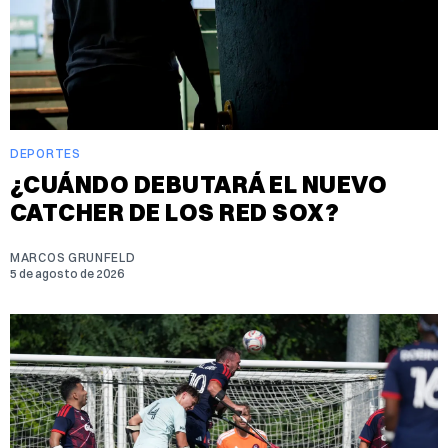
DEPORTES
¿CUÁNDO DEBUTARÁ EL NUEVO
CATCHER DE LOS RED SOX?
MARCOS GRUNFELD
5 de agosto de 2026