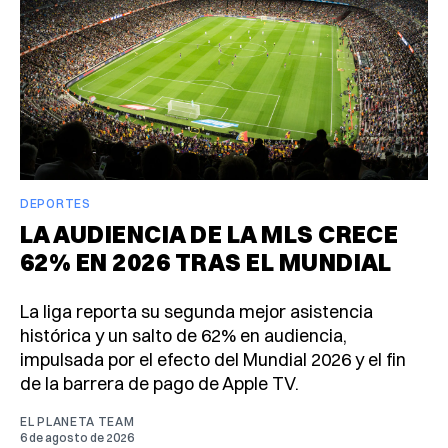
DEPORTES
LA AUDIENCIA DE LA MLS CRECE
62% EN 2026 TRAS EL MUNDIAL
La liga reporta su segunda mejor asistencia
histórica y un salto de 62% en audiencia,
impulsada por el efecto del Mundial 2026 y el fin
de la barrera de pago de Apple TV.
EL PLANETA TEAM
6 de agosto de 2026