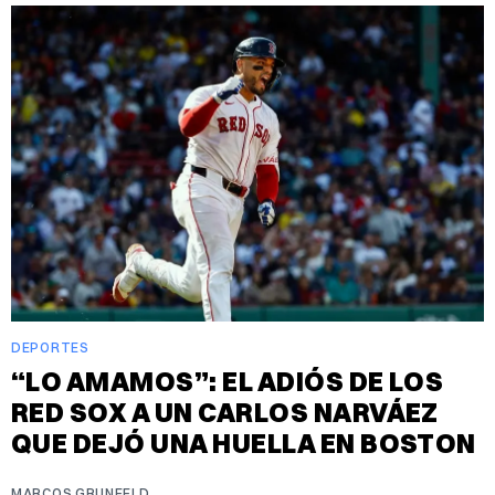
DEPORTES
“LO AMAMOS”: EL ADIÓS DE LOS
RED SOX A UN CARLOS NARVÁEZ
QUE DEJÓ UNA HUELLA EN BOSTON
MARCOS GRUNFELD