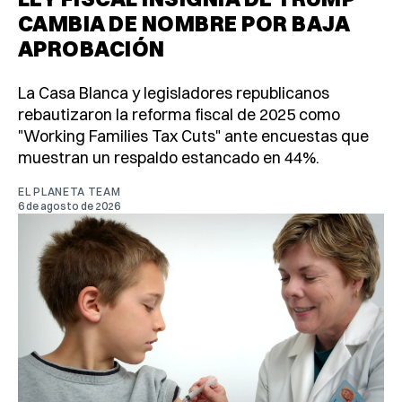
CAMBIA DE NOMBRE POR BAJA
APROBACIÓN
La Casa Blanca y legisladores republicanos
rebautizaron la reforma fiscal de 2025 como
"Working Families Tax Cuts" ante encuestas que
muestran un respaldo estancado en 44%.
EL PLANETA TEAM
6 de agosto de 2026