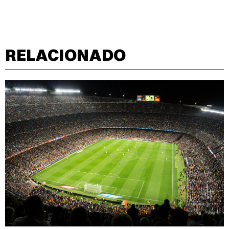
RELACIONADO