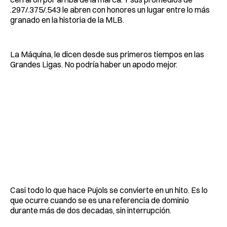
.297/.375/.543 le abren con honores un lugar entre lo más
granado en la historia de la MLB.
La Máquina, le dicen desde sus primeros tiempos en las
Grandes Ligas. No podría haber un apodo mejor.
Casi todo lo que hace Pujols se convierte en un hito. Es lo
que ocurre cuando se es una referencia de dominio
durante más de dos decadas, sin interrupción.