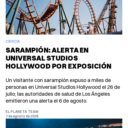
CIENCIA
SARAMPIÓN: ALERTA EN
UNIVERSAL STUDIOS
HOLLYWOOD POR EXPOSICIÓN
Un visitante con sarampión expuso a miles de
personas en Universal Studios Hollywood el 26 de
julio; las autoridades de salud de Los Ángeles
emitieron una alerta el 6 de agosto.
EL PLANETA TEAM
7 de agosto de 2026