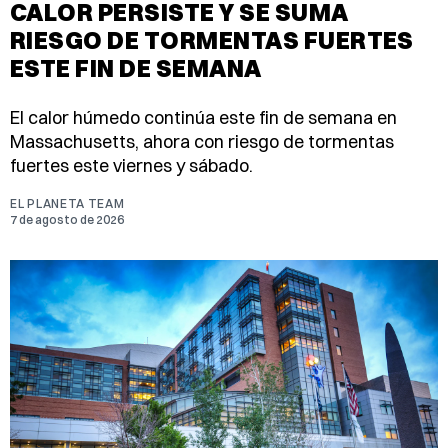
CALOR PERSISTE Y SE SUMA
RIESGO DE TORMENTAS FUERTES
ESTE FIN DE SEMANA
El calor húmedo continúa este fin de semana en
Massachusetts, ahora con riesgo de tormentas
fuertes este viernes y sábado.
EL PLANETA TEAM
7 de agosto de 2026