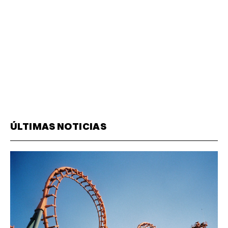
ÚLTIMAS NOTICIAS