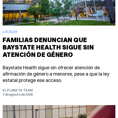
LOCALES
FAMILIAS DENUNCIAN QUE
BAYSTATE HEALTH SIGUE SIN
ATENCIÓN DE GÉNERO
Baystate Health sigue sin ofrecer atención de
afirmación de género a menores, pese a que la ley
estatal protege ese acceso.
EL PLANETA TEAM
7 de agosto de 2026