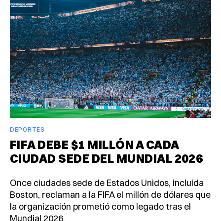
DEPORTES
FIFA DEBE $1 MILLÓN A CADA
CIUDAD SEDE DEL MUNDIAL 2026
Once ciudades sede de Estados Unidos, incluida
Boston, reclaman a la FIFA el millón de dólares que
la organización prometió como legado tras el
Mundial 2026.