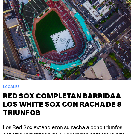
LOCALES
RED SOX COMPLETAN BARRIDA A
LOS WHITE SOX CON RACHA DE 8
TRIUNFOS
Los Red Sox extendieron su racha a ocho triunfos