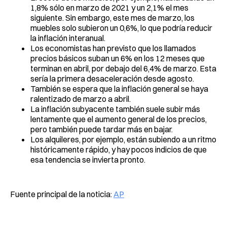
1,8% sólo en marzo de 2021 y un 2,1% el mes
siguiente. Sin embargo, este mes de marzo, los
muebles solo subieron un 0,6%, lo que podría reducir
la inflación interanual.
Los economistas han previsto que los llamados
precios básicos suban un 6% en los 12 meses que
terminan en abril, por debajo del 6,4% de marzo. Esta
sería la primera desaceleración desde agosto.
También se espera que la inflación general se haya
ralentizado de marzo a abril.
La inflación subyacente también suele subir más
lentamente que el aumento general de los precios,
pero también puede tardar más en bajar.
Los alquileres, por ejemplo, están subiendo a un ritmo
históricamente rápido, y hay pocos indicios de que
esa tendencia se invierta pronto.
Fuente principal de la noticia:
AP