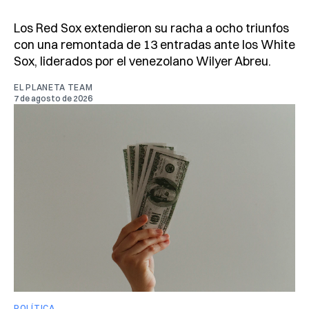
Los Red Sox extendieron su racha a ocho triunfos
con una remontada de 13 entradas ante los White
Sox, liderados por el venezolano Wilyer Abreu.
EL PLANETA TEAM
7 de agosto de 2026
POLÍTICA