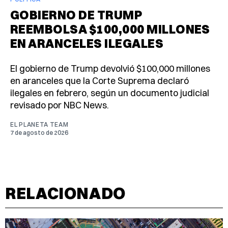
GOBIERNO DE TRUMP
REEMBOLSA $100,000 MILLONES
EN ARANCELES ILEGALES
El gobierno de Trump devolvió $100,000 millones
en aranceles que la Corte Suprema declaró
ilegales en febrero, según un documento judicial
revisado por NBC News.
EL PLANETA TEAM
7 de agosto de 2026
RELACIONADO