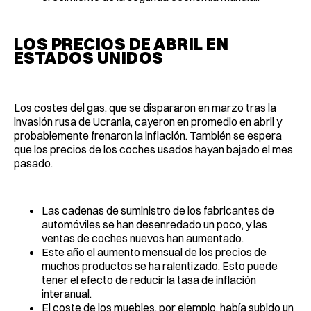
LOS PRECIOS DE ABRIL EN
ESTADOS UNIDOS
Los costes del gas, que se dispararon en marzo tras la
invasión rusa de Ucrania, cayeron en promedio en abril y
probablemente frenaron la inflación. También se espera
que los precios de los coches usados hayan bajado el mes
pasado.
Las cadenas de suministro de los fabricantes de
automóviles se han desenredado un poco, y las
ventas de coches nuevos han aumentado.
Este año el aumento mensual de los precios de
muchos productos se ha ralentizado. Esto puede
tener el efecto de reducir la tasa de inflación
interanual.
El coste de los muebles, por ejemplo, había subido un