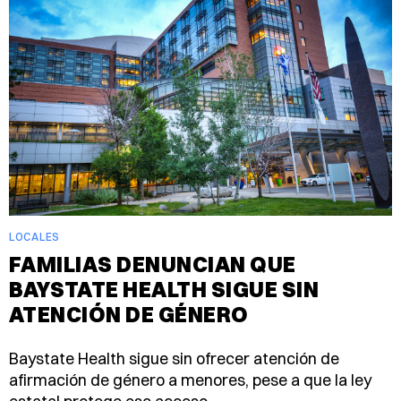
LOCALES
FAMILIAS DENUNCIAN QUE
BAYSTATE HEALTH SIGUE SIN
ATENCIÓN DE GÉNERO
Baystate Health sigue sin ofrecer atención de
afirmación de género a menores, pese a que la ley