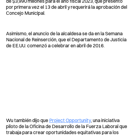
de $3,990 millones para el año fiscal 2023, que presentó
por primera vez el 13 de abril y requerirá la aprobación del
Concejo Municipal.
Asimismo, el anuncio de la alcaldesa se da en la Semana
Nacional de Reinserción, que el Departamento de Justicia
de EE.UU. comenzó a celebrar en abril de 2016.
Wu también dijo que
Project Opportunity
, una iniciativa
piloto de la Oficina de Desarrollo de la Fuerza Laboral que
trabaja para crear oportunidades equitativas para los