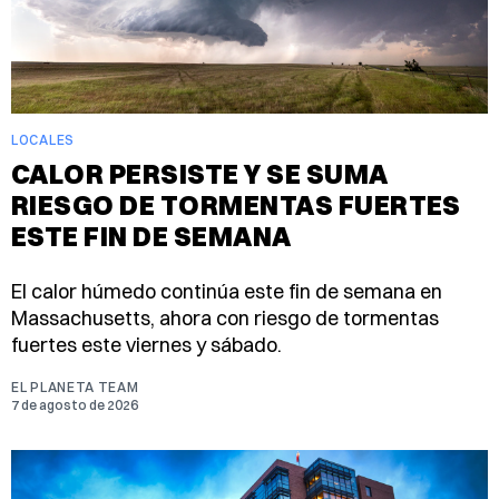
LOCALES
CALOR PERSISTE Y SE SUMA
RIESGO DE TORMENTAS FUERTES
ESTE FIN DE SEMANA
El calor húmedo continúa este fin de semana en
Massachusetts, ahora con riesgo de tormentas
fuertes este viernes y sábado.
EL PLANETA TEAM
7 de agosto de 2026