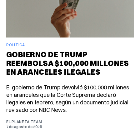
POLÍTICA
GOBIERNO DE TRUMP
REEMBOLSA $100,000 MILLONES
EN ARANCELES ILEGALES
El gobierno de Trump devolvió $100,000 millones
en aranceles que la Corte Suprema declaró
ilegales en febrero, según un documento judicial
revisado por NBC News.
EL PLANETA TEAM
7 de agosto de 2026