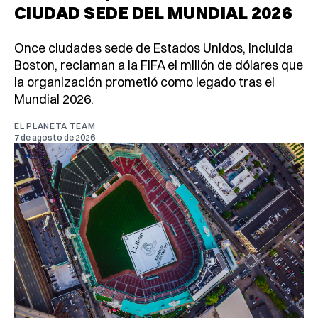
CIUDAD SEDE DEL MUNDIAL 2026
Once ciudades sede de Estados Unidos, incluida
Boston, reclaman a la FIFA el millón de dólares que
la organización prometió como legado tras el
Mundial 2026.
EL PLANETA TEAM
7 de agosto de 2026