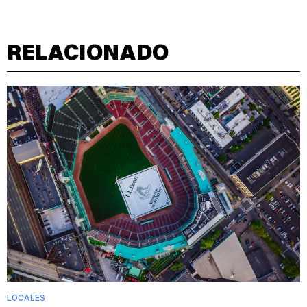
RELACIONADO
LOCALES