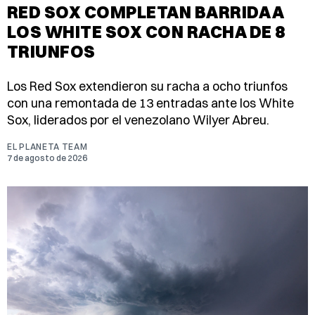
RED SOX COMPLETAN BARRIDA A
LOS WHITE SOX CON RACHA DE 8
TRIUNFOS
Los Red Sox extendieron su racha a ocho triunfos
con una remontada de 13 entradas ante los White
Sox, liderados por el venezolano Wilyer Abreu.
EL PLANETA TEAM
7 de agosto de 2026