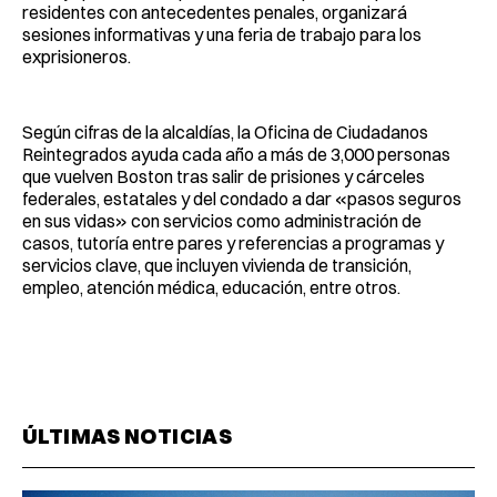
residentes con antecedentes penales, organizará
sesiones informativas y una feria de trabajo para los
exprisioneros.
Según cifras de la alcaldías, la Oficina de Ciudadanos
Reintegrados ayuda cada año a más de 3,000 personas
que vuelven Boston tras salir de prisiones y cárceles
federales, estatales y del condado a dar «pasos seguros
en sus vidas» con servicios como administración de
casos, tutoría entre pares y referencias a programas y
servicios clave, que incluyen vivienda de transición,
empleo, atención médica, educación, entre otros.
ÚLTIMAS NOTICIAS