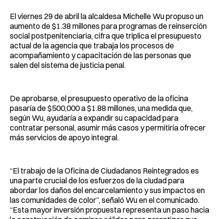
El viernes 29 de abril la alcaldesa Michelle Wu propuso un
aumento de $1.38 millones para programas de reinserción
social postpenitenciaria, cifra que triplica el presupuesto
actual de la
agencia que trabaja los procesos de
acompañamiento y capacitación de las personas que
salen del sistema de justicia penal.
De aprobarse, el presupuesto operativo de la oficina
pasaría de $500,000 a $1.88 millones, una medida que,
según Wu, ayudaría a expandir su capacidad para
contratar personal, asumir más casos y permitiría ofrecer
más servicios de apoyo integral.
“El trabajo de la Oficina de Ciudadanos Reintegrados es
una parte crucial de los esfuerzos de la ciudad para
abordar los daños del encarcelamiento y sus impactos en
las comunidades de color”, señaló Wu en el comunicado.
“Esta mayor inversión propuesta representa un paso hacia