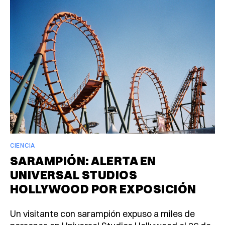
CIENCIA
SARAMPIÓN: ALERTA EN
UNIVERSAL STUDIOS
HOLLYWOOD POR EXPOSICIÓN
Un visitante con sarampión expuso a miles de