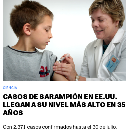
CIENCIA
CASOS DE SARAMPIÓN EN EE.UU.
LLEGAN A SU NIVEL MÁS ALTO EN 35
AÑOS
Con 2,371 casos confirmados hasta el 30 de julio,