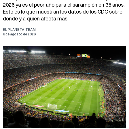
2026 ya es el peor año para el sarampión en 35 años.
Esto es lo que muestran los datos de los CDC sobre
dónde y a quién afecta más.
EL PLANETA TEAM
6 de agosto de 2026