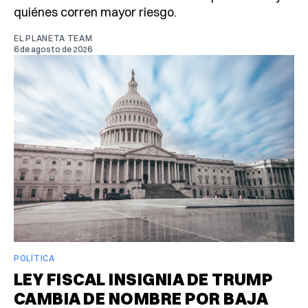
quiénes corren mayor riesgo.
EL PLANETA TEAM
6 de agosto de 2026
POLÍTICA
LEY FISCAL INSIGNIA DE TRUMP
CAMBIA DE NOMBRE POR BAJA