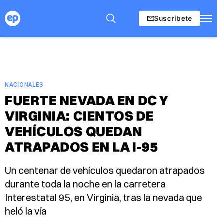
Suscríbete
NACIONALES
FUERTE NEVADA EN DC Y
VIRGINIA: CIENTOS DE
VEHÍCULOS QUEDAN
ATRAPADOS EN LA I-95
Un centenar de vehículos quedaron atrapados
durante toda la noche en la carretera
Interestatal 95, en Virginia, tras la nevada que
heló la vía