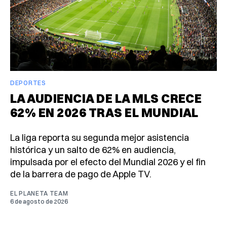
DEPORTES
LA AUDIENCIA DE LA MLS CRECE
62% EN 2026 TRAS EL MUNDIAL
La liga reporta su segunda mejor asistencia
histórica y un salto de 62% en audiencia,
impulsada por el efecto del Mundial 2026 y el fin
de la barrera de pago de Apple TV.
EL PLANETA TEAM
6 de agosto de 2026