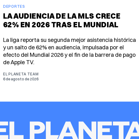
DEPORTES
LA AUDIENCIA DE LA MLS CRECE
62% EN 2026 TRAS EL MUNDIAL
La liga reporta su segunda mejor asistencia histórica
y un salto de 62% en audiencia, impulsada por el
efecto del Mundial 2026 y el fin de la barrera de pago
de Apple TV.
EL PLANETA TEAM
6 de agosto de 2026