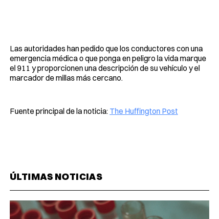
Las autoridades han pedido que los conductores con una
emergencia médica o que ponga en peligro la vida marque
el 911 y proporcionen una descripción de su vehículo y el
marcador de millas más cercano.
Fuente principal de la noticia:
The Huffington Post
ÚLTIMAS NOTICIAS