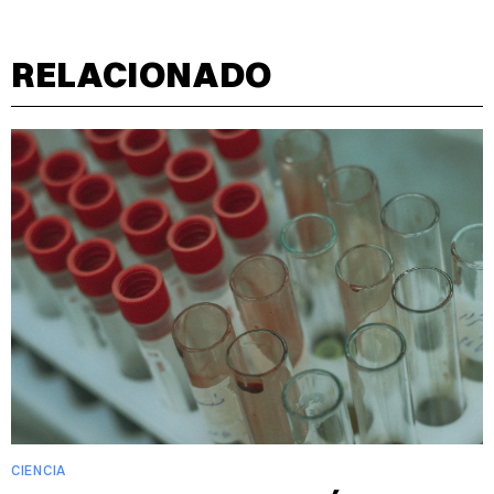
RELACIONADO
CIENCIA