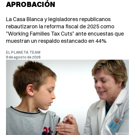
APROBACIÓN
La Casa Blanca y legisladores republicanos
rebautizaron la reforma fiscal de 2025 como
"Working Families Tax Cuts" ante encuestas que
muestran un respaldo estancado en 44%.
EL PLANETA TEAM
6 de agosto de 2026