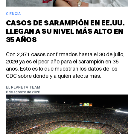
CIENCIA
CASOS DE SARAMPIÓN EN EE.UU.
LLEGAN A SU NIVEL MÁS ALTO EN
35 AÑOS
Con 2,371 casos confirmados hasta el 30 de julio,
2026 ya es el peor año para el sarampión en 35
años. Esto es lo que muestran los datos de los
CDC sobre dónde y a quién afecta más.
EL PLANETA TEAM
6 de agosto de 2026