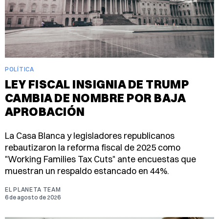
POLÍTICA
LEY FISCAL INSIGNIA DE TRUMP
CAMBIA DE NOMBRE POR BAJA
APROBACIÓN
La Casa Blanca y legisladores republicanos
rebautizaron la reforma fiscal de 2025 como
"Working Families Tax Cuts" ante encuestas que
muestran un respaldo estancado en 44%.
EL PLANETA TEAM
6 de agosto de 2026