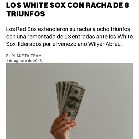
LOS WHITE SOX CON RACHA DE 8
TRIUNFOS
Los Red Sox extendieron su racha a ocho triunfos
con una remontada de 13 entradas ante los White
Sox, liderados por el venezolano Wilyer Abreu.
EL PLANETA TEAM
7 de agosto de 2026