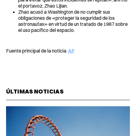
el portavoz, Zhao Lijian.
Zhao acusó a Washington de no cumplir sus
obligaciones de «proteger la seguridad de los
astronautas» en virtud de un tratado de 1967 sobre
el uso pacífico del espacio.
Fuente principal de la noticia:
AP
ÚLTIMAS NOTICIAS