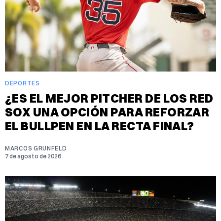
DEPORTES
¿ES EL MEJOR PITCHER DE LOS RED
SOX UNA OPCIÓN PARA REFORZAR
EL BULLPEN EN LA RECTA FINAL?
MARCOS GRUNFELD
7 de agosto de 2026