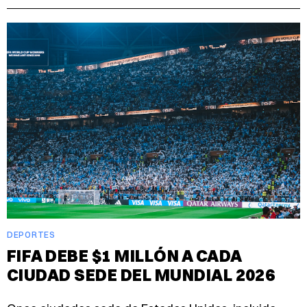
DEPORTES
FIFA DEBE $1 MILLÓN A CADA
CIUDAD SEDE DEL MUNDIAL 2026