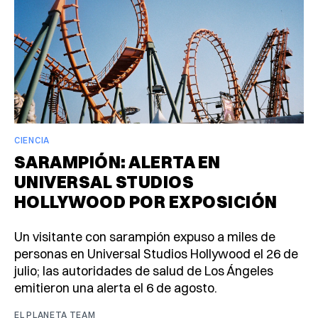
CIENCIA
SARAMPIÓN: ALERTA EN
UNIVERSAL STUDIOS
HOLLYWOOD POR EXPOSICIÓN
Un visitante con sarampión expuso a miles de
personas en Universal Studios Hollywood el 26 de
julio; las autoridades de salud de Los Ángeles
emitieron una alerta el 6 de agosto.
EL PLANETA TEAM