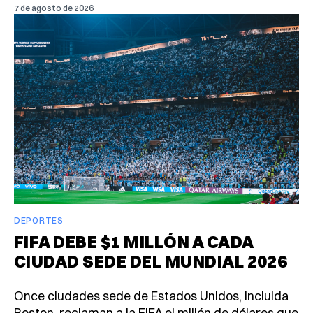
7 de agosto de 2026
DEPORTES
FIFA DEBE $1 MILLÓN A CADA
CIUDAD SEDE DEL MUNDIAL 2026
Once ciudades sede de Estados Unidos, incluida
Boston, reclaman a la FIFA el millón de dólares que