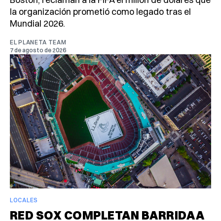
la organización prometió como legado tras el
Mundial 2026.
EL PLANETA TEAM
7 de agosto de 2026
LOCALES
RED SOX COMPLETAN BARRIDA A