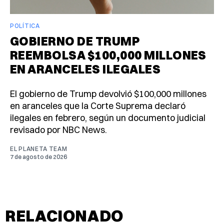
POLÍTICA
GOBIERNO DE TRUMP
REEMBOLSA $100,000 MILLONES
EN ARANCELES ILEGALES
El gobierno de Trump devolvió $100,000 millones
en aranceles que la Corte Suprema declaró
ilegales en febrero, según un documento judicial
revisado por NBC News.
EL PLANETA TEAM
7 de agosto de 2026
RELACIONADO