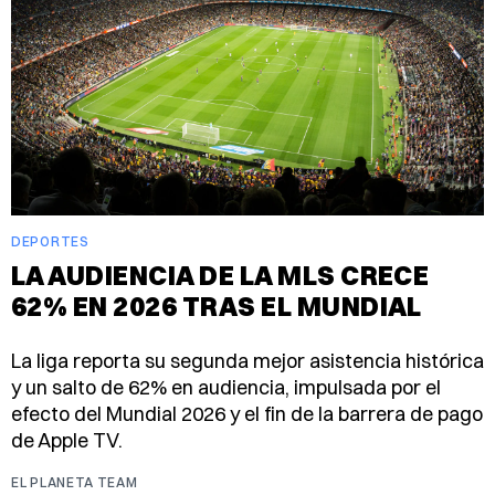
DEPORTES
LA AUDIENCIA DE LA MLS CRECE
62% EN 2026 TRAS EL MUNDIAL
La liga reporta su segunda mejor asistencia histórica
y un salto de 62% en audiencia, impulsada por el
efecto del Mundial 2026 y el fin de la barrera de pago
de Apple TV.
EL PLANETA TEAM