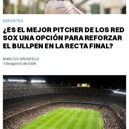
DEPORTES
¿ES EL MEJOR PITCHER DE LOS RED
SOX UNA OPCIÓN PARA REFORZAR
EL BULLPEN EN LA RECTA FINAL?
MARCOS GRUNFELD
7 de agosto de 2026