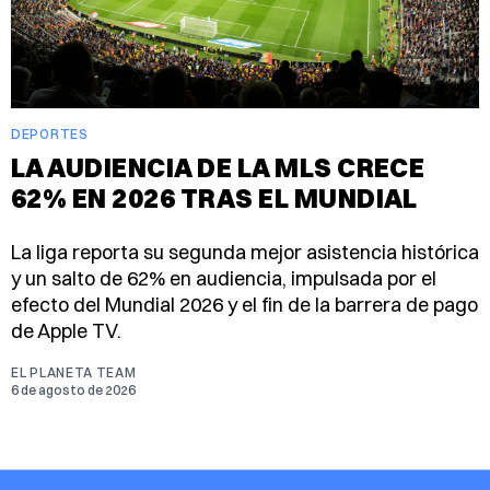
DEPORTES
LA AUDIENCIA DE LA MLS CRECE
62% EN 2026 TRAS EL MUNDIAL
La liga reporta su segunda mejor asistencia histórica
y un salto de 62% en audiencia, impulsada por el
efecto del Mundial 2026 y el fin de la barrera de pago
de Apple TV.
EL PLANETA TEAM
6 de agosto de 2026