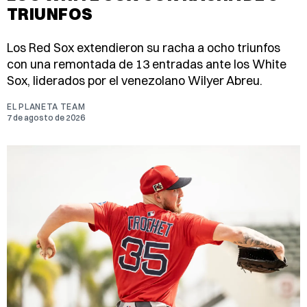
TRIUNFOS
Los Red Sox extendieron su racha a ocho triunfos
con una remontada de 13 entradas ante los White
Sox, liderados por el venezolano Wilyer Abreu.
EL PLANETA TEAM
7 de agosto de 2026