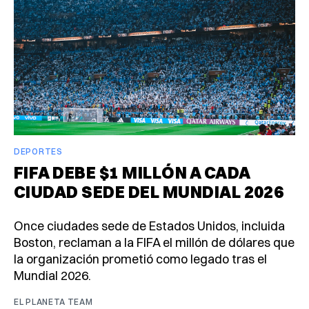
DEPORTES
FIFA DEBE $1 MILLÓN A CADA
CIUDAD SEDE DEL MUNDIAL 2026
Once ciudades sede de Estados Unidos, incluida
Boston, reclaman a la FIFA el millón de dólares que
la organización prometió como legado tras el
Mundial 2026.
EL PLANETA TEAM