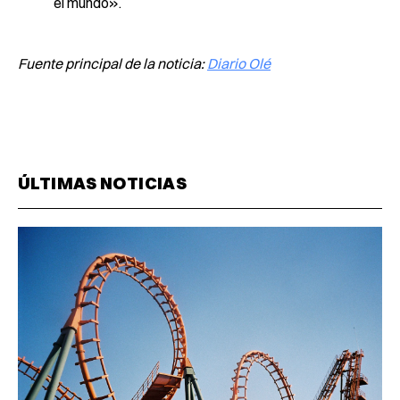
el mundo».
Fuente principal de la noticia:
Diario Olé
ÚLTIMAS NOTICIAS