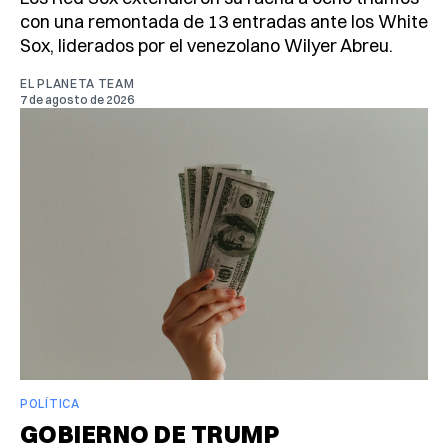
con una remontada de 13 entradas ante los White
Sox, liderados por el venezolano Wilyer Abreu.
EL PLANETA TEAM
7 de agosto de 2026
POLÍTICA
GOBIERNO DE TRUMP