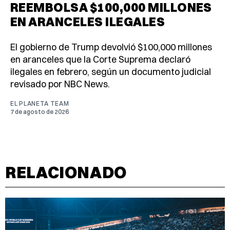
REEMBOLSA $100,000 MILLONES
EN ARANCELES ILEGALES
El gobierno de Trump devolvió $100,000 millones
en aranceles que la Corte Suprema declaró
ilegales en febrero, según un documento judicial
revisado por NBC News.
EL PLANETA TEAM
7 de agosto de 2026
RELACIONADO