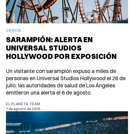
CIENCIA
SARAMPIÓN: ALERTA EN
UNIVERSAL STUDIOS
HOLLYWOOD POR EXPOSICIÓN
Un visitante con sarampión expuso a miles de
personas en Universal Studios Hollywood el 26 de
julio; las autoridades de salud de Los Ángeles
emitieron una alerta el 6 de agosto.
EL PLANETA TEAM
7 de agosto de 2026