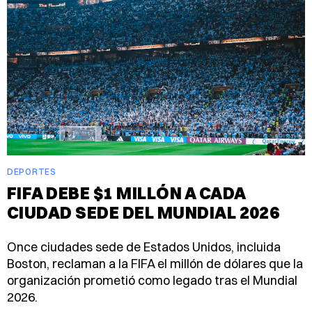
DEPORTES
FIFA DEBE $1 MILLÓN A CADA
CIUDAD SEDE DEL MUNDIAL 2026
Once ciudades sede de Estados Unidos, incluida
Boston, reclaman a la FIFA el millón de dólares que la
organización prometió como legado tras el Mundial
2026.